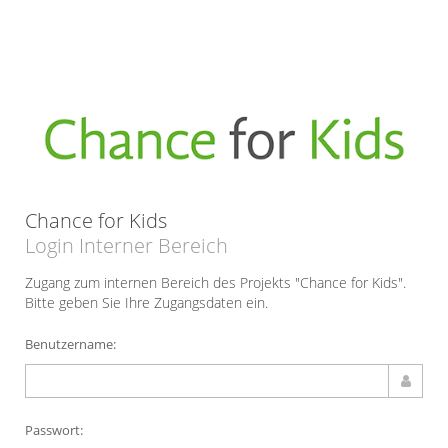
Chance for Kids
Login Interner Bereich
Zugang zum internen Bereich des Projekts "Chance for Kids".
Bitte geben Sie Ihre Zugangsdaten ein.
Benutzername:
Passwort: