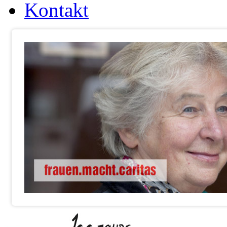
Kontakt