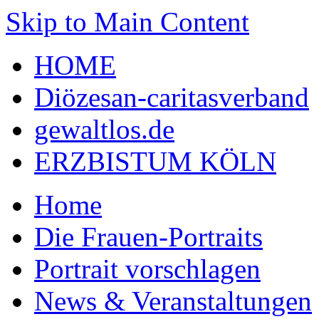
Skip to Main Content
HOME
Diözesan-caritasverband
gewaltlos.de
ERZBISTUM KÖLN
Home
Die Frauen-Portraits
Portrait vorschlagen
News & Veranstaltungen