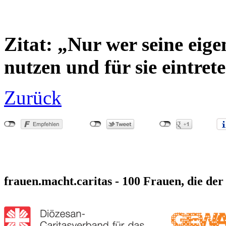
Zitat: „Nur wer seine eige
nutzen und für sie eintret
Zurück
frauen.macht.caritas - 100 Frauen, die der