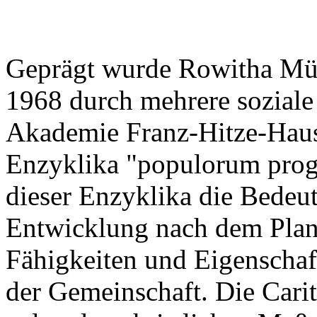
Geprägt wurde Rowitha Müll
1968 durch mehrere soziale
Akademie Franz-Hitze-Haus
Enzyklika "populorum progre
dieser Enzyklika die Bedeu
Entwicklung nach dem Plan
Fähigkeiten und Eigenschaf
der Gemeinschaft. Die Carit