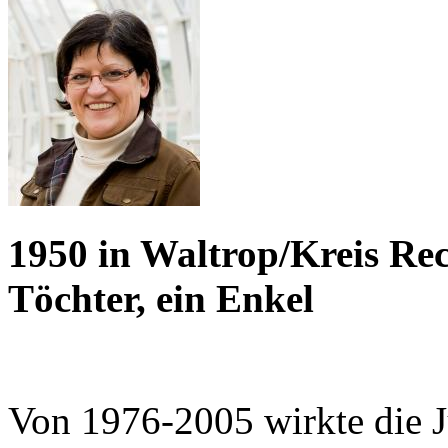
1950 in Waltrop/Kreis Rec
Töchter, ein Enkel
Von 1976-2005 wirkte die Ju