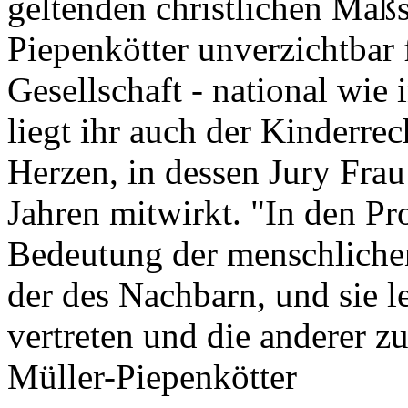
geltenden christlichen Maßs
Piepenkötter unverzichtbar 
Gesellschaft - national wie 
liegt ihr auch der Kinderr
Herzen, in dessen Jury Frau
Jahren mitwirkt. "In den Pr
Bedeutung der menschlichen
der des Nachbarn, und sie l
vertreten und die anderer zu
Müller-Piepenkötter