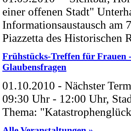
einer offenen Stadt" Unter
Informationsaustausch am 7
Piazzetta des Historischen 
Frühstücks-Treffen für Frauen 
Glaubensfragen
01.10.2010
- Nächster Term
09:30 Uhr - 12:00 Uhr, Sta
Thema: "Katastrophenglück"?
Alle Veranstaltungen »