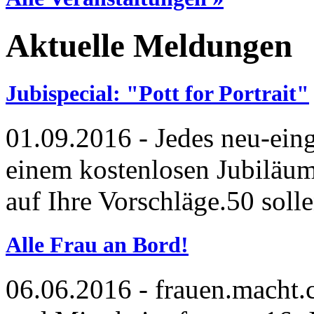
Aktuelle Meldungen
Jubispecial: "Pott for Portrait"
01.09.2016
- Jedes neu-eing
einem kostenlosen Jubiläum
auf Ihre Vorschläge.50 solle
Alle Frau an Bord!
06.06.2016
- frauen.macht.c