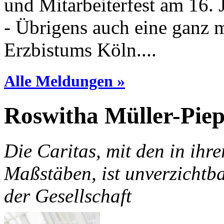
und Mitarbeiterfest am 16.
- Übrigens auch eine ganz
Erzbistums Köln....
Alle Meldungen »
Roswitha Müller-Piep
Die Caritas, mit den in ihre
Maßstäben, ist unverzichtba
der Gesellschaft