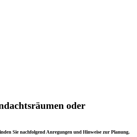
Andachtsräumen oder
finden Sie nachfolgend Anregungen und Hinweise zur Planung.