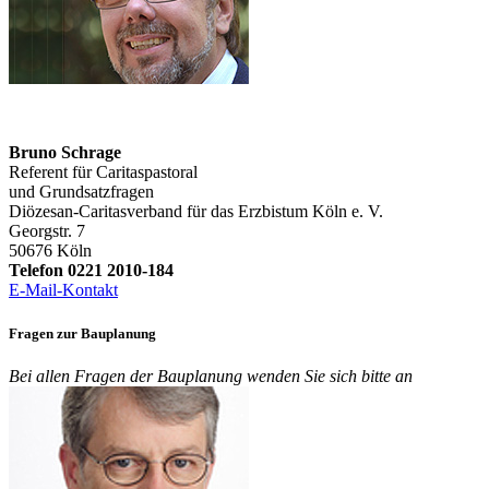
Bruno Schrage
Referent für Caritaspastoral
und Grundsatzfragen
Diözesan-Caritasverband für das Erzbistum Köln e. V.
Georgstr. 7
50676 Köln
Telefon 0221 2010-184
E-Mail-Kontakt
Fragen zur Bauplanung
Bei allen Fragen der Bauplanung wenden Sie sich bitte an