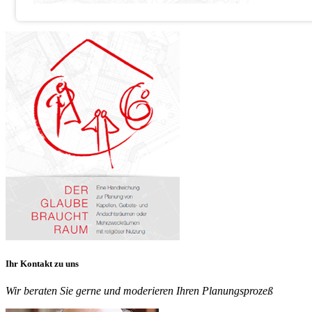
Ihr Kontakt zu uns
Wir beraten Sie gerne und moderieren Ihren Planungsprozeß