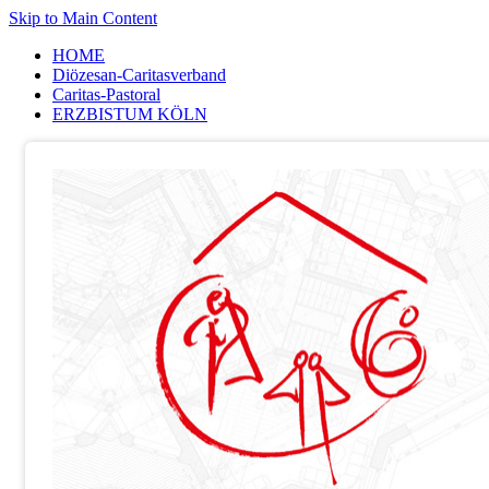
Skip to Main Content
HOME
Diözesan-Caritasverband
Caritas-Pastoral
ERZBISTUM KÖLN