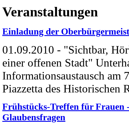
Veranstaltungen
Einladung der Oberbürgermeist
01.09.2010
- "Sichtbar, Hör
einer offenen Stadt" Unter
Informationsaustausch am 7
Piazzetta des Historischen 
Frühstücks-Treffen für Frauen 
Glaubensfragen