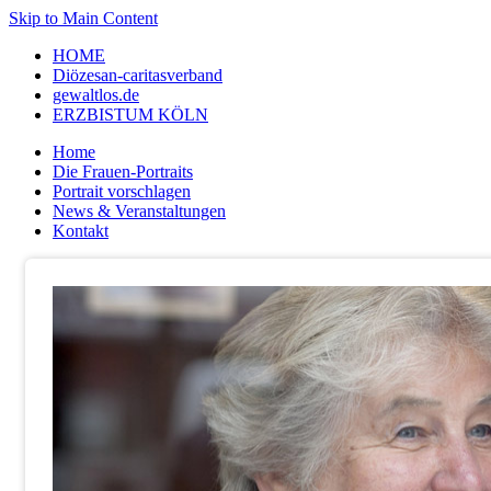
Skip to Main Content
HOME
Diözesan-caritasverband
gewaltlos.de
ERZBISTUM KÖLN
Home
Die Frauen-Portraits
Portrait vorschlagen
News & Veranstaltungen
Kontakt