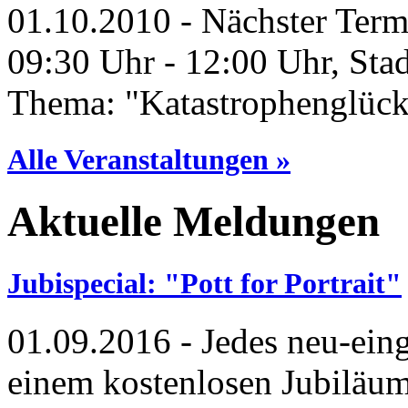
01.10.2010
- Nächster Term
09:30 Uhr - 12:00 Uhr, Sta
Thema: "Katastrophenglück"?
Alle Veranstaltungen »
Aktuelle Meldungen
Jubispecial: "Pott for Portrait"
01.09.2016
- Jedes neu-eing
einem kostenlosen Jubiläum