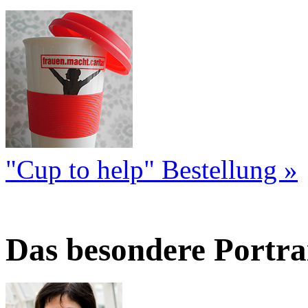
"Cup to help" Bestellung »
Das besondere Portra