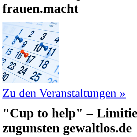
frauen.macht
Zu den Veranstaltungen »
"Cup to help" – Limiti
zugunsten gewaltlos.de