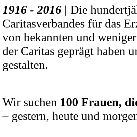
1916 - 2016 |
Die hundertjä
Caritasverbandes für das E
von bekannten und weniger 
der Caritas geprägt haben 
gestalten.
Wir suchen
100 Frauen, di
– gestern, heute und morge