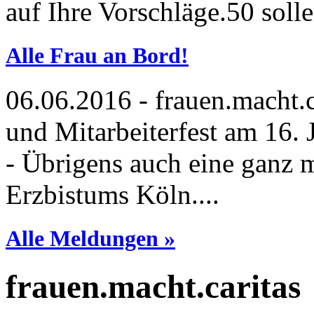
auf Ihre Vorschläge.50 solle
Alle Frau an Bord!
06.06.2016
- frauen.macht.c
und Mitarbeiterfest am 16.
- Übrigens auch eine ganz
Erzbistums Köln....
Alle Meldungen »
frauen.macht.caritas