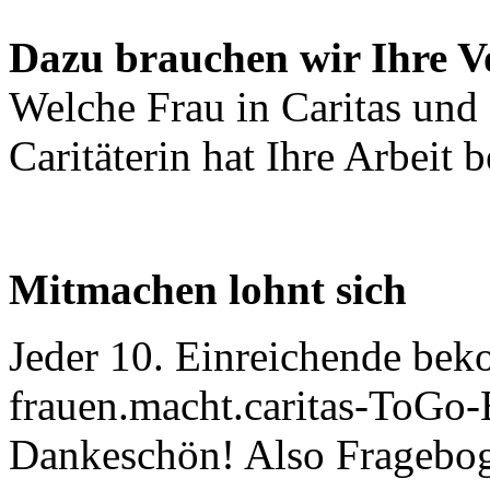
Dazu brauchen wir Ihre V
Welche Frau in Caritas und
Caritäterin hat Ihre Arbeit 
Mitmachen lohnt sich
Jeder 10. Einreichende bek
frauen.macht.caritas-ToGo-
Dankeschön! Also Fragebog