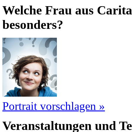
Welche Frau aus Carita
besonders?
Portrait vorschlagen »
Veranstaltungen und 