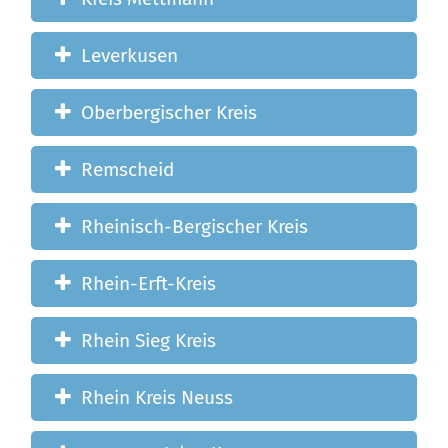
Leverkusen
Oberbergischer Kreis
Remscheid
Rheinisch-Bergischer Kreis
Rhein-Erft-Kreis
Rhein Sieg Kreis
Rhein Kreis Neuss