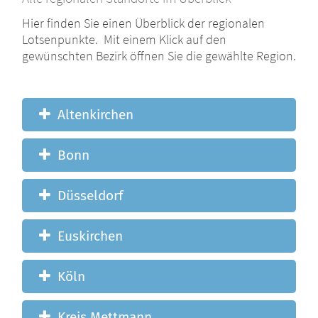
Hier finden Sie einen Überblick der regionalen
Lotsenpunkte. Mit einem Klick auf den
gewünschten Bezirk öffnen Sie die gewählte Region.
Altenkirchen
Bonn
Düsseldorf
Euskirchen
Köln
Kreis Mettmann