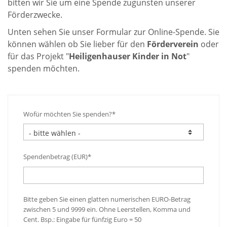
bitten wir Sie um eine Spende zugunsten unserer
Förderzwecke.
Unten sehen Sie unser Formular zur Online-Spende. Sie
können wählen ob Sie lieber für den
Förderverein
oder
für das Projekt "
Heiligenhauser Kinder in Not
"
spenden möchten.
Wofür möchten Sie spenden?*
Spendenbetrag (EUR)*
Bitte geben Sie einen glatten numerischen EURO-Betrag
zwischen 5 und 9999 ein. Ohne Leerstellen, Komma und
Cent. Bsp.: Eingabe für fünfzig Euro = 50