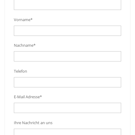
Vorname*
Nachname*
Telefon
E-Mail Adresse*
Ihre Nachricht an uns