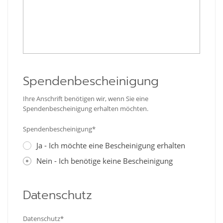
Spendenbescheinigung
Ihre Anschrift benötigen wir, wenn Sie eine
Spendenbescheinigung erhalten möchten.
Spendenbescheinigung*
Ja - Ich möchte eine Bescheinigung erhalten
Nein - Ich benötige keine Bescheinigung
Datenschutz
Datenschutz*