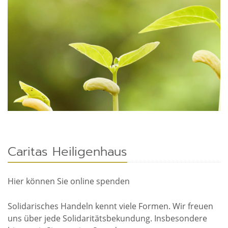
Caritas Heiligenhaus
Hier können Sie online spenden
Solidarisches Handeln kennt viele Formen. Wir freuen
uns über jede Solidaritätsbekundung. Insbesondere