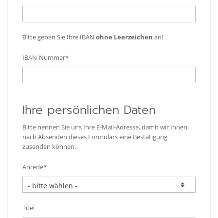
Bitte geben Sie Ihre IBAN
ohne Leerzeichen
an!
IBAN-Nummer*
Ihre persönlichen Daten
Bitte nennen Sie uns Ihre E-Mail-Adresse, damit wir Ihnen
nach Absenden dieses Formulars eine Bestätigung
zusenden können.
Anrede*
Titel