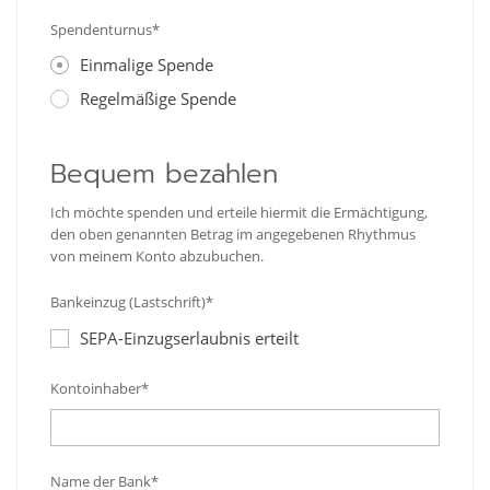
Spendenturnus*
Einmalige Spende
Regelmäßige Spende
Bequem bezahlen
Ich möchte spenden und erteile hiermit die Ermächtigung,
den oben genannten Betrag im angegebenen Rhythmus
von meinem Konto abzubuchen.
Bankeinzug (Lastschrift)*
SEPA-Einzugserlaubnis erteilt
Kontoinhaber*
Name der Bank*