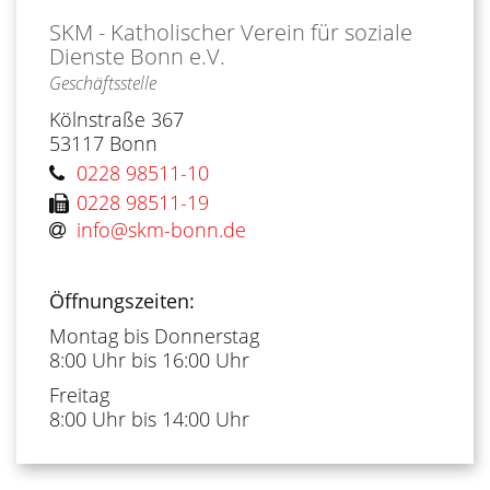
SKM - Katholischer Verein für soziale
Dienste Bonn e.V.
Geschäftsstelle
Kölnstraße 367
53117
Bonn
0228 98511-10
0228 98511-19
info@skm-bonn.de
Öffnungszeiten:
Montag bis Donnerstag
8:00 Uhr bis 16:00 Uhr
Freitag
8:00 Uhr bis 14:00 Uhr