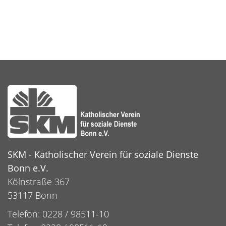
SKM - Katholischer Verein für soziale Dienste
Bonn e.V.
Kölnstraße 367
53117 Bonn
Telefon: 0228 / 98511-10