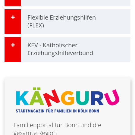
Flexible Erziehungshilfen
(FLEX)
KEV - Katholischer
Erziehungshilfeverbund
Familienportal für Bonn und die
gesamte Region