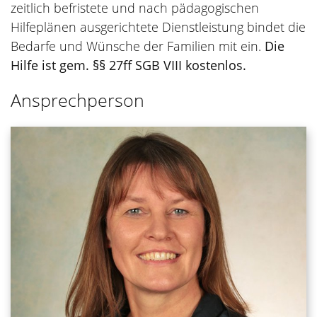
zeitlich befristete und nach pädagogischen
Hilfeplänen ausgerichtete Dienstleistung bindet die
Bedarfe und Wünsche der Familien mit ein.
Die
Hilfe ist gem. §§ 27ff SGB VIII kostenlos.
Ansprechperson