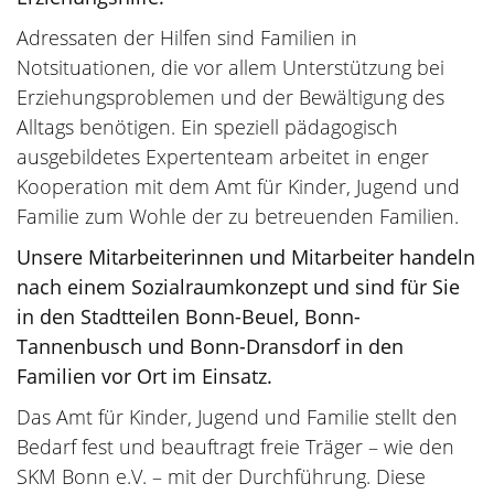
Adressaten der Hilfen sind Familien in
Notsituationen, die vor allem Unterstützung bei
Erziehungsproblemen und der Bewältigung des
Alltags benötigen. Ein speziell pädagogisch
ausgebildetes Expertenteam arbeitet in enger
Kooperation mit dem Amt für Kinder, Jugend und
Familie zum Wohle der zu betreuenden Familien.
Unsere Mitarbeiterinnen und Mitarbeiter handeln
nach einem Sozialraumkonzept und sind für Sie
in den Stadtteilen Bonn-Beuel, Bonn-
Tannenbusch und Bonn-Dransdorf in den
Familien vor Ort im Einsatz.
Das Amt für Kinder, Jugend und Familie stellt den
Bedarf fest und beauftragt freie Träger – wie den
SKM Bonn e.V. – mit der Durchführung. Diese