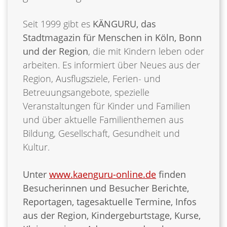
Seit 1999 gibt es
KÄNGURU, das
Stadtmagazin für Menschen in Köln, Bonn
und der Region
, die mit Kindern leben oder
arbeiten. Es informiert über Neues aus der
Region, Ausflugsziele, Ferien- und
Betreuungsangebote, spezielle
Veranstaltungen für Kinder und Familien
und über aktuelle Familienthemen aus
Bildung, Gesellschaft, Gesundheit und
Kultur.
Unter
www.kaenguru-online.de
finden
Besucherinnen und Besucher Berichte,
Reportagen, tagesaktuelle Termine, Infos
aus der Region, Kindergeburtstage, Kurse,