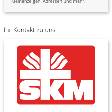
Kleinanzeigen, Adressen und mehr.
Ihr Kontakt zu uns