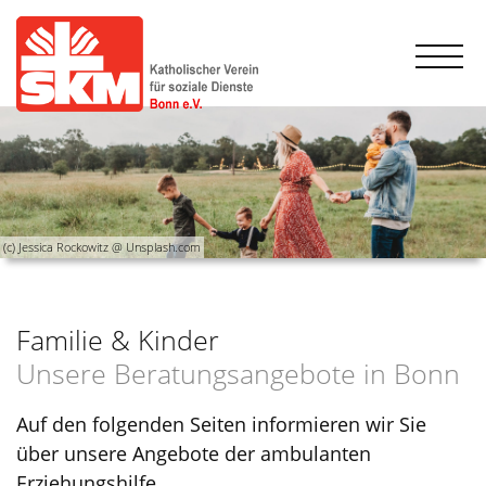
(c) Jessica Rockowitz @ Unsplash.com
Familie & Kinder
Unsere Beratungsangebote in Bonn
Auf den folgenden Seiten informieren wir Sie
über unsere Angebote der ambulanten
Erziehungshilfe.