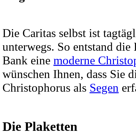
Die Caritas selbst ist tagtä
unterwegs. So entstand die 
Bank eine
moderne Christop
wünschen Ihnen, dass Sie di
Christophorus als
Segen
erf
Die Plaketten