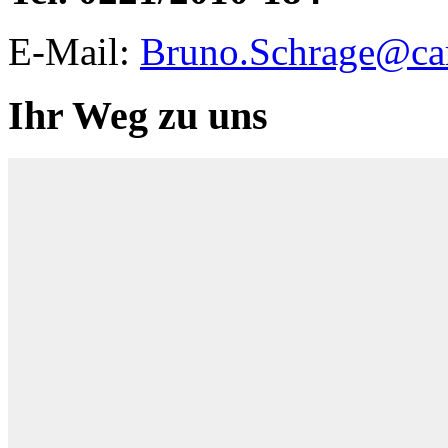
E-Mail:
Bruno.Schrage@car
Ihr Weg zu uns