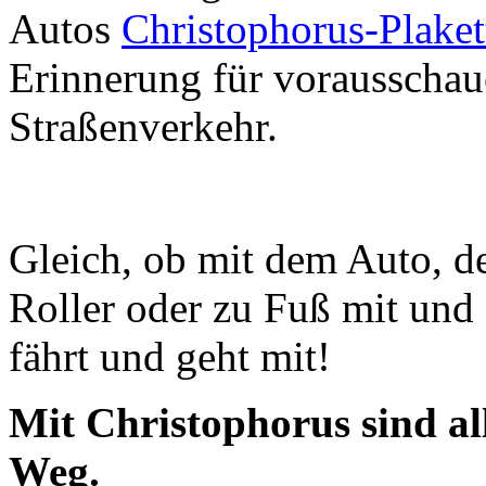
Autos
Christophorus-Plaket
Erinnerung für vorausscha
Straßenverkehr.
Gleich, ob mit dem Auto, 
Roller oder zu Fuß mit und 
fährt und geht mit!
Mit Christophorus sind al
Weg.