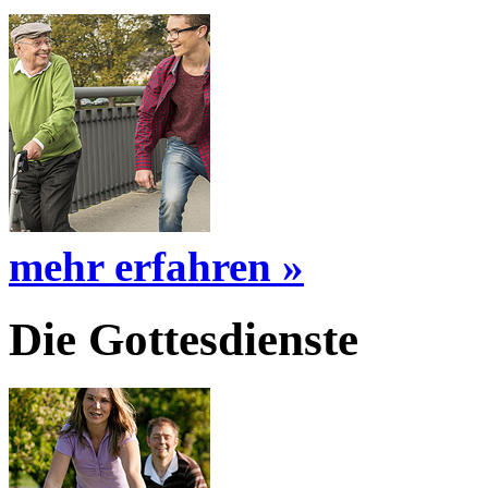
mehr erfahren »
Die Gottesdienste