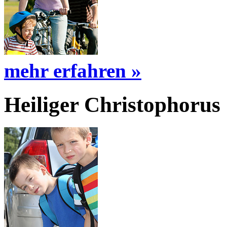
mehr erfahren »
Heiliger Christophorus