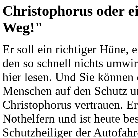
Christophorus oder e
Weg!"
Er soll ein richtiger Hüne, 
den so schnell nichts umwir
hier lesen. Und Sie können 
Menschen auf den Schutz un
Christophorus vertrauen. Er
Nothelfern und ist heute be
Schutzheiliger der Autofahre