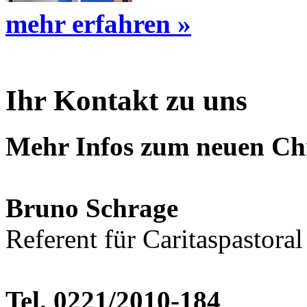
mehr erfahren »
Ihr Kontakt zu uns
Mehr Infos zum neuen Chr
Bruno Schrage
Referent für Caritaspastora
Tel. 0221/2010-184