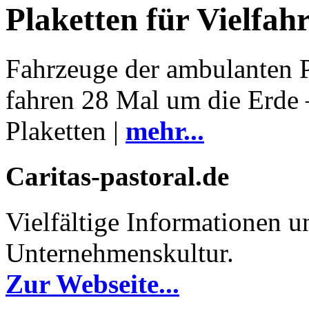
Plaketten für Vielfah
Fahrzeuge der ambulanten P
fahren 28 Mal um die Erde –
Plaketten |
mehr...
Caritas-pastoral.de
Vielfältige Informationen un
Unternehmenskultur.
Zur Webseite...