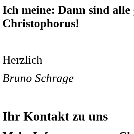
Ich meine: Dann sind alle
Christophorus!
Herzlich
Bruno Schrage
Ihr Kontakt zu uns