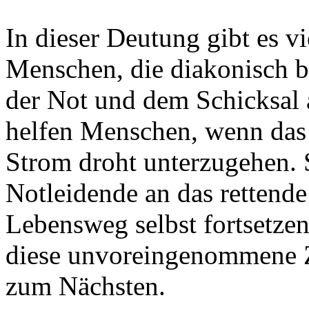
In dieser Deutung gibt es vi
Menschen, die diakonisch bz
der Not und dem Schicksal a
helfen Menschen, wenn das
Strom droht unterzugehen. S
Notleidende an das rettend
Lebensweg selbst fortsetze
diese unvoreingenommene 
zum Nächsten.