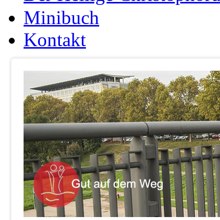
Minibuch
Kontakt