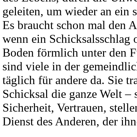
geleiten, um wieder an ein 
Es braucht schon mal den A
wenn ein Schicksalsschlag 
Boden förmlich unter den F
sind viele in der gemeindli
täglich für andere da. Sie 
Schicksal die ganze Welt – 
Sicherheit, Vertrauen, stel
Dienst des Anderen, der ih