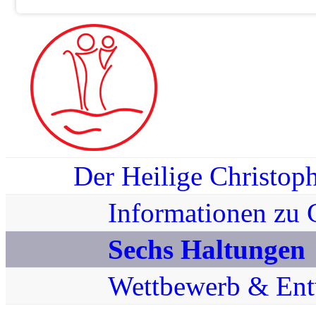
Der Heilige Christop
Informationen zu 
Sechs Haltungen
Wettbewerb & Ent