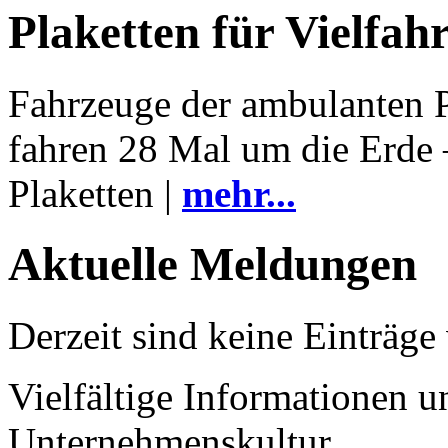
Plaketten für Vielfah
Fahrzeuge der ambulanten P
fahren 28 Mal um die Erde –
Plaketten |
mehr...
Aktuelle Meldungen
Derzeit sind keine Einträge
Vielfältige Informationen un
Unternehmenskultur.