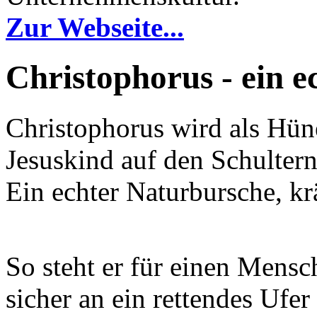
Zur Webseite...
Christophorus - ein e
Christophorus wird als Hüne
Jesuskind auf den Schultern 
Ein echter Naturbursche, kr
So steht er für einen Mensch
sicher an ein rettendes Ufer