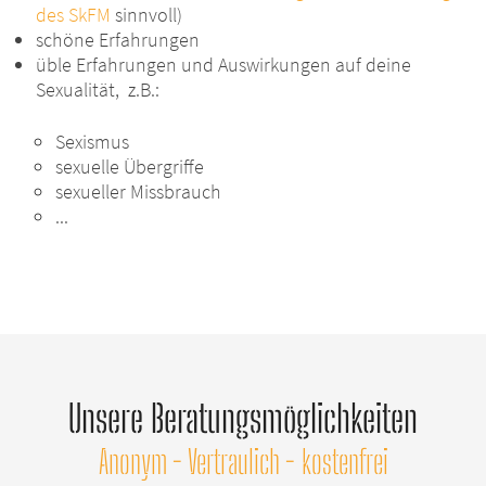
des SkFM
sinnvoll)
schöne Erfahrungen
üble Erfahrungen und Auswirkungen auf deine
Sexualität, z.B.:
Sexismus
sexuelle Übergriffe
sexueller Missbrauch
...
Unsere Beratungsmöglichkeiten
Anonym - Vertraulich - kostenfrei