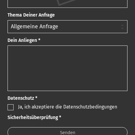
Thema Deiner Anfrage
Dein Anliegen *
Datenschutz *
Ja, ich akzeptiere die Datenschutzbedingungen
Sicherheitsüberprüfung *