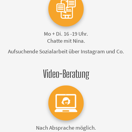
Mo + Di. 16 -19 Uhr.
Chatte mit Nina.
Aufsuchende Sozialarbeit über Instagram und Co.
Video-Beratung
Nach Absprache möglich.