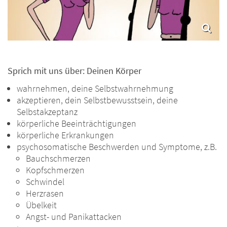
Sprich mit uns über: Deinen Körper
wahrnehmen, deine Selbstwahrnehmung
akzeptieren, dein Selbstbewusstsein, deine
Selbstakzeptanz
körperliche Beeinträchtigungen
körperliche Erkrankungen
psychosomatische Beschwerden und Symptome, z.B.
Bauchschmerzen
Kopfschmerzen
Schwindel
Herzrasen
Übelkeit
Angst- und Panikattacken