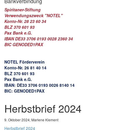
Bankverbindung
Spiritaner-Stiftung
Verwendungszweck "NOTEL"
Konto-Nr. 28 23 60 34
BLZ 370 601 93
Pax Bank e.G.
IBAN DE33 3706 0193 0028 2360 34
BIC GENODED1PAX
NOTEL Förderverein
Konto-Nr. 26 81 40 14
BLZ 370 601 93
Pax Bank e.G.
IBAN: DE33 3706 0193 0026 8140 14
BIC: GENODED1PAX
Herbstbrief 2024
9. Oktober 2024; Marlene Klement
Herbstbrief 2024