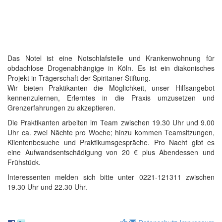
Das Notel ist eine Notschlafstelle und Krankenwohnung für
obdachlose Drogenabhängige in Köln. Es ist ein diakonisches
Projekt in Trägerschaft der Spiritaner-Stiftung.
Wir bieten Praktikanten die Möglichkeit, unser Hilfsangebot
kennenzulernen, Erlerntes in die Praxis umzusetzen und
Grenzerfahrungen zu akzeptieren.
Die Praktikanten arbeiten im Team zwischen 19.30 Uhr und 9.00
Uhr ca. zwei Nächte pro Woche; hinzu kommen Teamsitzungen,
Klientenbesuche und Praktikumsgespräche. Pro Nacht gibt es
eine Aufwandsentschädigung von 20 € plus Abendessen und
Frühstück.
Interessenten melden sich bitte unter 0221-121311 zwischen
19.30 Uhr und 22.30 Uhr.