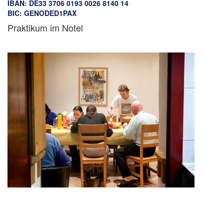
IBAN: DE33 3706 0193 0026 8140 14
BIC: GENODED1PAX
Praktikum im Notel