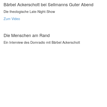
Bärbel Ackerschott bei Sellmanns Guter Abend
Die theologische Late-Night-Show
Zum Video
Die Menschen am Rand
Ein Interview des Domradio mit Bärbel Ackerschott