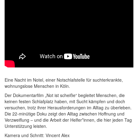
Eine Nacht im Notel, einer Notschlafstelle für suchterkrankte,
wohnungslose Menschen in Köln.
Der Dokumentarfilm „Not ist scheiße“ begleitet Menschen, die
keinen festen Schlafplatz haben, mit Sucht kämpfen und doch
versuchen, trotz ihrer Herausforderungen im Alltag zu überleben.
Die 22-minütige Doku zeigt den Alltag zwischen Hoffnung und
Verzweiflung – und die Arbeit der Helfer*innen, die hier jeden Tag
Unterstützung leisten.
Kamera und Schnitt: Vincent Alex