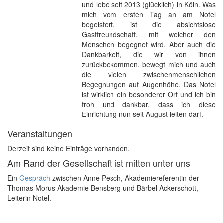
und lebe seit 2013 (glücklich) in Köln. Was
mich vom ersten Tag an am Notel
begeistert, ist die absichtslose
Gastfreundschaft, mit welcher den
Menschen begegnet wird. Aber auch die
Dankbarkeit, die wir von ihnen
zurückbekommen, bewegt mich und auch
die vielen zwischenmenschlichen
Begegnungen auf Augenhöhe. Das Notel
ist wirklich ein besonderer Ort und ich bin
froh und dankbar, dass ich diese
Einrichtung nun seit August leiten darf.
Veranstaltungen
Derzeit sind keine Einträge vorhanden.
Am Rand der Gesellschaft ist mitten unter uns
Ein
Gespräch
zwischen Anne Pesch, Akademiereferentin der
Thomas Morus Akademie Bensberg und Bärbel Ackerschott,
Leiterin Notel.