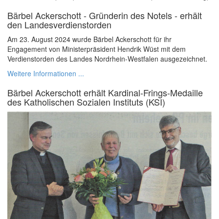
Bärbel Ackerschott - Gründerin des Notels - erhält
den Landesverdienstorden
Am 23. August 2024 wurde Bärbel Ackerschott für ihr
Engagement von Ministerpräsident Hendrik Wüst mit dem
Verdienstorden des Landes Nordrhein-Westfalen ausgezeichnet.
Weitere Informationen ...
Bärbel Ackerschott erhält Kardinal-Frings-Medaille
des Katholischen Sozialen Instituts (KSI)