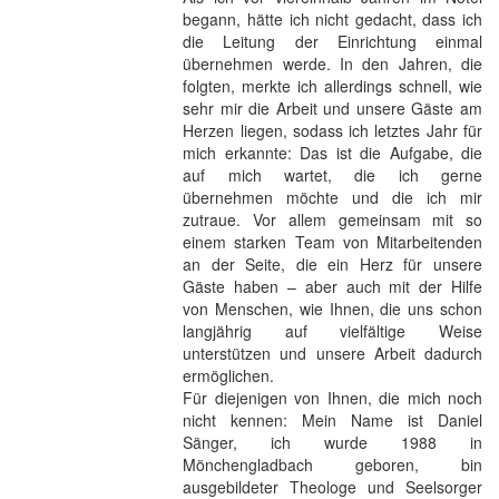
begann, hätte ich nicht gedacht, dass ich
die Leitung der Einrichtung einmal
übernehmen werde. In den Jahren, die
folgten, merkte ich allerdings schnell, wie
sehr mir die Arbeit und unsere Gäste am
Herzen liegen, sodass ich letztes Jahr für
mich erkannte: Das ist die Aufgabe, die
auf mich wartet, die ich gerne
übernehmen möchte und die ich mir
zutraue. Vor allem gemeinsam mit so
einem starken Team von Mitarbeitenden
an der Seite, die ein Herz für unsere
Gäste haben – aber auch mit der Hilfe
von Menschen, wie Ihnen, die uns schon
langjährig auf vielfältige Weise
unterstützen und unsere Arbeit dadurch
ermöglichen.
Für diejenigen von Ihnen, die mich noch
nicht kennen: Mein Name ist Daniel
Sänger, ich wurde 1988 in
Mönchengladbach geboren, bin
ausgebildeter Theologe und Seelsorger