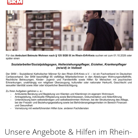
Unsere Angebote & Hilfen im Rhein-