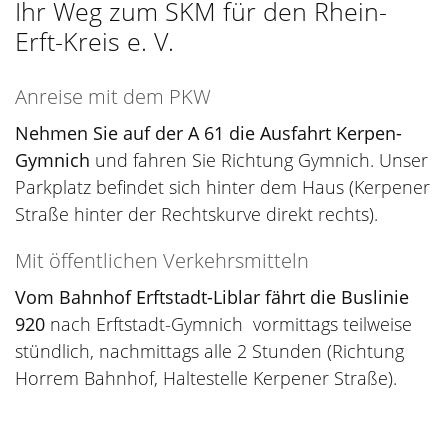
Ihr Weg zum SKM für den Rhein-
Erft-Kreis e. V.
Anreise mit dem PKW
Nehmen Sie auf der A 61 die Ausfahrt Kerpen-
Gymnich
und fahren Sie Richtung Gymnich. Unser
Parkplatz befindet sich hinter dem Haus (Kerpener
Straße hinter der Rechtskurve direkt rechts).
Mit öffentlichen Verkehrsmitteln
Vom Bahnhof Erftstadt-Liblar fährt die Buslinie
920
nach Erftstadt-Gymnich vormittags teilweise
stündlich, nachmittags alle 2 Stunden (Richtung
Horrem Bahnhof, Haltestelle Kerpener Straße).