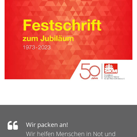
Wir packen an!
Wir helfen Menschen in Not und