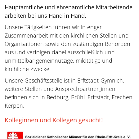
Hauptamtliche und ehrenamtliche Mitarbeitende
arbeiten bei uns Hand in Hand.
Unsere Tätigkeiten führen wir in enger
Zusammenarbeit mit den kirchlichen Stellen und
Organisationen sowie den zuständigen Behörden
aus und verfolgen dabei ausschließlich und
unmittelbar gemeinnützige, mildtätige und
kirchliche Zwecke.
Unsere Geschäftsstelle ist in Erftstadt-Gymnich,
weitere Stellen und Ansprechpartner_innen
befinden sich in Bedburg, Brühl, Erftstadt, Frechen,
Kerpen.
Kolleginnen und Kollegen gesucht!