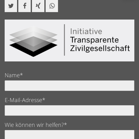
Name*
E-Mail-Adresse*
Wie können wir helfen?*