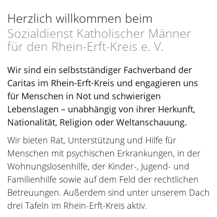
Herzlich willkommen beim
Sozialdienst Katholischer Männer
für den Rhein-Erft-Kreis e. V.
Wir sind ein selbstständiger Fachverband der
Caritas im Rhein-Erft-Kreis und engagieren uns
für Menschen in Not und schwierigen
Lebenslagen – unabhängig von ihrer Herkunft,
Nationalität, Religion oder Weltanschauung.
Wir bieten Rat, Unterstützung und Hilfe für
Menschen mit psychischen Erkrankungen, in der
Wohnungslosenhilfe, der Kinder-, Jugend- und
Familienhilfe sowie auf dem Feld der rechtlichen
Betreuungen. Außerdem sind unter unserem Dach
drei Tafeln im Rhein-Erft-Kreis aktiv.