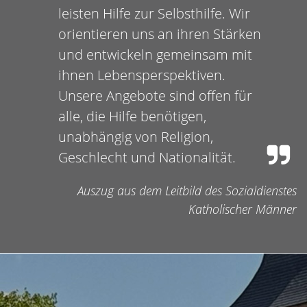
leisten Hilfe zur Selbsthilfe. Wir
orientieren uns an ihren Stärken
und entwickeln gemeinsam mit
ihnen Lebensperspektiven.
Unsere Angebote sind offen für
alle, die Hilfe benötigen,
unabhängig von Religion,
Geschlecht und Nationalität.
Auszug aus dem Leitbild des Sozialdienstes
Katholischer Männer