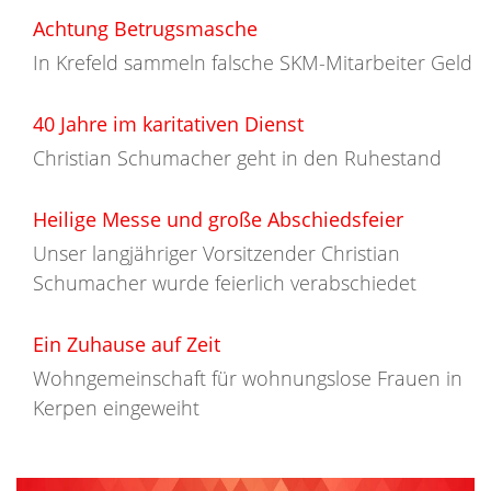
Achtung Betrugsmasche
In Krefeld sammeln falsche SKM-Mitarbeiter Geld
40 Jahre im karitativen Dienst
Christian Schumacher geht in den Ruhestand
Heilige Messe und große Abschiedsfeier
Unser langjähriger Vorsitzender Christian
Schumacher wurde feierlich verabschiedet
Ein Zuhause auf Zeit
Wohngemeinschaft für wohnungslose Frauen in
Kerpen eingeweiht