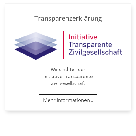
Transparenzerklärung
Wir sind Teil der
Initiative Transparente
Zivilgesellschaft
Mehr Informationen