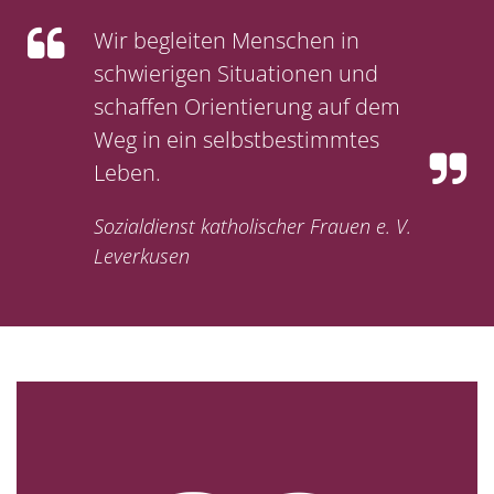
Wir begleiten Menschen in
schwierigen Situationen und
schaffen Orientierung auf dem
Weg in ein selbstbestimmtes
Leben.
Sozialdienst katholischer Frauen e. V.
Leverkusen