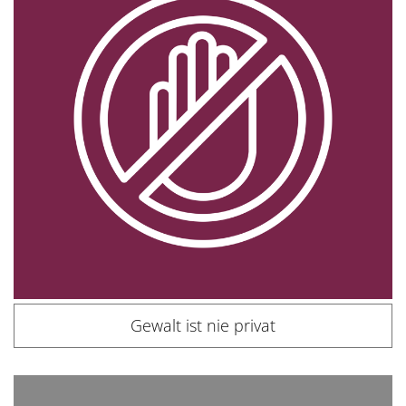
Gewalt ist nie privat