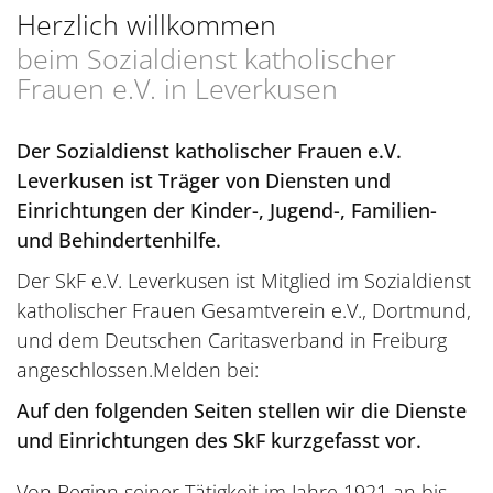
Herzlich willkommen
beim Sozialdienst katholischer
Frauen e.V. in Leverkusen
Der Sozialdienst katholischer Frauen e.V.
Leverkusen ist Träger von Diensten und
Einrichtungen der Kinder-, Jugend-, Familien-
und Behindertenhilfe.
Der SkF e.V. Leverkusen ist Mitglied im Sozialdienst
katholischer Frauen Gesamtverein e.V., Dortmund,
und dem Deutschen Caritasverband in Freiburg
angeschlossen.Melden bei:
Auf den folgenden Seiten stellen wir die Dienste
und Einrichtungen des SkF kurzgefasst vor.
Von Beginn seiner Tätigkeit im Jahre 1921 an bis