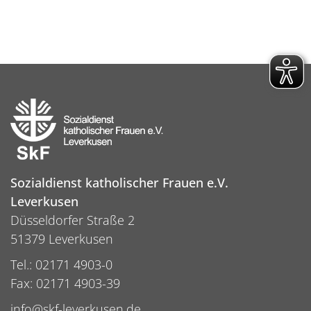
Sozialdienst katholischer Frauen e.V.
Leverkusen
Düsseldorfer Straße 2
51379 Leverkusen
Tel.: 02171 4903-0
Fax: 02171 4903-39
info@skf-leverkusen.de