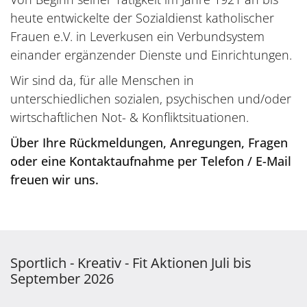
heute entwickelte der Sozialdienst katholischer
Frauen e.V. in Leverkusen ein Verbundsystem
einander ergänzender Dienste und Einrichtungen.
Wir sind da, für alle Menschen in
unterschiedlichen sozialen, psychischen und/oder
wirtschaftlichen Not- & Konfliktsituationen.
Über Ihre Rückmeldungen, Anregungen, Fragen
oder eine Kontaktaufnahme per Telefon / E-Mail
freuen wir uns.
Sportlich - Kreativ - Fit Aktionen Juli bis
September 2026