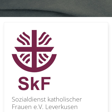
Sozialdienst katholischer
Frauen e.V. Leverkusen