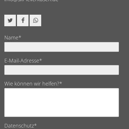
Name*
E-Mail-Adresse*
Wie können wir helfen?*
Datenschutz*