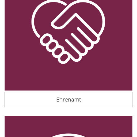
Ehrenamt