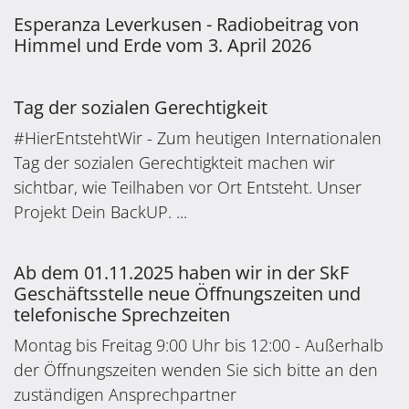
Esperanza Leverkusen - Radiobeitrag von
Himmel und Erde vom 3. April 2026
Tag der sozialen Gerechtigkeit
#HierEntstehtWir - Zum heutigen Internationalen
Tag der sozialen Gerechtigkteit machen wir
sichtbar, wie Teilhaben vor Ort Entsteht. Unser
Projekt Dein BackUP. ...
Ab dem 01.11.2025 haben wir in der SkF
Geschäftsstelle neue Öffnungszeiten und
telefonische Sprechzeiten
Montag bis Freitag 9:00 Uhr bis 12:00 - Außerhalb
der Öffnungszeiten wenden Sie sich bitte an den
zuständigen Ansprechpartner