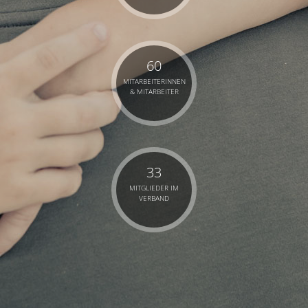
60
MITARBEITERINNEN
& MITARBEITER
33
MITGLIEDER IM
VERBAND