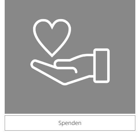
Spenden