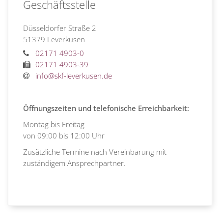
Geschäftsstelle
Düsseldorfer Straße 2
51379
Leverkusen
02171 4903-0
02171 4903-39
info@skf-leverkusen.de
Öffnungszeiten und telefonische Erreichbarkeit:
Montag bis Freitag
von 09:00 bis 12:00 Uhr
Zusätzliche Termine nach Vereinbarung mit
zuständigem Ansprechpartner.