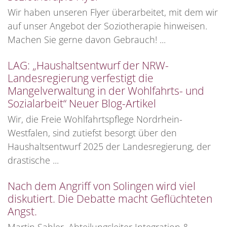
Wir haben unseren Flyer überarbeitet, mit dem wir
auf unser Angebot der Soziotherapie hinweisen.
Machen Sie gerne davon Gebrauch! ...
LAG: „Haushaltsentwurf der NRW-
Landesregierung verfestigt die
Mangelverwaltung in der Wohlfahrts- und
Sozialarbeit“ Neuer Blog-Artikel
Wir, die Freie Wohlfahrtspflege Nordrhein-
Westfalen, sind zutiefst besorgt über den
Haushaltsentwurf 2025 der Landesregierung, der
drastische ...
Nach dem Angriff von Solingen wird viel
diskutiert. Die Debatte macht Geflüchteten
Angst.