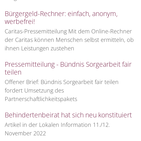
Bürgergeld-Rechner: einfach, anonym,
werbefrei!
Caritas-Pressemitteilung Mit dem Online-Rechner
der Caritas können Menschen selbst ermitteln, ob
ihnen Leistungen zustehen
Pressemitteilung - Bündnis Sorgearbeit fair
teilen
Offener Brief: Bündnis Sorgearbeit fair teilen
fordert Umsetzung des
Partnerschaftlichkeitspakets
Behindertenbeirat hat sich neu konstituiert
Artikel in der Lokalen Information 11./12.
November 2022