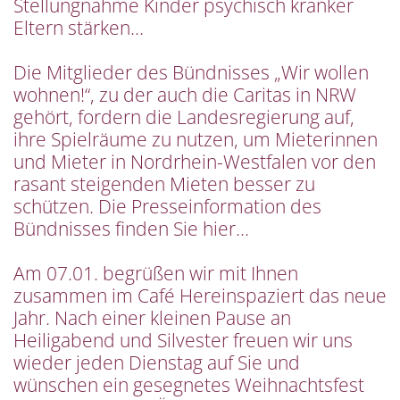
Stellungnahme Kinder psychisch kranker
Eltern stärken...
Die Mitglieder des Bündnisses „Wir wollen
wohnen!“, zu der auch die Caritas in NRW
gehört, fordern die Landesregierung auf,
ihre Spielräume zu nutzen, um Mieterinnen
und Mieter in Nordrhein-Westfalen vor den
rasant steigenden Mieten besser zu
schützen. Die Presseinformation des
Bündnisses finden Sie hier…
Am 07.01. begrüßen wir mit Ihnen
zusammen im Café Hereinspaziert das neue
Jahr. Nach einer kleinen Pause an
Heiligabend und Silvester freuen wir uns
wieder jeden Dienstag auf Sie und
wünschen ein gesegnetes Weihnachtsfest