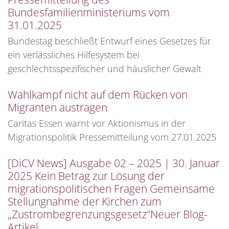
Bundesfamilienministeriums vom
31.01.2025
Bundestag beschließt Entwurf eines Gesetzes für
ein verlässliches Hilfesystem bei
geschlechtsspezifischer und häuslicher Gewalt
Wahlkampf nicht auf dem Rücken von
Migranten austragen
Caritas Essen warnt vor Aktionismus in der
Migrationspolitik Pressemitteilung vom 27.01.2025
[DiCV News] Ausgabe 02 – 2025 | 30. Januar
2025 Kein Betrag zur Lösung der
migrationspolitischen Fragen Gemeinsame
Stellungnahme der Kirchen zum
„Zustrombegrenzungsgesetz“Neuer Blog-
Artikel