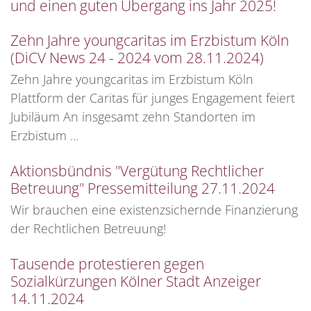
und einen guten Übergang ins Jahr 2025!
Zehn Jahre youngcaritas im Erzbistum Köln
(DiCV News 24 - 2024 vom 28.11.2024)
Zehn Jahre youngcaritas im Erzbistum Köln
Plattform der Caritas für junges Engagement feiert
Jubiläum An insgesamt zehn Standorten im
Erzbistum ...
Aktionsbündnis "Vergütung Rechtlicher
Betreuung" Pressemitteilung 27.11.2024
Wir brauchen eine existenzsichernde Finanzierung
der Rechtlichen Betreuung!
Tausende protestieren gegen
Sozialkürzungen Kölner Stadt Anzeiger
14.11.2024