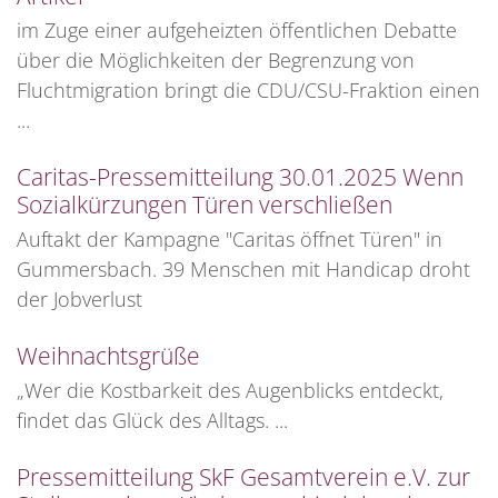
im Zuge einer aufgeheizten öffentlichen Debatte
über die Möglichkeiten der Begrenzung von
Fluchtmigration bringt die CDU/CSU-Fraktion einen
...
Caritas-Pressemitteilung 30.01.2025 Wenn
Sozialkürzungen Türen verschließen
Auftakt der Kampagne "Caritas öffnet Türen" in
Gummersbach. 39 Menschen mit Handicap droht
der Jobverlust
Weihnachtsgrüße
„Wer die Kostbarkeit des Augenblicks entdeckt,
findet das Glück des Alltags. ...
Pressemitteilung SkF Gesamtverein e.V. zur