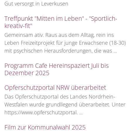
Gut versorgt in Leverkusen
Treffpunkt "Mitten im Leben" - "Sportlich-
kreativ-fit"
Gemeinsam ativ. Raus aus dem Alltag, rein ins
Leben Freizeitprojekt für junge Erwachsene (18-30)
mit psychischen Herausforderungen, die was ...
Programm Cafe Hereinspaziert Juli bis
Dezember 2025
Opferschutzportal NRW überarbeitet
Das Opferschutzportal des Landes Nordrhein-
Westfalen wurde grundllegend überarbeitet. Unter
https://www.opferschutzportal. ...
Film zur Kommunalwahl 2025