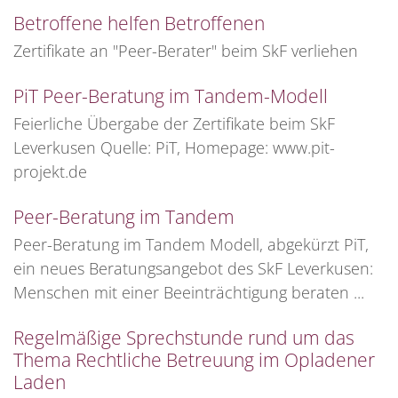
Betroffene helfen Betroffenen
Zertifikate an "Peer-Berater" beim SkF verliehen
PiT Peer-Beratung im Tandem-Modell
Feierliche Übergabe der Zertifikate beim SkF
Leverkusen Quelle: PiT, Homepage: www.pit-
projekt.de
Peer-Beratung im Tandem
Peer-Beratung im Tandem Modell, abgekürzt PiT,
ein neues Beratungsangebot des SkF Leverkusen:
Menschen mit einer Beeinträchtigung beraten ...
Regelmäßige Sprechstunde rund um das
Thema Rechtliche Betreuung im Opladener
Laden