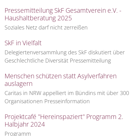
Pressemitteilung SkF Gesamtverein e.V. -
Haushaltberatung 2025
Soziales Netz darf nicht zerreißen
SkF in Vielfalt
Delegiertenversammlung des SkF diskutiert über
Geschlechtliche Diversität Pressemitteilung
Menschen schützen statt Asylverfahren
auslagern
Caritas in NRW appelliert im Bündins mit über 300
Organisationen Presseinformation
Projektcafé "Hereinspaziert" Programm 2.
Halbjahr 2024
Programm