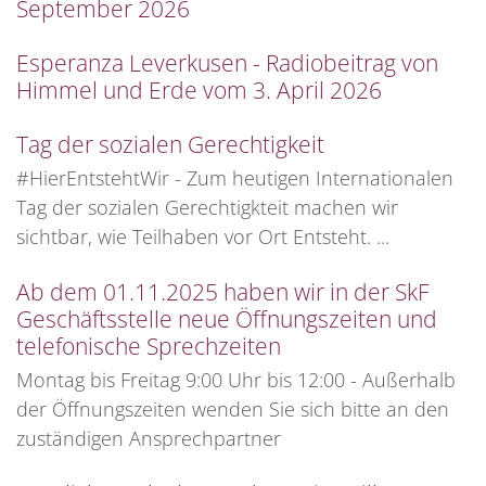
September 2026
Esperanza Leverkusen - Radiobeitrag von
Himmel und Erde vom 3. April 2026
Tag der sozialen Gerechtigkeit
#HierEntstehtWir - Zum heutigen Internationalen
Tag der sozialen Gerechtigkteit machen wir
sichtbar, wie Teilhaben vor Ort Entsteht. ...
Ab dem 01.11.2025 haben wir in der SkF
Geschäftsstelle neue Öffnungszeiten und
telefonische Sprechzeiten
Montag bis Freitag 9:00 Uhr bis 12:00 - Außerhalb
der Öffnungszeiten wenden Sie sich bitte an den
zuständigen Ansprechpartner