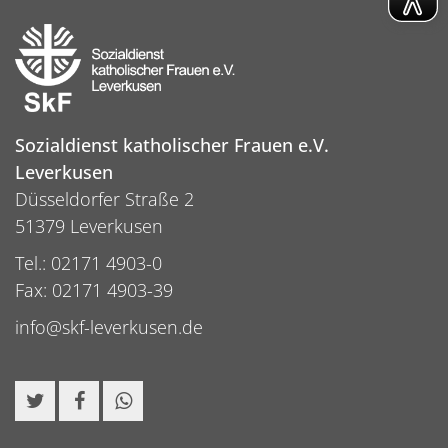
Sozialdienst katholischer Frauen e.V.
Leverkusen
Düsseldorfer Straße 2
51379 Leverkusen
Tel.: 02171 4903-0
Fax: 02171 4903-39
info@skf-leverkusen.de