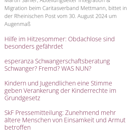
Martin Sahler, Abteilungsleiter Integration &
Migration beim Caritasverband Mettmann, bittet in
der Rheinischen Post vom 30. August 2024 um
Augenmaß
Hilfe im Hitzesommer: Obdachlose sind
besonders gefährdet
esperanza Schwangerschaftsberatung
Schwanger? Fremd? WAS NUN?
Kindern und Jugendlichen eine Stimme
geben Verankerung der Kinderrechte im
Grundgesetz
SkF Pressemitteilung: Zunehmend mehr
ältere Menschen von Einsamkeit und Armut
betroffen