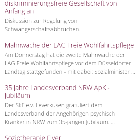
diskriminierungsfreie Gesellschaft von
Anfang an
Diskussion zur Regelung von
Schwangerschaftsabbrüchen.
Mahnwache der LAG Freie Wohlfahrtspflege
Am Donnerstag hat die zweite Mahnwache der
LAG Freie Wohlfahrtspflege vor dem Düsseldorfer
Landtag stattgefunden - mit dabei: Sozialminister ...
35 Jahre Landesverband NRW ApK -
Jubiläum
Der SkF e.v. Leverkusen gratuliert dem
Landesverband der Angehörigen psychisch
Kranker in NRW zum 35-järigen Jubiläum. ...
Soziotherapie Flyer