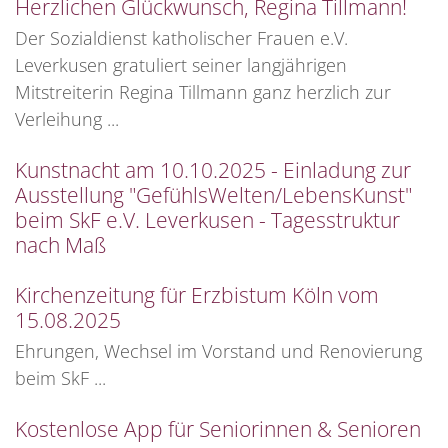
Herzlichen Glückwunsch, Regina Tillmann!
Der Sozialdienst katholischer Frauen e.V.
Leverkusen gratuliert seiner langjährigen
Mitstreiterin Regina Tillmann ganz herzlich zur
Verleihung ...
Kunstnacht am 10.10.2025 - Einladung zur
Ausstellung "GefühlsWelten/LebensKunst"
beim SkF e.V. Leverkusen - Tagesstruktur
nach Maß
Kirchenzeitung für Erzbistum Köln vom
15.08.2025
Ehrungen, Wechsel im Vorstand und Renovierung
beim SkF ...
Kostenlose App für Seniorinnen & Senioren