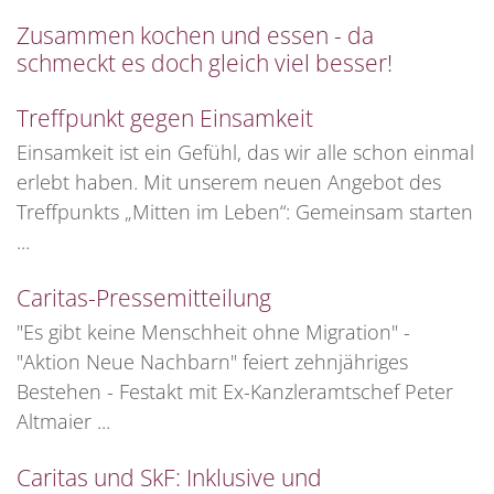
Zusammen kochen und essen - da
schmeckt es doch gleich viel besser!
Treffpunkt gegen Einsamkeit
Einsamkeit ist ein Gefühl, das wir alle schon einmal
erlebt haben. Mit unserem neuen Angebot des
Treffpunkts „Mitten im Leben“: Gemeinsam starten
...
Caritas-Pressemitteilung
"Es gibt keine Menschheit ohne Migration" -
"Aktion Neue Nachbarn" feiert zehnjähriges
Bestehen - Festakt mit Ex-Kanzleramtschef Peter
Altmaier ...
Caritas und SkF: Inklusive und