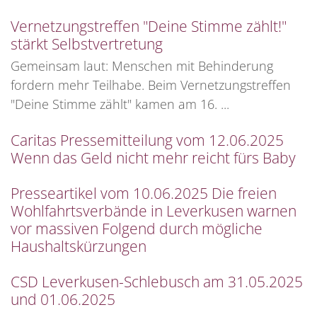
Vernetzungstreffen "Deine Stimme zählt!"
stärkt Selbstvertretung
Gemeinsam laut: Menschen mit Behinderung
fordern mehr Teilhabe. Beim Vernetzungstreffen
"Deine Stimme zählt" kamen am 16. ...
Caritas Pressemitteilung vom 12.06.2025
Wenn das Geld nicht mehr reicht fürs Baby
Presseartikel vom 10.06.2025 Die freien
Wohlfahrtsverbände in Leverkusen warnen
vor massiven Folgend durch mögliche
Haushaltskürzungen
CSD Leverkusen-Schlebusch am 31.05.2025
und 01.06.2025