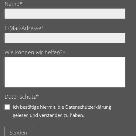
Name*
E-Mail-Adresse*
Wie können wir helfen?*
Datenschutz*
Ich bestätige hiermit, die Datenschutzerklärung
gelesen und verstanden zu haben.