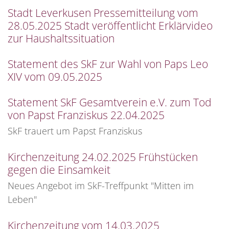
Stadt Leverkusen Pressemitteilung vom
28.05.2025 Stadt veröffentlicht Erklärvideo
zur Haushaltssituation
Statement des SkF zur Wahl von Paps Leo
XIV vom 09.05.2025
Statement SkF Gesamtverein e.V. zum Tod
von Papst Franziskus 22.04.2025
SkF trauert um Papst Franziskus
Kirchenzeitung 24.02.2025 Frühstücken
gegen die Einsamkeit
Neues Angebot im SkF-Treffpunkt "Mitten im
Leben"
Kirchenzeitung vom 14.03.2025