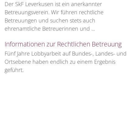
Der SkF Leverkusen ist ein anerkannter
Betreuungsverein. Wir führen rechtliche
Betreuungen und suchen stets auch
ehrenamtliche Betreuerinnen und ...
Informationen zur Rechtlichen Betreuung
Fünf Jahre Lobbyarbeit auf Bundes-, Landes- und
Ortsebene haben endlich zu einem Ergebnis
geführt.