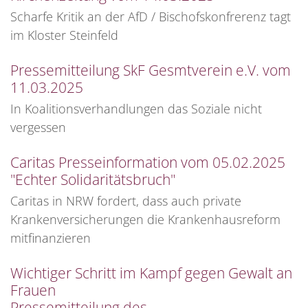
Scharfe Kritik an der AfD / Bischofskonfrerenz tagt
im Kloster Steinfeld
Pressemitteilung SkF Gesmtverein e.V. vom
11.03.2025
In Koalitionsverhandlungen das Soziale nicht
vergessen
Caritas Presseinformation vom 05.02.2025
"Echter Solidaritätsbruch"
Caritas in NRW fordert, dass auch private
Krankenversicherungen die Krankenhausreform
mitfinanzieren
Wichtiger Schritt im Kampf gegen Gewalt an
Frauen
Pressemitteilung des