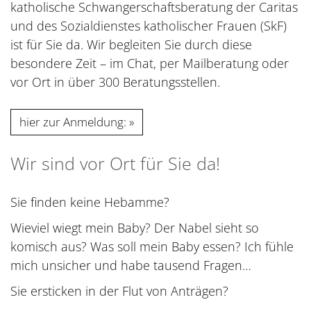
katholische Schwangerschaftsberatung der Caritas
und des Sozialdienstes katholischer Frauen (SkF)
ist für Sie da. Wir begleiten Sie durch diese
besondere Zeit – im Chat, per Mailberatung oder
vor Ort in über 300 Beratungsstellen.
hier zur Anmeldung:
Wir sind vor Ort für Sie da!
Sie finden keine Hebamme?
Wieviel wiegt mein Baby? Der Nabel sieht so
komisch aus? Was soll mein Baby essen? Ich fühle
mich unsicher und habe tausend Fragen…
Sie ersticken in der Flut von Anträgen?