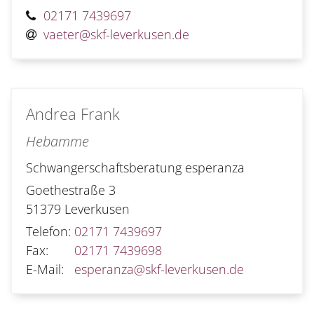
02171 7439697
vaeter@skf-leverkusen.de
Andrea
Frank
Hebamme
Schwangerschaftsberatung esperanza
Goethestraße 3
51379
Leverkusen
Telefon:
02171 7439697
Fax:
02171 7439698
E-Mail:
esperanza@skf-leverkusen.de