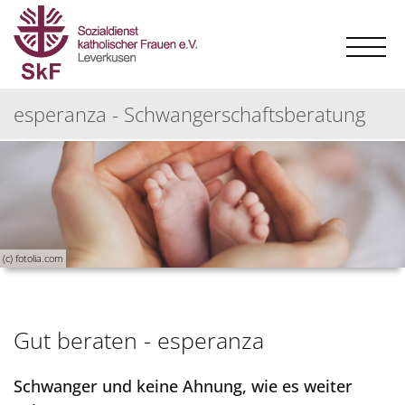
esperanza - Schwangerschaftsberatung
(c) fotolia.com
Gut beraten - esperanza
Schwanger und keine Ahnung, wie es weiter