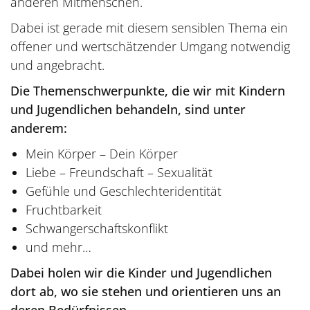
anderen Mitmenschen.
Dabei ist gerade mit diesem sensiblen Thema ein
offener und wertschätzender Umgang notwendig
und angebracht.
Die Themenschwerpunkte, die wir mit Kindern
und Jugendlichen behandeln, sind unter
anderem:
Mein Körper – Dein Körper
Liebe – Freundschaft – Sexualität
Gefühle und Geschlechteridentität
Fruchtbarkeit
Schwangerschaftskonflikt
und mehr…
Dabei holen wir die Kinder und Jugendlichen
dort ab, wo sie stehen und orientieren uns an