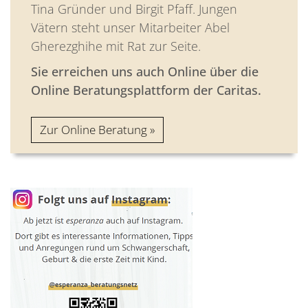
Tina Gründer und Birgit Pfaff. Jungen
Vätern steht unser Mitarbeiter Abel
Gherezghihe mit Rat zur Seite.
Sie erreichen uns auch Online über die
Online Beratungsplattform der Caritas.
Zur Online Beratung