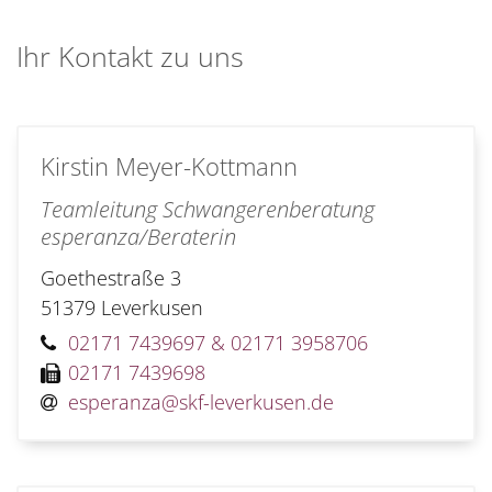
Ihr Kontakt zu uns
Kirstin
Meyer-Kottmann
Teamleitung Schwangerenberatung
esperanza/Beraterin
Goethestraße 3
51379
Leverkusen
02171 7439697 & 02171 3958706
02171 7439698
esperanza@skf-leverkusen.de