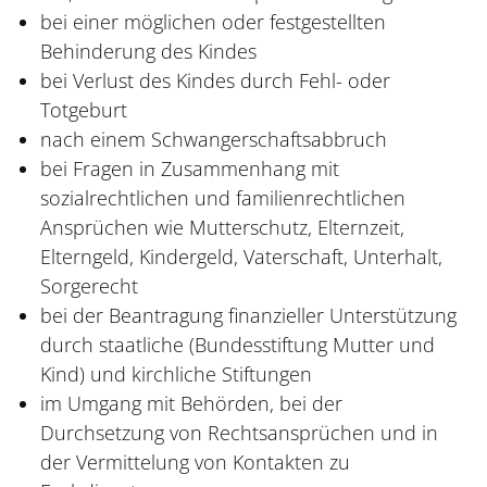
bei einer möglichen oder festgestellten
Behinderung des Kindes
bei Verlust des Kindes durch Fehl- oder
Totgeburt
nach einem Schwangerschaftsabbruch
bei Fragen in Zusammenhang mit
sozialrechtlichen und familienrechtlichen
Ansprüchen wie Mutterschutz, Elternzeit,
Elterngeld, Kindergeld, Vaterschaft, Unterhalt,
Sorgerecht
bei der Beantragung finanzieller Unterstützung
durch staatliche (Bundesstiftung Mutter und
Kind) und kirchliche Stiftungen
im Umgang mit Behörden, bei der
Durchsetzung von Rechtsansprüchen und in
der Vermittelung von Kontakten zu