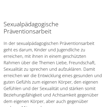
Sexualpädagogische
Präventionsarbeit
In der sexualpädagogischen Präventionsarbeit
geht es darum, Kinder und Jugendliche zu
erreichen, mit ihnen in einem geschützten
Rahmen über die Themen Liebe, Freundschaft,
Sexualität zu sprechen und aufzuklären. Damit
erreichen wir die Entwicklung eines gesunden und
guten Gefühls zum eigenen Körper, den eigenen
Gefühlen und der Sexualität und stärken somit
Beziehungsfähigkeit und Achtsamkeit gegenüber
dem eigenen Körper, aber auch gegenüber