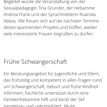
Begleitet wurde die Veranstaltung von der
Sexualpädagogin Tina Gründer, der Hebamme
Andrea Frank und der Sprachmittlerin Ruanida
Abbas. Alle freuen sich auf die nächsten Termine
dieses spannenden Projekts und hoffen, wieder
viele interessierte Frauen begrüßen zu dürfen.
Frühe Schwangerschaft
Ein Beratungsangebot für Jugendliche und Eltern,
das frühzeitig und kompetent in allen Fragen rund
um Schwangerschaft, Geburt und frühe Kindheit
informiert. Fachliche unterstützt durch eine
Familienhebamme hilft und berät der SkF
passgenau und unkompliziert. Akute