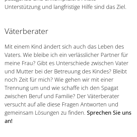
Unterstützung und langfristige Hilfe sind das Ziel.
Väterberater
Mit einem Kind ändert sich auch das Leben des
Vaters. Wie bleibe ich ein verlässlicher Partner für
meine Frau? Gibt es Unterschiede zwischen Vater
und Mutter bei der Betreuung des Kindes? Bleibt
noch Zeit für mich? Wie gehen wir mit einer
Trennung um und wie schaffe ich den Spagat
zwischen Beruf und Familie? Der Väterberater
versucht auf alle diese Fragen Antworten und
gemeinsam Lösungen zu finden.
Sprechen Sie uns
an!