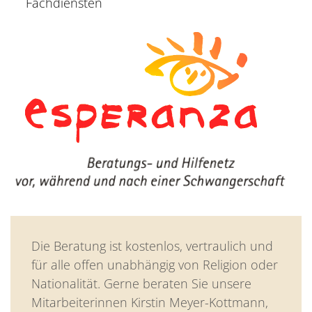
Fachdiensten
Die Beratung ist kostenlos, vertraulich und
für alle offen unabhängig von Religion oder
Nationalität. Gerne beraten Sie unsere
Mitarbeiterinnen Kirstin Meyer-Kottmann,