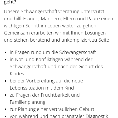
geht?
Unsere Schwangerschaftsberatung unterstützt
und hilft Frauen, Männern, Eltern und Paare einen
wichtigen Schritt im Leben weiter zu gehen.
Gemeinsam erarbeiten wir mit Ihnen Lösungen
und stehen beratend und unkompliziert zu Seite
in Fragen rund um die Schwangerschaft
in Not- und Konfliktlagen während der
Schwangerschaft und nach der Geburt des
Kindes
bei der Vorbereitung auf die neue
Lebenssituation mit dem Kind
zu Fragen der Fruchtbarkeit und
Familienplanung
zur Planung einer vertraulichen Geburt
vor, während und nach pränataler Diagnostik