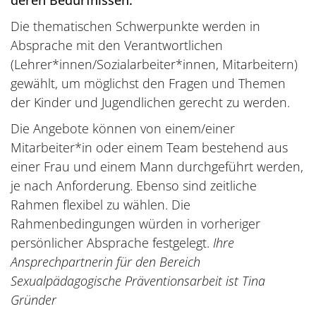
deren Bedürfnissen.
Die thematischen Schwerpunkte werden in
Absprache mit den Verantwortlichen
(Lehrer*innen/Sozialarbeiter*innen, Mitarbeitern)
gewählt, um möglichst den Fragen und Themen
der Kinder und Jugendlichen gerecht zu werden.
Die Angebote können von einem/einer
Mitarbeiter*in oder einem Team bestehend aus
einer Frau und einem Mann durchgeführt werden,
je nach Anforderung. Ebenso sind zeitliche
Rahmen flexibel zu wählen. Die
Rahmenbedingungen würden in vorheriger
persönlicher Absprache festgelegt.
Ihre
Ansprechpartnerin für den Bereich
Sexualpädagogische Präventionsarbeit ist Tina
Gründer