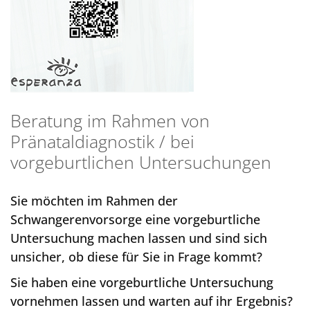
Beratung im Rahmen von
Pränataldiagnostik / bei
vorgeburtlichen Untersuchungen
Sie möchten im Rahmen der
Schwangerenvorsorge eine vorgeburtliche
Untersuchung machen lassen und sind sich
unsicher, ob diese für Sie in Frage kommt?
Sie haben eine vorgeburtliche Untersuchung
vornehmen lassen und warten auf ihr Ergebnis?