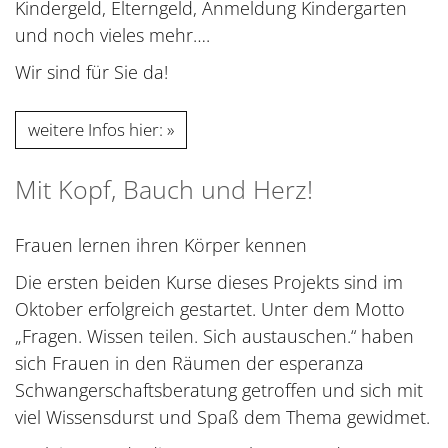
Kindergeld, Elterngeld, Anmeldung Kindergarten
und noch vieles mehr….
Wir sind für Sie da!
weitere Infos hier:
Mit Kopf, Bauch und Herz!
Frauen lernen ihren Körper kennen
Die ersten beiden Kurse dieses Projekts sind im
Oktober erfolgreich gestartet. Unter dem Motto
„Fragen. Wissen teilen. Sich austauschen.“ haben
sich Frauen in den Räumen der esperanza
Schwangerschaftsberatung getroffen und sich mit
viel Wissensdurst und Spaß dem Thema gewidmet.