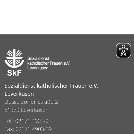
Sozialdienst katholischer Frauen e.V.
Leverkusen
Düsseldorfer Straße 2
51379 Leverkusen
Tel.: 02171 4903-0
Fax: 02171 4903-39