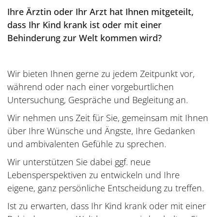
Ihre Ärztin oder Ihr Arzt hat Ihnen mitgeteilt,
dass Ihr Kind krank ist oder mit einer
Behinderung zur Welt kommen wird?
Wir bieten Ihnen gerne zu jedem Zeitpunkt vor,
während oder nach einer vorgeburtlichen
Untersuchung, Gespräche und Begleitung an.
Wir nehmen uns Zeit für Sie, gemeinsam mit Ihnen
über Ihre Wünsche und Ängste, Ihre Gedanken
und ambivalenten Gefühle zu sprechen.
Wir unterstützen Sie dabei ggf. neue
Lebensperspektiven zu entwickeln und Ihre
eigene, ganz persönliche Entscheidung zu treffen.
Ist zu erwarten, dass Ihr Kind krank oder mit einer