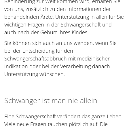
Behinderung zur Welt kommen wird, erhalten Sie
von uns, zusätzlich zu den Informationen der
behandelnden Ärzte, Unterstützung in allen für Sie
wichtigen Fragen in der Schwangerschaft und
auch nach der Geburt Ihres Kindes.
Sie können sich auch an uns wenden, wenn Sie
bei der Entscheidung für den
Schwangerschaftsabbruch mit medizinischer
Indikation oder bei der Verarbeitung danach
Unterstützung wünschen.
Schwanger ist man nie allein
Eine Schwangerschaft verändert das ganze Leben.
Viele neue Fragen tauchen plötzlich auf. Die