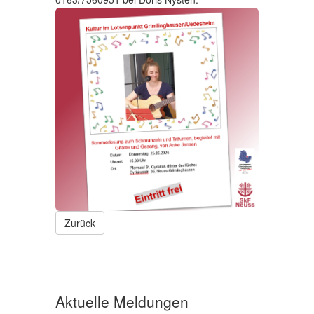
Zurück
Aktuelle Meldungen