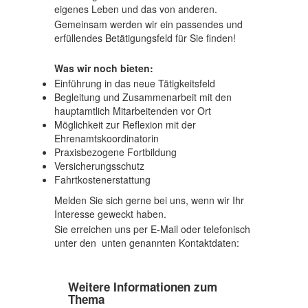
eigenes Leben und das von anderen.
Gemeinsam werden wir ein passendes und
erfüllendes Betätigungsfeld für Sie finden!
Was wir noch bieten:
Einführung in das neue Tätigkeitsfeld
Begleitung und Zusammenarbeit mit den
hauptamtlich Mitarbeitenden vor Ort
Möglichkeit zur Reflexion mit der
Ehrenamtskoordinatorin
Praxisbezogene Fortbildung
Versicherungsschutz
Fahrtkostenerstattung
Melden Sie sich gerne bei uns, wenn wir Ihr
Interesse geweckt haben.
Sie erreichen uns per E-Mail oder telefonisch
unter den unten genannten Kontaktdaten:
Weitere Informationen zum
Thema