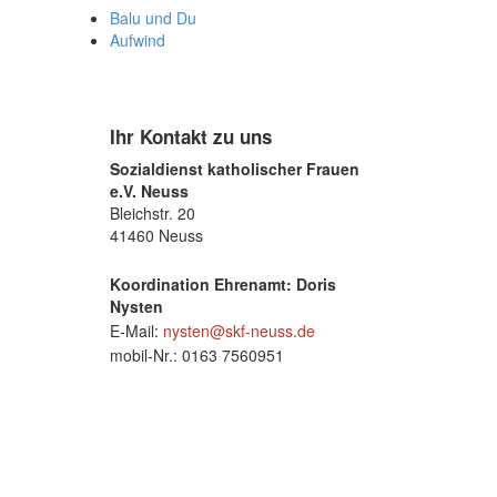
Balu und Du
Aufwind
Ihr Kontakt zu uns
Sozialdienst katholischer Frauen
e.V. Neuss
Bleichstr. 20
41460 Neuss
Koordination Ehrenamt: Doris
Nysten
E-Mail:
nysten@skf-neuss.de
mobil-Nr.: 0163 7560951