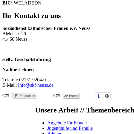
BIC:
WELADEDN
Ihr Kontakt zu uns
Sozialdienst katholischer Frauen e.V. Neuss
Bleichstr. 20
41460 Neuss
stellv. Geschäftsführung
Nadine Lehnen
Telefon: 02131 9204-0
E-Mail:
Info@skf-neuss.de
Unsere Arbeit // Themenbereic
Angebote für Frauen
Jugendhilfe und Familie
Bildung