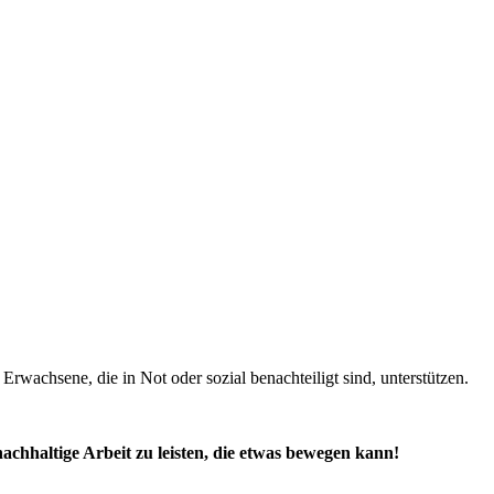
Erwachsene, die in Not oder sozial benachteiligt sind, unterstützen.
chhaltige Arbeit zu leisten, die etwas bewegen kann!