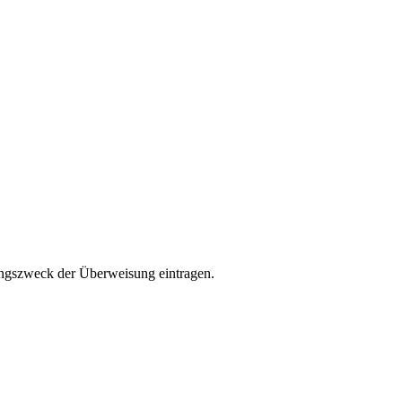
ungszweck der Überweisung eintragen.