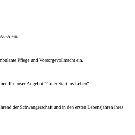
LAGA ein.
bulante Pflege und Vorsorgevollmacht ein.
nen für unser Angebot "Guter Start ins Leben"
hrend der Schwangerschaft und in den ersten Lebensjahren ihres