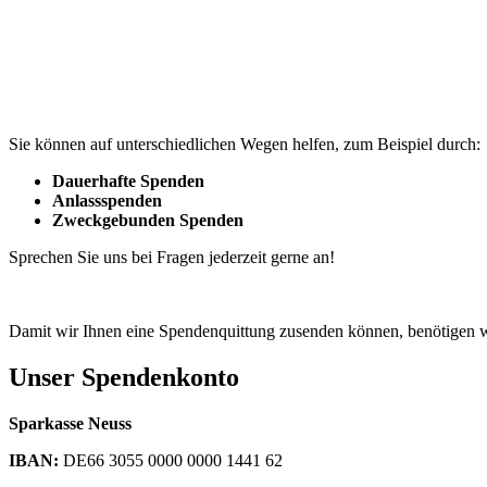
Sie können auf unterschiedlichen Wegen helfen, zum Beispiel durch:
Dauerhafte Spenden
Anlassspenden
Zweckgebunden Spenden
Sprechen Sie uns bei Fragen jederzeit gerne an!
Damit wir Ihnen eine Spendenquittung zusenden können, benötigen 
Unser Spendenkonto
Sparkasse Neuss
IBAN:
DE66 3055 0000 0000 1441 62