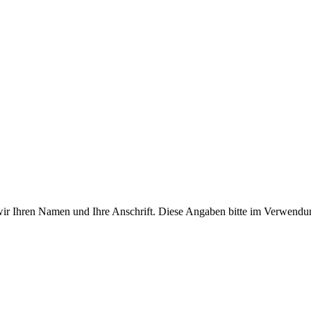
wir Ihren Namen und Ihre Anschrift. Diese Angaben bitte im Verwend