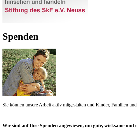
Spenden
Sie können unsere Arbeit aktiv mitgestalten und Kinder, Familien und 
Wir sind auf Ihre Spenden angewiesen, um gute, wirksame und na