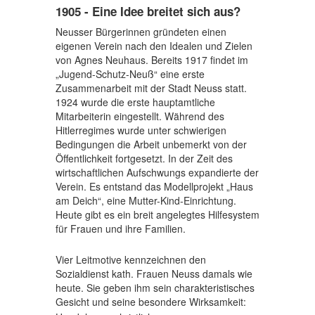
1905 - Eine Idee breitet sich aus?
Neusser Bürgerinnen gründeten einen
eigenen Verein nach den Idealen und Zielen
von Agnes Neuhaus. Bereits 1917 findet im
„Jugend-Schutz-Neuß“ eine erste
Zusammenarbeit mit der Stadt Neuss statt.
1924 wurde die erste hauptamtliche
Mitarbeiterin eingestellt. Während des
Hitlerregimes wurde unter schwierigen
Bedingungen die Arbeit unbemerkt von der
Öffentlichkeit fortgesetzt. In der Zeit des
wirtschaftlichen Aufschwungs expandierte der
Verein. Es entstand das Modellprojekt „Haus
am Deich“, eine Mutter-Kind-Einrichtung.
Heute gibt es ein breit angelegtes Hilfesystem
für Frauen und ihre Familien.
Vier Leitmotive kennzeichnen den
Sozialdienst kath. Frauen Neuss damals wie
heute. Sie geben ihm sein charakteristisches
Gesicht und seine besondere Wirksamkeit: