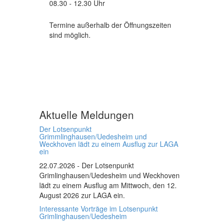
08.30 - 12.30 Uhr
Termine außerhalb der Öffnungszeiten
sind möglich.
Aktuelle Meldungen
Der Lotsenpunkt
Grimmlinghausen/Uedesheim und
Weckhoven lädt zu einem Ausflug zur LAGA
ein
22.07.2026
- Der Lotsenpunkt
Grimlinghausen/Uedesheim und Weckhoven
lädt zu einem Ausflug am Mittwoch, den 12.
August 2026 zur LAGA ein.
Interessante Vorträge im Lotsenpunkt
Grimlinghausen/Uedesheim