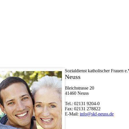
Sozialdienst katholischer Frauen e.
Neuss
Bleichstrasse 20
41460 Neuss
Tel.: 02131 9204-0
Fax: 02131 278822
E-Mail:
info@skf-neuss.de