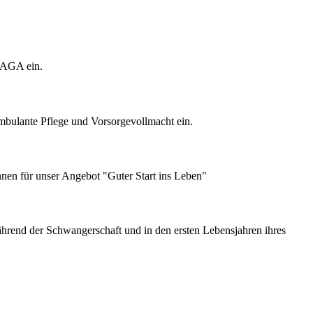
LAGA ein.
bulante Pflege und Vorsorgevollmacht ein.
nen für unser Angebot "Guter Start ins Leben"
hrend der Schwangerschaft und in den ersten Lebensjahren ihres