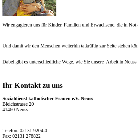
Wir engagieren uns für Kinder, Familien und Erwachsene, die in Not od
Und damit wir den Menschen weiterhin tatkräftig zur Seite stehen kö
Dabei gibt es unterschiedliche Wege, wie Sie unsere Arbeit in Neuss
Ihr Kontakt zu uns
Sozialdienst katholischer Frauen e.V. Neuss
Bleichstrasse 20
41460 Neuss
Telefon: 02131 9204-0
Fax: 02131 278822