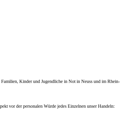
en, Familien, Kinder und Jugendliche in Not in Neuss und im Rhein-
spekt vor der personalen Würde jedes Einzelnen unser Handeln: