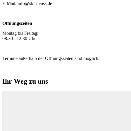
E-Mail:
info@skf-neuss.de
Öffnungszeiten
Montag bis Freitag:
08.30 - 12.30 Uhr
Termine außerhalb der Öffnungszeiten sind möglich.
Ihr Weg zu uns