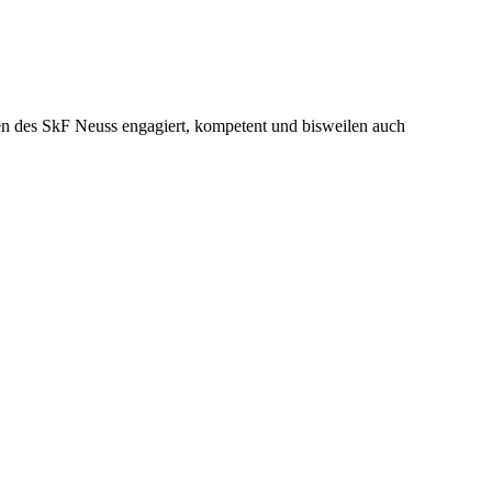
nen des SkF Neuss engagiert, kompetent und bisweilen auch