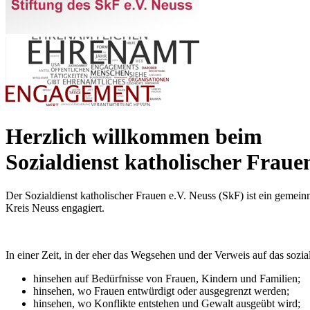
Herzlich willkommen beim
Sozialdienst katholischer Fraue
Der Sozialdienst katholischer Frauen e.V. Neuss (SkF) ist ein gemein
Kreis Neuss engagiert.
In einer Zeit, in der eher das Wegsehen und der Verweis auf das so
hinsehen auf Bedürfnisse von Frauen, Kindern und Familien;
hinsehen, wo Frauen entwürdigt oder ausgegrenzt werden;
hinsehen, wo Konflikte entstehen und Gewalt ausgeübt wird;