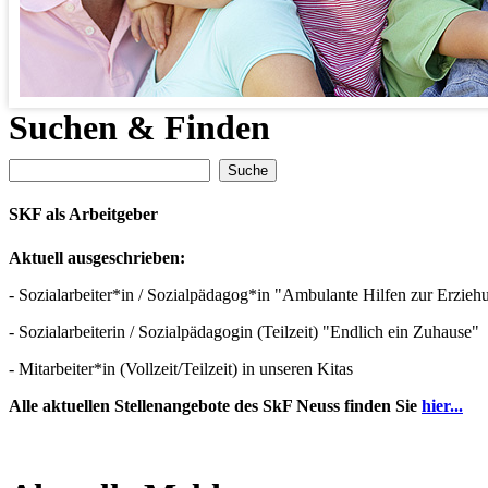
Suchen & Finden
SKF als Arbeitgeber
Aktuell ausgeschrieben:
- Sozialarbeiter*in / Sozialpädagog*in "Ambulante Hilfen zur Erzie
- Sozialarbeiterin / Sozialpädagogin (Teilzeit) "Endlich ein Zuhause"
- Mitarbeiter*in (Vollzeit/Teilzeit) in unseren Kitas
Alle aktuellen Stellenangebote des SkF Neuss finden Sie
hier...