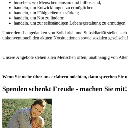
hinsehen, wo Menschen einsam und hilflos sind;
handeln, um Entwicklungen zu ermöglichen;
handeln, um Fähigkeiten zu stärken;
handeln, um Not zu lindern;
handeln, um zur selbständigen Lebensgestaltung zu ermutigen.
Unter dem Leitgedanken von Solidarität und Subsidiarität stellen si
unkonventionell den akuten Notsituationen sowie sozialen gesellsch
Unsere Angebote stehen allen Menschen offen, unabhängig von Alter,
Wenn Sie mehr über uns erfahren möchten, dann sprechen Sie u
Spenden schenkt Freude - machen Sie mit!