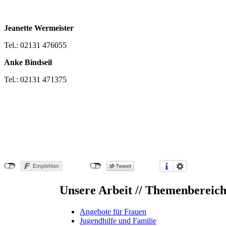
Jeanette Wermeister
Tel.: 02131 476055
Anke Bindseil
Tel.: 02131 471375
Unsere Arbeit // Themenbereic
Angebote für Frauen
Jugendhilfe und Familie