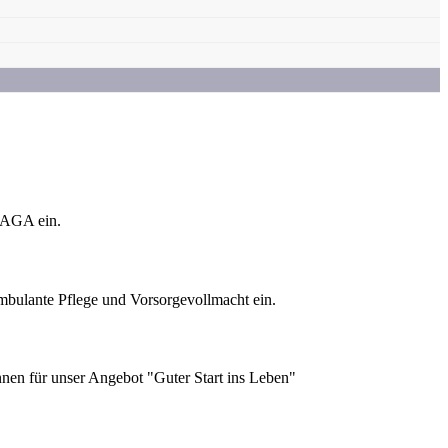
LAGA ein.
bulante Pflege und Vorsorgevollmacht ein.
nen für unser Angebot "Guter Start ins Leben"