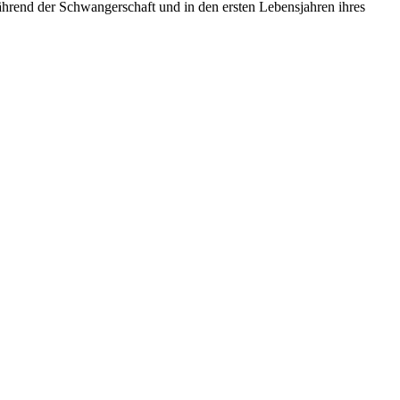
hrend der Schwangerschaft und in den ersten Lebensjahren ihres