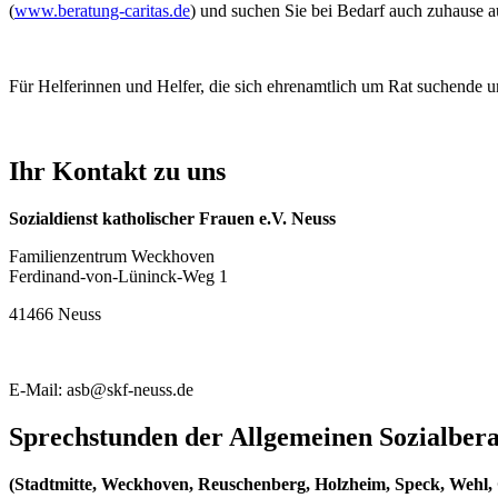
(
www.beratung-caritas.de
) und suchen Sie bei Bedarf auch zuhause a
Für Helferinnen und Helfer, die sich ehrenamtlich um Rat suchende 
Ihr Kontakt zu uns
Sozialdienst katholischer Frauen e.V. Neuss
Familienzentrum Weckhoven
Ferdinand-von-Lüninck-Weg 1
41466 Neuss
E-Mail: asb@skf-neuss.de
Sprechstunden der Allgemeinen Sozialbera
(Stadtmitte, Weckhoven, Reuschenberg, Holzheim, Speck, Wehl, 