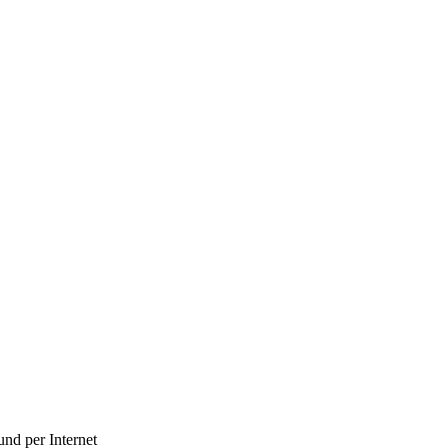
und per Internet