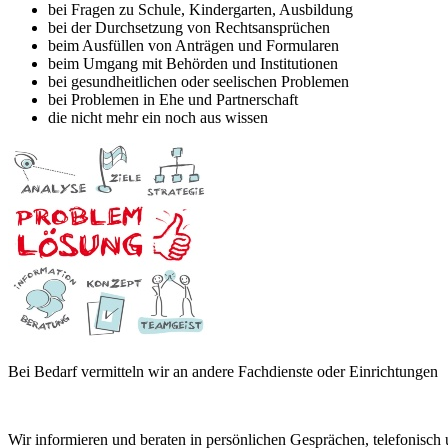
bei Fragen zu Schule, Kindergarten, Ausbildung
bei der Durchsetzung von Rechtsansprüchen
beim Ausfüllen von Anträgen und Formularen
beim Umgang mit Behörden und Institutionen
bei gesundheitlichen oder seelischen Problemen
bei Problemen in Ehe und Partnerschaft
die nicht mehr ein noch aus wissen
Bei Bedarf vermitteln wir an andere Fachdienste oder Einrichtungen
Wir informieren und beraten in persönlichen Gesprächen, telefonisch 