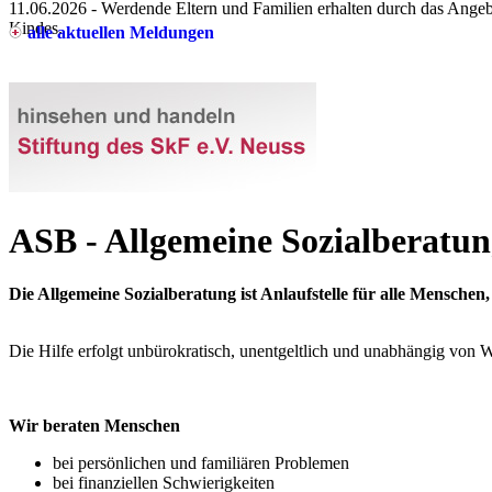
11.06.2026
- Werdende Eltern und Familien erhalten durch das Angeb
Kindes.
alle aktuellen Meldungen
ASB - Allgemeine Sozialberatu
Die Allgemeine Sozialberatung ist Anlaufstelle für alle Menschen
Die Hilfe erfolgt unbürokratisch, unentgeltlich und unabhängig von W
Wir beraten Menschen
bei persönlichen und familiären Problemen
bei finanziellen Schwierigkeiten