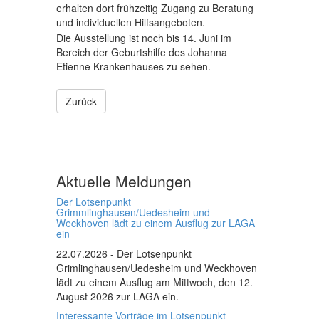
erhalten dort frühzeitig Zugang zu Beratung
und individuellen Hilfsangeboten.
Die Ausstellung ist noch bis 14. Juni im
Bereich der Geburtshilfe des Johanna
Etienne Krankenhauses zu sehen.
Zurück
Aktuelle Meldungen
Der Lotsenpunkt
Grimmlinghausen/Uedesheim und
Weckhoven lädt zu einem Ausflug zur LAGA
ein
22.07.2026
- Der Lotsenpunkt
Grimlinghausen/Uedesheim und Weckhoven
lädt zu einem Ausflug am Mittwoch, den 12.
August 2026 zur LAGA ein.
Interessante Vorträge im Lotsenpunkt