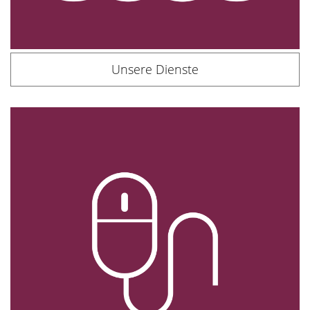
Unsere Dienste