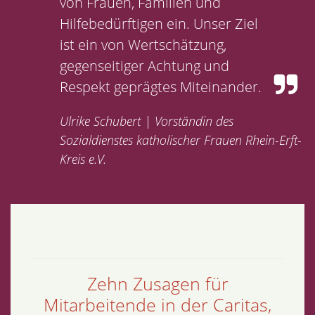
von Frauen, Familien und
Hilfebedürftigen ein. Unser Ziel
ist ein von Wertschätzung,
gegenseitiger Achtung und
Respekt geprägtes Miteinander.
Ulrike Schubert | Vorständin des
Sozialdienstes katholischer Frauen Rhein-Erft-
Kreis e.V.
Zehn Zusagen für
Mitarbeitende in der Caritas,