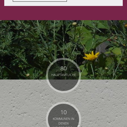
80
HAUPTAMTLICHE
10
KOMMUNEN IN
DENEN