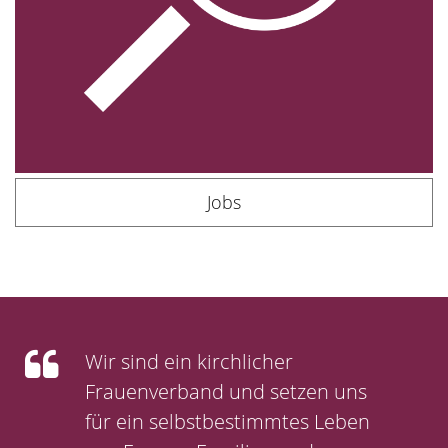
Jobs
Wir sind ein kirchlicher
Frauenverband und setzen uns
für ein selbstbestimmtes Leben