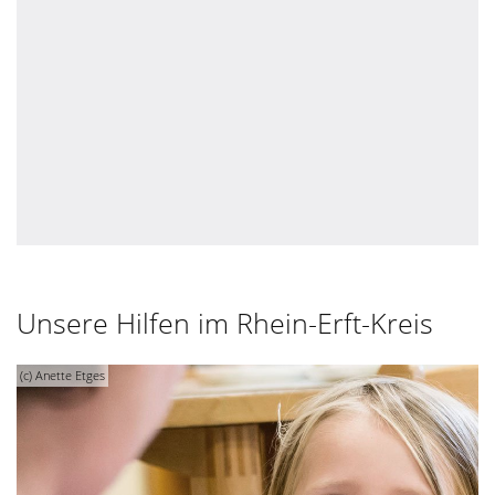
Unsere Hilfen im Rhein-Erft-Kreis
(c) Anette Etges