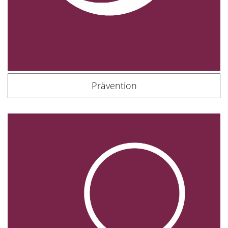
Prävention