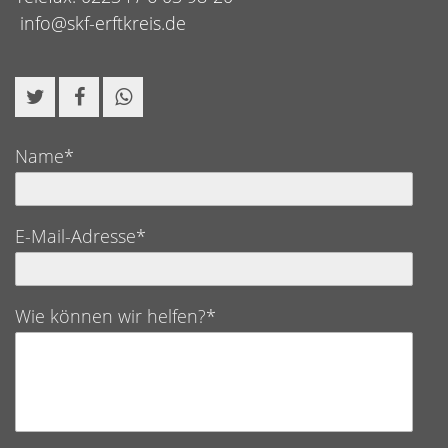
info@skf-erftkreis.de
Name*
E-Mail-Adresse*
Wie können wir helfen?*