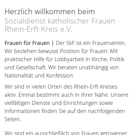
Herzlich willkommen beim
Sozialdienst katholischer Frauen
Rhein-Erft-Kreis e.V.
Frauen für Frauen |
Der SkF ist ein Frauenverein.
Wir beziehen bewusst Position für Frauen: Mit
praktischer Hilfe für Lobbyarbeit in Kirche, Politik
und Gesellschaft. Wir beraten unabhängig von
Nationalität und Konfession.
Wir sind in vielen Orten des Rhein-Erft-Kreises
aktiv. Einmal bestimmt auch in Ihrer Nähe. Unsere
vielfältigen Dienste und Einrichtungen sowie
Informationen finden Sie auf den nachfolgenden
Seiten.
Wir sind ein ausschließlich von Frauen getragener