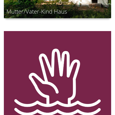
Mutter/Vater-Kind Haus