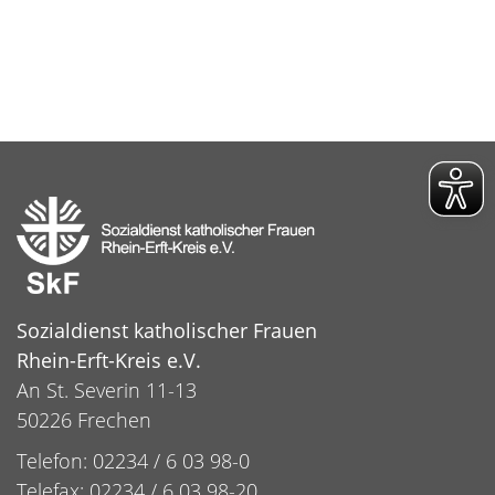
Sozialdienst katholischer Frauen
Rhein-Erft-Kreis e.V.
An St. Severin 11-13
50226 Frechen
Telefon: 02234 / 6 03 98-0
Telefax: 02234 / 6 03 98-20