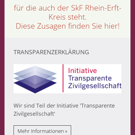
für die auch der SkF Rhein-Erft-
Kreis steht.
Diese Zusagen finden Sie
hier!
TRANSPARENZERKLÄRUNG
Wir sind Teil der
Initiative 'Transparente
Zivilgesellschaft'
Mehr Informationen