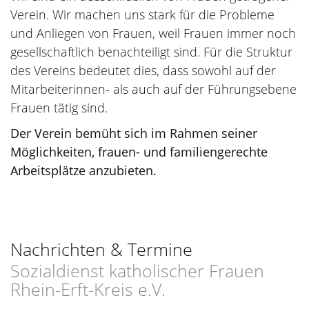
Verein. Wir machen uns stark für die Probleme
und Anliegen von Frauen, weil Frauen immer noch
gesellschaftlich benachteiligt sind. Für die Struktur
des Vereins bedeutet dies, dass sowohl auf der
Mitarbeiterinnen- als auch auf der Führungsebene
Frauen tätig sind.
Der Verein bemüht sich im Rahmen seiner
Möglichkeiten, frauen- und familiengerechte
Arbeitsplätze anzubieten.
Nachrichten & Termine
Sozialdienst katholischer Frauen
Rhein-Erft-Kreis e.V.