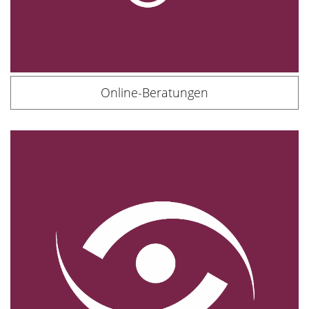
Online-Beratungen