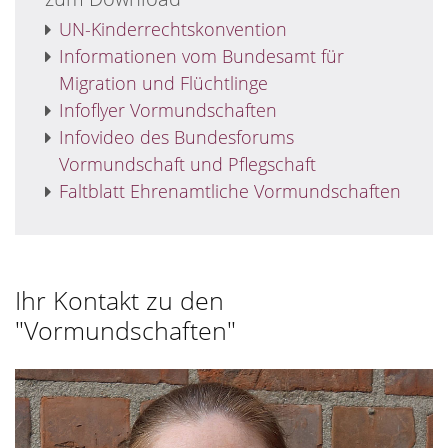
UN-Kinderrechtskonvention
Informationen vom Bundesamt für
Migration und Flüchtlinge
Infoflyer Vormundschaften
Infovideo des Bundesforums
Vormundschaft und Pflegschaft
Faltblatt Ehrenamtliche Vormundschaften
Ihr Kontakt zu den
"Vormundschaften"