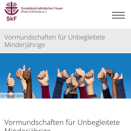
Vormundschaften für Unbegleitete
Minderjährige
(c) Harald Opitz
Vormundschaften für Unbegleitete
Minderjährige