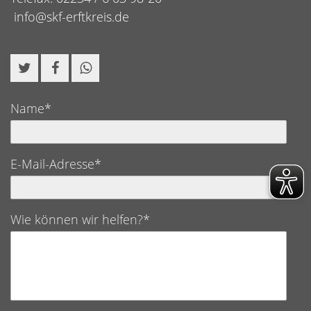
info@skf-erftkreis.de
Name*
E-Mail-Adresse*
Wie können wir helfen?*