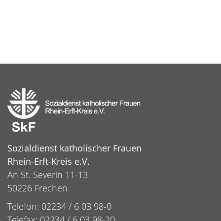
Sozialdienst katholischer Frauen
Rhein-Erft-Kreis e.V.
An St. Severin 11-13
50226 Frechen
Telefon: 02234 / 6 03 98-0
Telefax: 02234 / 6 03 98-20