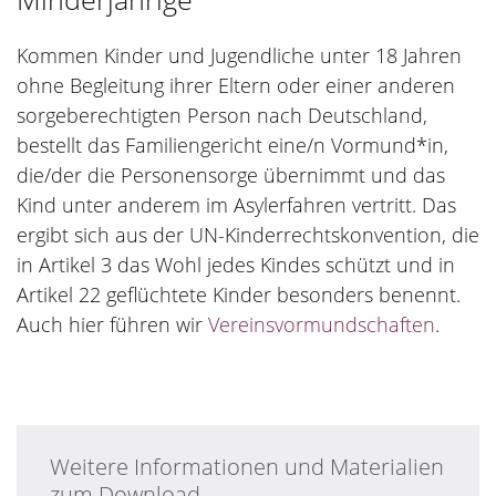
Kommen Kinder und Jugendliche unter 18 Jahren
ohne Begleitung ihrer Eltern oder einer anderen
sorgeberechtigten Person nach Deutschland,
bestellt das Familiengericht eine/n Vormund*in,
die/der die Personensorge übernimmt und das
Kind unter anderem im Asylerfahren vertritt. Das
ergibt sich aus der UN-Kinderrechtskonvention, die
in Artikel 3 das Wohl jedes Kindes schützt und in
Artikel 22 geflüchtete Kinder besonders benennt.
Auch hier führen wir
Vereinsvormundschaften
.
Weitere Informationen und Materialien
zum Download