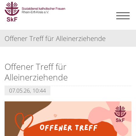
Offener Treff für Alleinerziehende
Offener Treff für
Alleinerziehende
07.05.26, 10:44