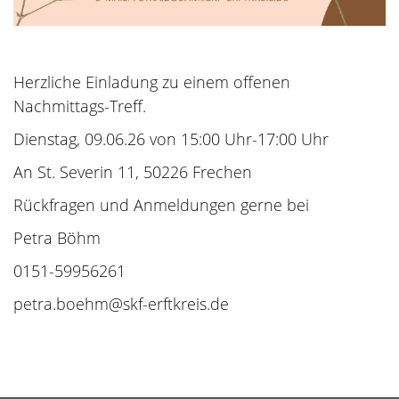
Herzliche Einladung zu einem offenen
Nachmittags-Treff.
Dienstag, 09.06.26 von 15:00 Uhr-17:00 Uhr
An St. Severin 11, 50226 Frechen
Rückfragen und Anmeldungen gerne bei
Petra Böhm
0151-59956261
petra.boehm@skf-erftkreis.de