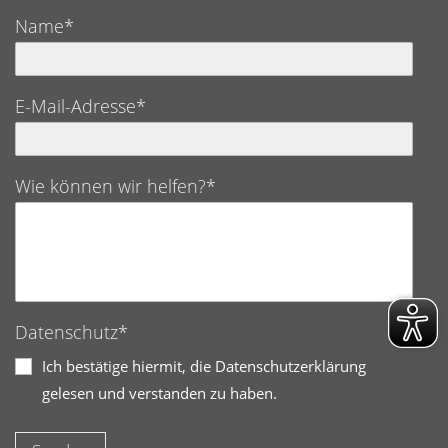
Name*
E-Mail-Adresse*
Wie können wir helfen?*
Datenschutz*
Ich bestätige hiermit, die Datenschutzerklärung
gelesen und verstanden zu haben.