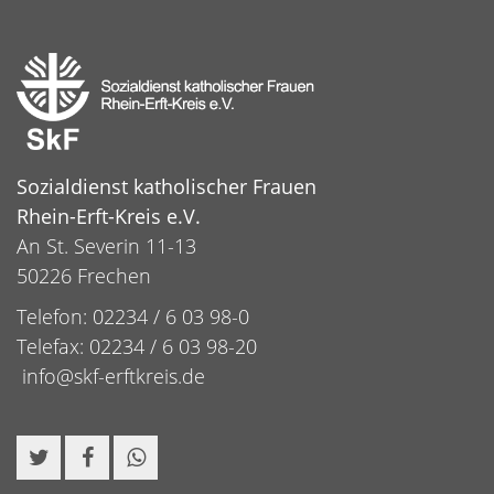
Sozialdienst katholischer Frauen
Rhein-Erft-Kreis e.V.
An St. Severin 11-13
50226 Frechen
Telefon: 02234 / 6 03 98-0
Telefax: 02234 / 6 03 98-20
info@skf-erftkreis.de