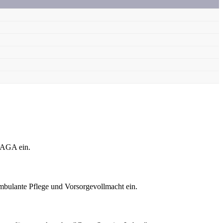
LAGA ein.
bulante Pflege und Vorsorgevollmacht ein.