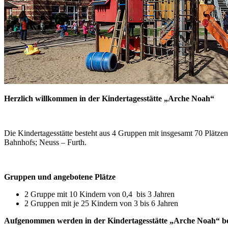
Herzlich willkommen in der Kindertagesstätte „Arche Noah“
Die Kindertagesstätte besteht aus 4 Gruppen mit insgesamt 70 Plätzen
Bahnhofs; Neuss – Furth.
Gruppen und angebotene Plätze
2 Gruppe mit 10 Kindern von 0,4 bis 3 Jahren
2 Gruppen mit je 25 Kindern von 3 bis 6 Jahren
Aufgenommen werden in der Kindertagesstätte „Arche Noah“ b