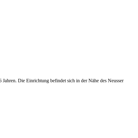
6 Jahren. Die Einrichtung befindet sich in der Nähe des Neusser