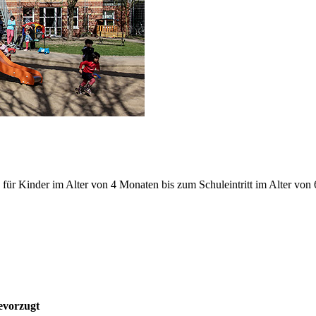
 für Kinder im Alter von 4 Monaten bis zum Schuleintritt im Alter von 
evorzugt