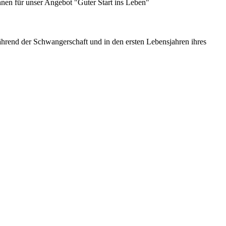
nen für unser Angebot "Guter Start ins Leben"
hrend der Schwangerschaft und in den ersten Lebensjahren ihres