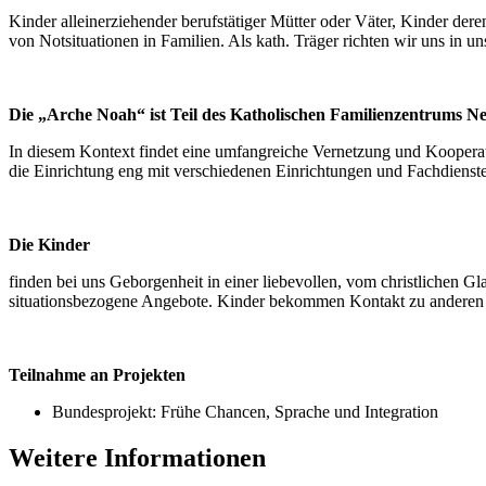
Kinder alleinerziehender berufstätiger Mütter oder Väter, Kinder der
von Notsituationen in Familien. Als kath. Träger richten wir uns in u
Die „Arche Noah“ ist Teil des Katholischen Familienzentrums Ne
In diesem Kontext findet eine umfangreiche Vernetzung und Kooperati
die Einrichtung eng mit verschiedenen Einrichtungen und Fachdienst
Die Kinder
finden bei uns Geborgenheit in einer liebevollen, vom christlichen 
situationsbezogene Angebote. Kinder bekommen Kontakt zu anderen 
Teilnahme an Projekten
Bundesprojekt: Frühe Chancen, Sprache und Integration
Weitere Informationen