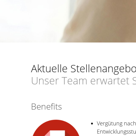
Aktuelle Stellenangeb
Unser Team erwartet S
Benefits
Vergütung nach
Entwicklungsst