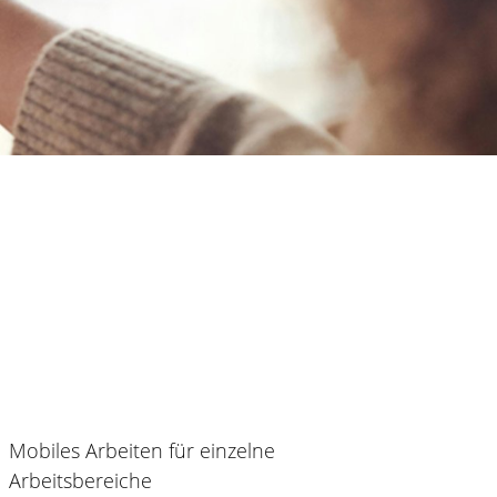
Mobiles Arbeiten für einzelne
Arbeitsbereiche