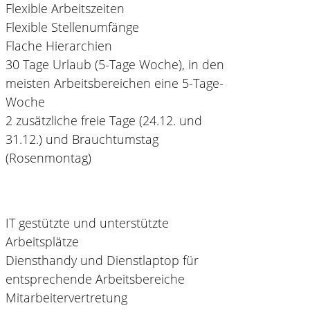
Flexible Arbeitszeiten
Flexible Stellenumfänge
Flache Hierarchien
30 Tage Urlaub (5-Tage Woche), in den
meisten Arbeitsbereichen eine 5-Tage-
Woche
2 zusätzliche freie Tage (24.12. und
31.12.) und Brauchtumstag
(Rosenmontag)
IT gestützte und unterstützte
Arbeitsplätze
Diensthandy und Dienstlaptop für
entsprechende Arbeitsbereiche
Mitarbeitervertretung