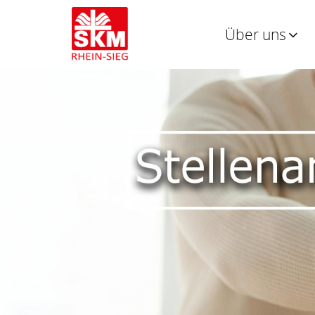
Über uns