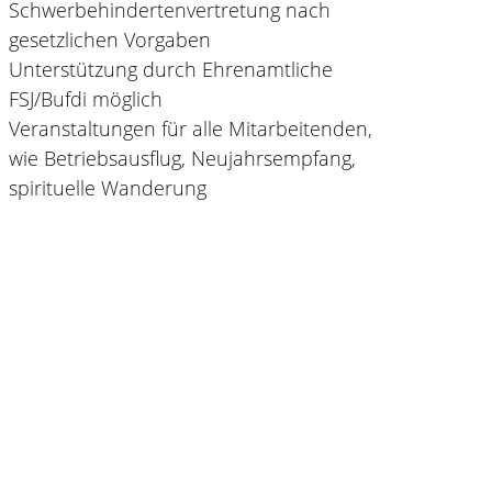
Schwerbehindertenvertretung nach
gesetzlichen Vorgaben
Unterstützung durch Ehrenamtliche
FSJ/Bufdi möglich
Veranstaltungen für alle Mitarbeitenden,
wie Betriebsausflug, Neujahrsempfang,
spirituelle Wanderung