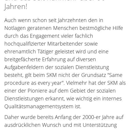
Jahren!
Auch wenn schon seit Jahrzehnten den in
Notlagen geratenen Menschen bestmögliche Hilfe
durch das Engagement vieler fachlich
hochqualifizierter Mitarbeitender sowie
ehrenamtlich Tätiger geleistet wird und eine
breitgefächerte Erfahrung auf diversen
Aufgabenfeldern der sozialen Dienstleistung
besteht, gilt beim SKM nicht der Grundsatz "Same
procedure as every year". Vielmehr hat der SKM als
einer der Pioniere auf dem Gebiet der sozialen
Dienstleistungen erkannt, wie wichtig ein internes
Qualitätsmanagementsystem ist.
Daher wurde bereits Anfang der 2000-er Jahre auf
ausdrücklichen Wunsch und mit Unterstützung