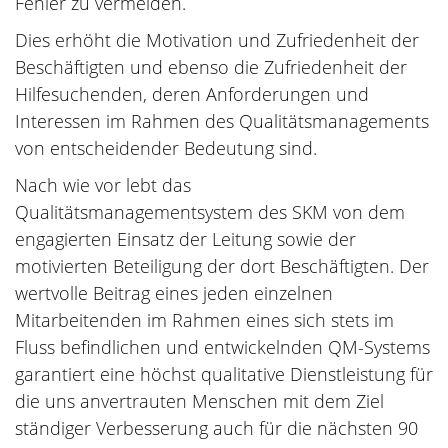
Fehler zu vermeiden.
Dies erhöht die Motivation und Zufriedenheit der
Beschäftigten und ebenso die Zufriedenheit der
Hilfesuchenden, deren Anforderungen und
Interessen im Rahmen des Qualitätsmanagements
von entscheidender Bedeutung sind.
Nach wie vor lebt das
Qualitätsmanagementsystem des SKM von dem
engagierten Einsatz der Leitung sowie der
motivierten Beteiligung der dort Beschäftigten. Der
wertvolle Beitrag eines jeden einzelnen
Mitarbeitenden im Rahmen eines sich stets im
Fluss befindlichen und entwickelnden QM-Systems
garantiert eine höchst qualitative Dienstleistung für
die uns anvertrauten Menschen mit dem Ziel
ständiger Verbesserung auch für die nächsten 90