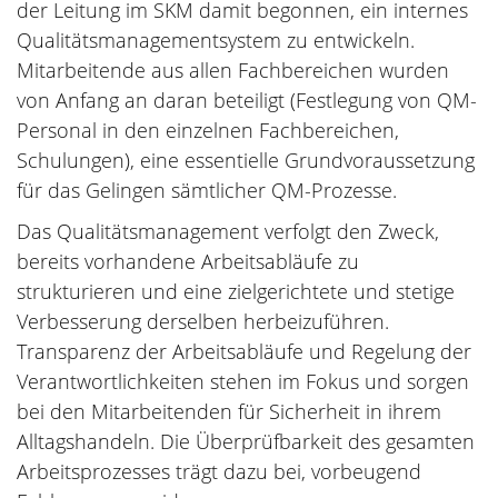
der Leitung im SKM damit begonnen, ein internes
Qualitätsmanagementsystem zu entwickeln.
Mitarbeitende aus allen Fachbereichen wurden
von Anfang an daran beteiligt (Festlegung von QM-
Personal in den einzelnen Fachbereichen,
Schulungen), eine essentielle Grundvoraussetzung
für das Gelingen sämtlicher QM-Prozesse.
Das Qualitätsmanagement verfolgt den Zweck,
bereits vorhandene Arbeitsabläufe zu
strukturieren und eine zielgerichtete und stetige
Verbesserung derselben herbeizuführen.
Transparenz der Arbeitsabläufe und Regelung der
Verantwortlichkeiten stehen im Fokus und sorgen
bei den Mitarbeitenden für Sicherheit in ihrem
Alltagshandeln. Die Überprüfbarkeit des gesamten
Arbeitsprozesses trägt dazu bei, vorbeugend