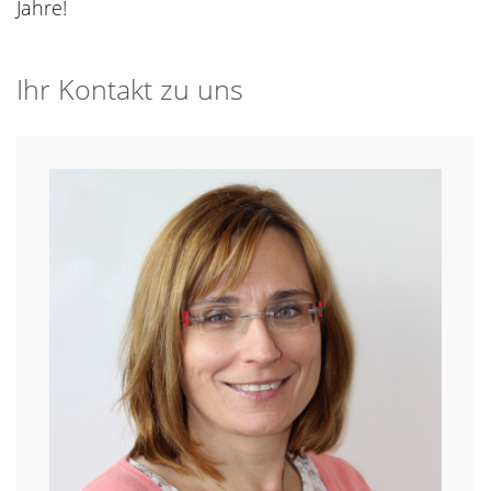
Jahre!
Ihr Kontakt zu uns