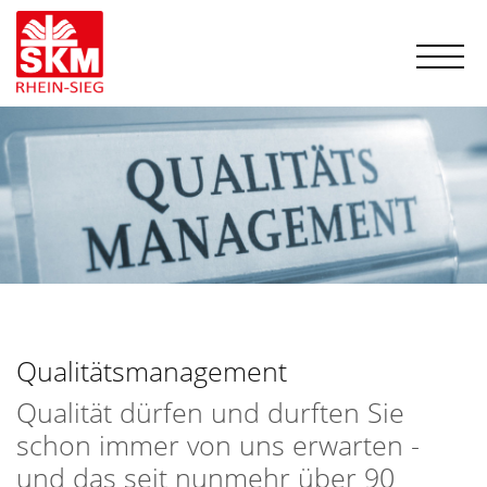
Qualitätsmanagement
Qualität dürfen und durften Sie
schon immer von uns erwarten -
und das seit nunmehr über 90