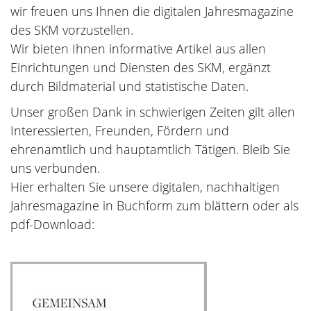
wir freuen uns Ihnen die digitalen Jahresmagazine
des SKM vorzustellen.
Wir bieten Ihnen informative Artikel aus allen
Einrichtungen und Diensten des SKM, ergänzt
durch Bildmaterial und statistische Daten.
Unser großen Dank in schwierigen Zeiten gilt allen
Interessierten, Freunden, Fördern und
ehrenamtlich und hauptamtlich Tätigen. Bleib Sie
uns verbunden.
Hier erhalten Sie unsere digitalen, nachhaltigen
Jahresmagazine in Buchform zum blättern oder als
pdf-Download: