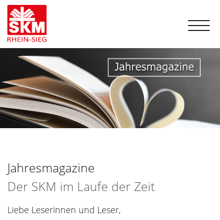
Jahresmagazine
Der SKM im Laufe der Zeit
Liebe Leserinnen und Leser,