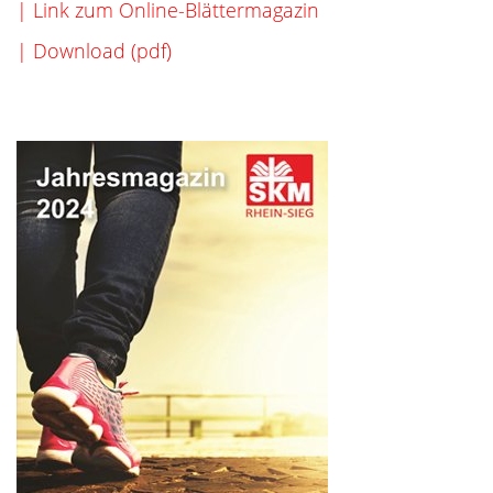
| Link zum Online-Blättermagazin
| Download (pdf)