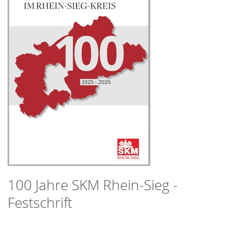
100 Jahre SKM Rhein-Sieg -
Festschrift