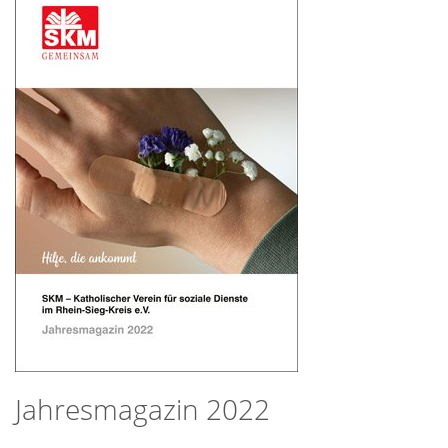
Jahresmagazin 2022