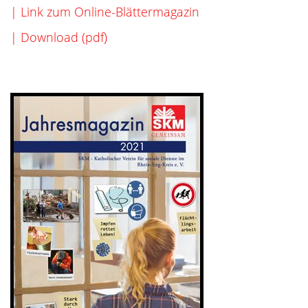
| Link zum Online-Blättermagazin
| Download (pdf)