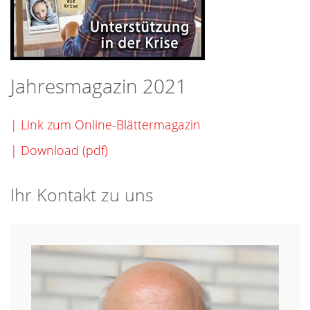
Jahresmagazin 2021
| Link zum Online-Blättermagazin
| Download (pdf)
Ihr Kontakt zu uns