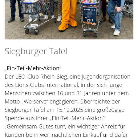
Siegburger Tafel
„Ein-Teil-Mehr-Aktion“
Der LEO-Club Rhein-Sieg, eine Jugendorganisation
des Lions Clubs International, in der sich junge
Menschen zwischen 16 und 31 Jahren unter dem
Motto „We serve“ engagieren, überreichte der
Siegburger Tafel am 15.12.2025 eine großzügige
Spende aus ihrer „Ein-Teil-Mehr-Aktion“.
„Gemeinsam Gutes tun“, ein wichtiger Anreiz für
Kunden beim weihnachtlichen Einkauf und dafür