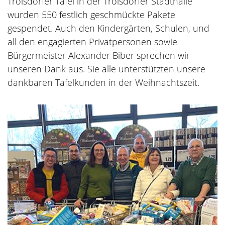
Troisdorfer Tafel in der Troisdorfer Stadthalle
wurden 550 festlich geschmückte Pakete
gespendet. Auch den Kindergärten, Schulen, und
all den engagierten Privatpersonen sowie
Bürgermeister Alexander Biber sprechen wir
unseren Dank aus. Sie alle unterstützten unsere
dankbaren Tafelkunden in der Weihnachtszeit.