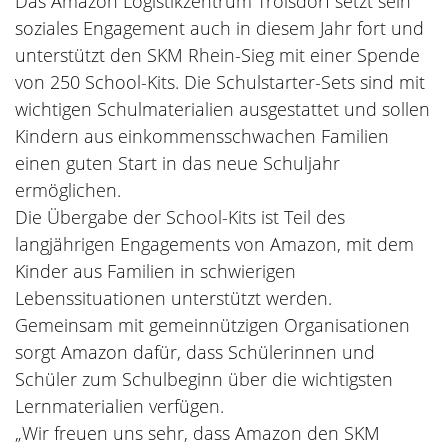
Das Amazon Logistikzentrum Troisdorf setzt sein
soziales Engagement auch in diesem Jahr fort und
unterstützt den SKM Rhein-Sieg mit einer Spende
von 250 School-Kits. Die Schulstarter-Sets sind mit
wichtigen Schulmaterialien ausgestattet und sollen
Kindern aus einkommensschwachen Familien
einen guten Start in das neue Schuljahr
ermöglichen.
Die Übergabe der School-Kits ist Teil des
langjährigen Engagements von Amazon, mit dem
Kinder aus Familien in schwierigen
Lebenssituationen unterstützt werden.
Gemeinsam mit gemeinnützigen Organisationen
sorgt Amazon dafür, dass Schülerinnen und
Schüler zum Schulbeginn über die wichtigsten
Lernmaterialien verfügen.
„Wir freuen uns sehr, dass Amazon den SKM