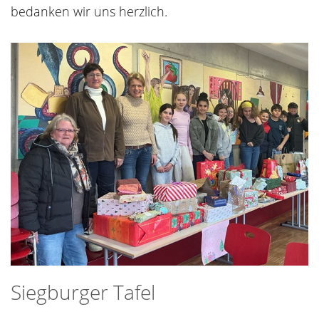
bedanken wir uns herzlich.
Siegburger Tafel