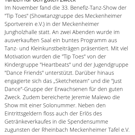
Im November fand die 33. Benefiz-Tanz-Show der
"Tip Toes" (Showtanzgruppe des Meckenheimer
Sportverein e.V.) in der Meckenheimer
Jungholzhalle statt. An zwei Abenden wurde im
ausverkauften Saal ein buntes Programm aus
Tanz- und Kleinkunstbeiträgen präsentiert. Mit viel
Motivation wurden die "Tip Toes" von der
Kindergruppe "Heartbeats" und der Jugendgruppe
"Dance Friends" unterstützt. Darüber hinaus
engagierte sich das „Sketcheteam“ und die "Just
Dance"-Gruppe der Erwachsenen für den guten
Zweck. Zudem bereicherte Jeremie Malewo die
Show mit einer Solonummer. Neben den
Eintrittsgeldern floss auch der Erlös des
Getränkeverkaufes in die Spendensumme
zugunsten der Rheinbach Meckenheimer Tafel e.V.