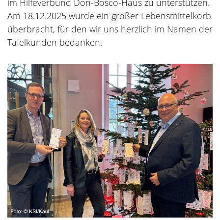
im Hilfeverbund Don-Bosco-Haus zu unterstützen.
Am 18.12.2025 wurde ein großer Lebensmittelkorb
überbracht, für den wir uns herzlich im Namen der
Tafelkunden bedanken.