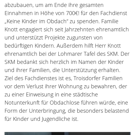
abzubauen, um am Ende ihre gesamten
Einnahmen in Höhe von 700€! für den Fachdienst
„Keine Kinder im Obdach“ zu spenden. Familie
Knott engagiert sich seit Jahrzehnten ehrenamtlich
und unterstützt Projekte zugunsten von
bedürftigen Kindern. Außerdem hilft Herr Knott
ehrenamtlich bei der Lohmarer Tafel des SKM. Der
SKM bedankt sich herzlich im Namen der Kinder
und ihrer Familien, die Unterstützung erhalten.
Ziel des Fachdienstes ist es, Troisdorfer Familien
vor dem Verlust ihrer Wohnung zu bewahren, der
zu einer Einweisung in eine städtische
Notunterkunft für Obdachlose führen würde, eine
Form der Unterbringung, die besonders belastend
für Kinder und Jugendliche ist.