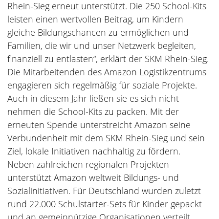
Rhein-Sieg erneut unterstützt. Die 250 School-Kits
leisten einen wertvollen Beitrag, um Kindern
gleiche Bildungschancen zu ermöglichen und
Familien, die wir und unser Netzwerk begleiten,
finanziell zu entlasten“, erklärt der SKM Rhein-Sieg.
Die Mitarbeitenden des Amazon Logistikzentrums
engagieren sich regelmäßig für soziale Projekte.
Auch in diesem Jahr ließen sie es sich nicht
nehmen die School-Kits zu packen. Mit der
erneuten Spende unterstreicht Amazon seine
Verbundenheit mit dem SKM Rhein-Sieg und sein
Ziel, lokale Initiativen nachhaltig zu fördern.
Neben zahlreichen regionalen Projekten
unterstützt Amazon weltweit Bildungs- und
Sozialinitiativen. Für Deutschland wurden zuletzt
rund 22.000 Schulstarter-Sets für Kinder gepackt
und an gemeinnützige Organisationen verteilt.