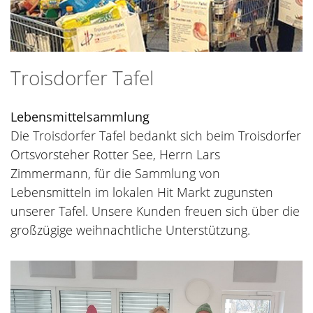
Troisdorfer Tafel
Lebensmittelsammlung
Die Troisdorfer Tafel bedankt sich beim Troisdorfer
Ortsvorsteher Rotter See, Herrn Lars
Zimmermann, für die Sammlung von
Lebensmitteln im lokalen Hit Markt zugunsten
unserer Tafel. Unsere Kunden freuen sich über die
großzügige weihnachtliche Unterstützung.