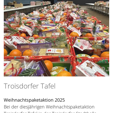
Troisdorfer Tafel
Weihnachtspaketaktion 2025
Bei der diesjährigen Weihnachtspaketaktion