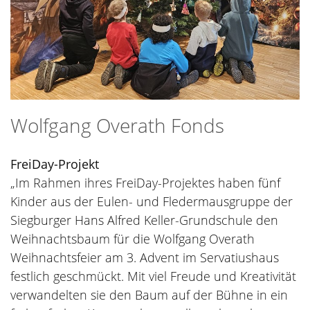
Wolfgang Overath Fonds
FreiDay-Projekt
„Im Rahmen ihres FreiDay-Projektes haben fünf
Kinder aus der Eulen- und Fledermausgruppe der
Siegburger Hans Alfred Keller-Grundschule den
Weihnachtsbaum für die Wolfgang Overath
Weihnachtsfeier am 3. Advent im Servatiushaus
festlich geschmückt. Mit viel Freude und Kreativität
verwandelten sie den Baum auf der Bühne in ein