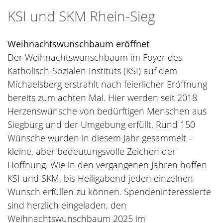
KSI und SKM Rhein-Sieg
Weihnachtswunschbaum eröffnet
Der Weihnachtswunschbaum im Foyer des
Katholisch-Sozialen Instituts (KSI) auf dem
Michaelsberg erstrahlt nach feierlicher Eröffnung
bereits zum achten Mal. Hier werden seit 2018
Herzenswünsche von bedürftigen Menschen aus
Siegburg und der Umgebung erfüllt. Rund 150
Wünsche wurden in diesem Jahr gesammelt –
kleine, aber bedeutungsvolle Zeichen der
Hoffnung. Wie in den vergangenen Jahren hoffen
KSI und SKM, bis Heiligabend jeden einzelnen
Wunsch erfüllen zu können. Spendeninteressierte
sind herzlich eingeladen, den
Weihnachtswunschbaum 2025 im