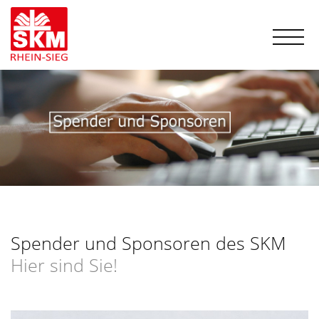
Spender und Sponsoren des SKM
Hier sind Sie!