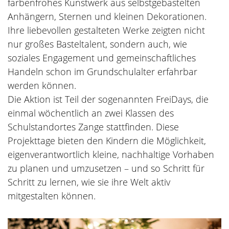
farbenfrohes Kunstwerk aus selbstgebastelten
Anhängern, Sternen und kleinen Dekorationen.
Ihre liebevollen gestalteten Werke zeigten nicht
nur großes Basteltalent, sondern auch, wie
soziales Engagement und gemeinschaftliches
Handeln schon im Grundschulalter erfahrbar
werden können.
Die Aktion ist Teil der sogenannten FreiDays, die
einmal wöchentlich an zwei Klassen des
Schulstandortes Zange stattfinden. Diese
Projekttage bieten den Kindern die Möglichkeit,
eigenverantwortlich kleine, nachhaltige Vorhaben
zu planen und umzusetzen – und so Schritt für
Schritt zu lernen, wie sie ihre Welt aktiv
mitgestalten können.