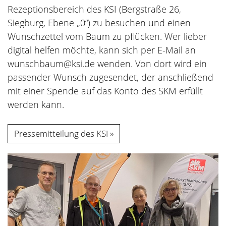
Rezeptionsbereich des KSI (Bergstraße 26,
Siegburg, Ebene „0“) zu besuchen und einen
Wunschzettel vom Baum zu pflücken. Wer lieber
digital helfen möchte, kann sich per E-Mail an
wunschbaum@ksi.de wenden. Von dort wird ein
passender Wunsch zugesendet, der anschließend
mit einer Spende auf das Konto des SKM erfüllt
werden kann.
Pressemitteilung des KSI