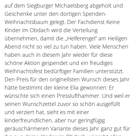
auf dem Siegburger Michaelsberg abgeholt und
Geschenke unter den dortigen Spenden-
Weihnachtsbaum gelegt. Der Fachdienst Keine
Kinder im Obdach wird die Verteilung
übernehmen, damit die „Helferengel“ am Heiligen
Abend nicht so viel zu tun haben. Viele Menschen
haben auch in diesem Jahr wieder für diese
schöne Aktion gespendet und ein freudiges
Weihnachtsfest bedürftiger Familien unterstützt.
Den Preis für den originellsten Wunsch dieses Jahr
hätte bestimmt der kleine Elia gewonnen: Er
wünschte sich einen Presslufthammer. Und weil er
seinen Wunschzettel zuvor so schön ausgefüllt
und verziert hat, sieht es mit einer
kinderfreundlichen, aber nur geringfügig
geräuschärmeren Variante dieses Jahr ganz gut für