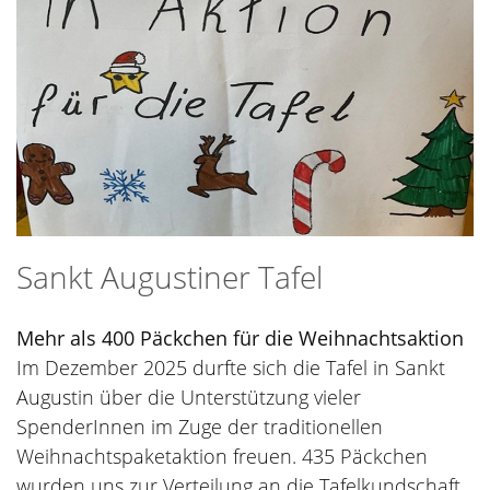
Sankt Augustiner Tafel
Mehr als 400 Päckchen für die Weihnachtsaktion
Im Dezember 2025 durfte sich die Tafel in Sankt
Augustin über die Unterstützung vieler
SpenderInnen im Zuge der traditionellen
Weihnachtspaketaktion freuen. 435 Päckchen
wurden uns zur Verteilung an die Tafelkundschaft