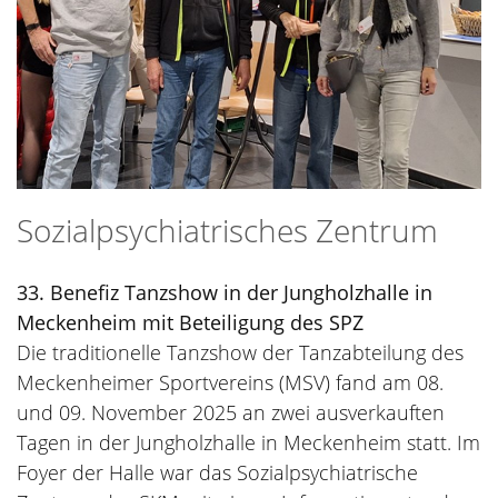
Sozialpsychiatrisches Zentrum
33. Benefiz Tanzshow in der Jungholzhalle in
Meckenheim mit Beteiligung des SPZ
Die traditionelle Tanzshow der Tanzabteilung des
Meckenheimer Sportvereins (MSV) fand am 08.
und 09. November 2025 an zwei ausverkauften
Tagen in der Jungholzhalle in Meckenheim statt. Im
Foyer der Halle war das Sozialpsychiatrische