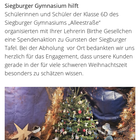
Siegburger Gymnasium hilft
Schülerinnen und Schüler der Klasse 6D des
Siegburger Gymnasiums „Alleestraße“
organisierten mit Ihrer Lehrerin Birthe Gesellchen
eine Spendenaktion zu Gunsten der Siegburger
Tafel. Bei der Abholung vor Ort bedankten wir uns
herzlich für das Engagement, dass unsere Kunden
gerade in der für viele schweren Weihnachtszeit
besonders zu schätzen wissen.