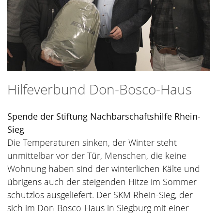
Hilfeverbund Don-Bosco-Haus
Spende der Stiftung Nachbarschaftshilfe Rhein-
Sieg
Die Temperaturen sinken, der Winter steht
unmittelbar vor der Tür, Menschen, die keine
Woh­nung haben sind der winterlichen Kälte und
übrigens auch der steigenden Hitze im Sommer
schutzlos ausgeliefert. Der SKM Rhein-Sieg, der
sich im Don-Bosco-Haus in Siegburg mit einer