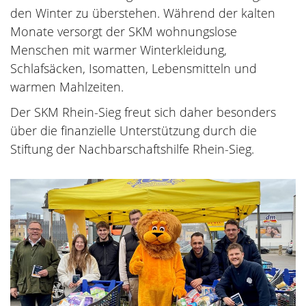
den Winter zu überstehen. Während der kalten
Monate versorgt der SKM wohnungslose
Menschen mit warmer Winterkleidung,
Schlafsäcken, Isomatten, Lebens­mitteln und
warmen Mahlzeiten.
Der SKM Rhein-Sieg freut sich daher besonders
über die finanzielle Unterstützung durch die
Stiftung der Nachbarschaftshilfe Rhein-Sieg.