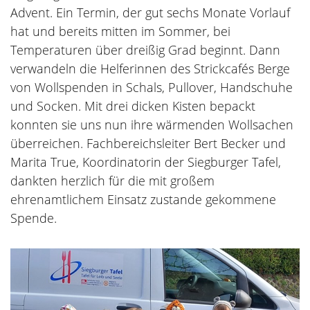
Advent. Ein Termin, der gut sechs Monate Vorlauf
hat und bereits mitten im Sommer, bei
Temperaturen über dreißig Grad beginnt. Dann
verwandeln die Helferinnen des Strickcafés Berge
von Wollspenden in Schals, Pullover, Handschuhe
und Socken. Mit drei dicken Kisten bepackt
konnten sie uns nun ihre wärmenden Wollsachen
überreichen. Fachbereichsleiter Bert Becker und
Marita True, Koordinatorin der Siegburger Tafel,
dankten herzlich für die mit großem
ehrenamtlichem Einsatz zustande gekommene
Spende.