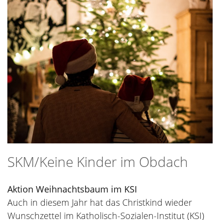
SKM/Keine Kinder im Obdach
Aktion Weihnachtsbaum im KSI
Auch in diesem Jahr hat das Christkind wieder
Wunschzettel im Katholisch-Sozialen-Institut (KSI)