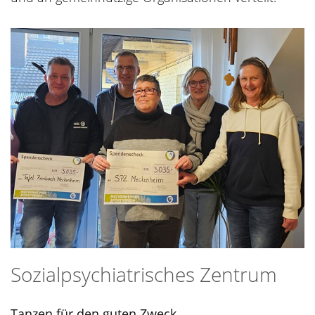
Sozialpsychiatrisches Zentrum
Tanzen für den guten Zweck