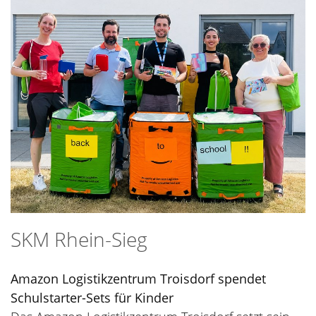
SKM Rhein-Sieg
Amazon Logistikzentrum Troisdorf spendet
Schulstarter-Sets für Kinder