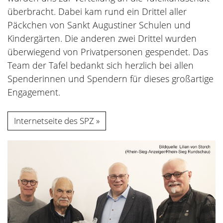
überbracht. Dabei kam rund ein Drittel aller
Päckchen von Sankt Augustiner Schulen und
Kindergärten. Die anderen zwei Drittel wurden
überwiegend von Privatpersonen gespendet. Das
Team der Tafel bedankt sich herzlich bei allen
Spenderinnen und Spendern für dieses großartige
Engagement.
Internetseite des SPZ