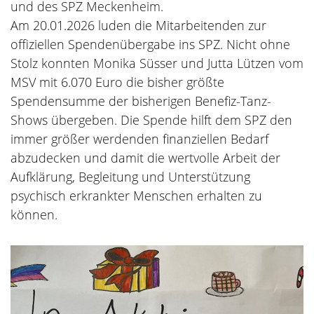
und des SPZ Meckenheim.
Am 20.01.2026 luden die Mitarbeitenden zur
offiziellen Spendenübergabe ins SPZ. Nicht ohne
Stolz konnten Monika Süsser und Jutta Lützen vom
MSV mit 6.070 Euro die bisher größte
Spendensumme der bisherigen Benefiz-Tanz-
Shows übergeben. Die Spende hilft dem SPZ den
immer größer werdenden finanziellen Bedarf
abzudecken und damit die wertvolle Arbeit der
Aufklärung, Begleitung und Unterstützung
psychisch erkrankter Menschen erhalten zu
können.