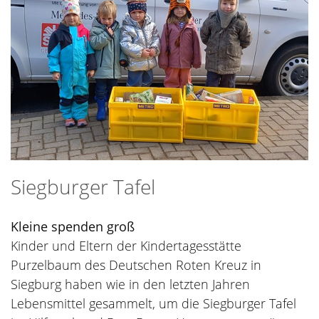
Siegburger Tafel
Kleine spenden groß
Kinder und Eltern der Kindertagesstätte
Purzelbaum des Deutschen Roten Kreuz in
Siegburg haben wie in den letzten Jahren
Lebensmittel gesammelt, um die Siegburger Tafel