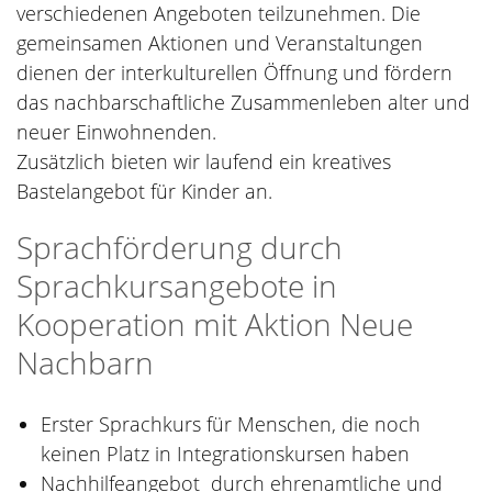
verschiedenen Angeboten teilzunehmen. Die
gemeinsamen Aktionen und Veranstaltungen
dienen der interkulturellen Öffnung und fördern
das nachbarschaftliche Zusammenleben alter und
neuer Einwohnenden.
Zusätzlich bieten wir laufend ein kreatives
Bastelangebot für Kinder an.
Sprachförderung durch
Sprachkursangebote in
Kooperation mit Aktion Neue
Nachbarn
Erster Sprachkurs für Menschen, die noch
keinen Platz in Integrationskursen haben
Nachhilfeangebot durch ehrenamtliche und