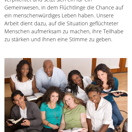
Gemeinwesen, in dem Flüchtlinge die Chance auf
ein menschenwürdiges Leben haben. Unsere
Arbeit dient dazu, auf die Situation geflüchteter
Menschen aufmerksam zu machen, ihre Teilhabe
zu stärken und ihnen eine Stimme zu geben.