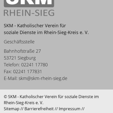
SKM - Katholischer Verein für
soziale Dienste im Rhein-Sieg-Kreis e. V.
Geschäftsstelle
Bahnhofstraße 27
53721 Siegburg
Telefon: 02241 17780
Fax: 02241 177831
E-Mail:
skm@skm-rhein-sieg.de
© SKM - Katholischer Verein für soziale Dienste im
Rhein-Sieg-Kreis e. V.
Sitemap
//
Barrierefreiheit
//
Impressum
//