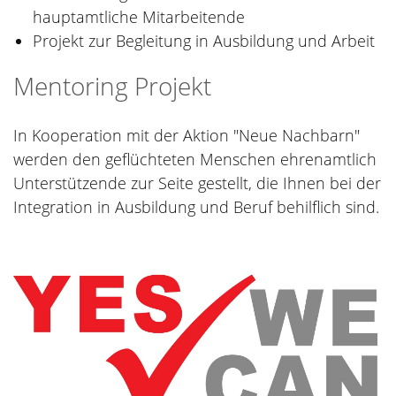
hauptamtliche Mitarbeitende
Projekt zur Begleitung in Ausbildung und Arbeit
Mentoring Projekt
In Kooperation mit der Aktion "Neue Nachbarn"
werden den geflüchteten Menschen ehrenamtlich
Unterstützende zur Seite gestellt, die Ihnen bei der
Integration in Ausbildung und Beruf behilflich sind.