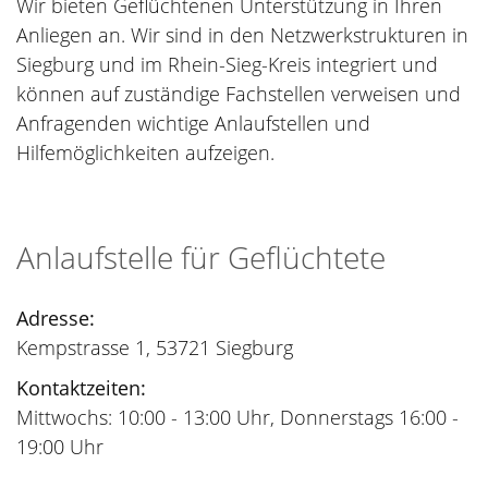
Wir bieten Geflüchtenen Unterstützung in Ihren
Anliegen an. Wir sind in den Netzwerkstrukturen in
Siegburg und im Rhein-Sieg-Kreis integriert und
können auf zuständige Fachstellen verweisen und
Anfragenden wichtige Anlaufstellen und
Hilfemöglichkeiten aufzeigen.
Anlaufstelle für Geflüchtete
Adresse:
Kempstrasse 1, 53721 Siegburg
Kontaktzeiten:
Mittwochs: 10:00 - 13:00 Uhr, Donnerstags 16:00 -
19:00 Uhr