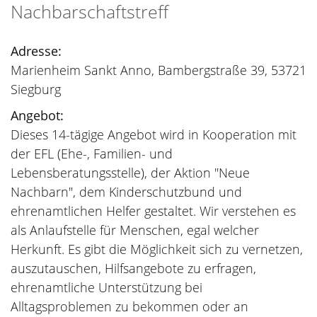
Nachbarschaftstreff
Adresse:
Marienheim Sankt Anno, Bambergstraße 39, 53721
Siegburg
Angebot:
Dieses 14-tägige Angebot wird in Kooperation mit
der EFL (Ehe-, Familien- und
Lebensberatungsstelle), der Aktion "Neue
Nachbarn", dem Kinderschutzbund und
ehrenamtlichen Helfer gestaltet. Wir verstehen es
als Anlaufstelle für Menschen, egal welcher
Herkunft. Es gibt die Möglichkeit sich zu vernetzen,
auszutauschen, Hilfsangebote zu erfragen,
ehrenamtliche Unterstützung bei
Alltagsproblemen zu bekommen oder an