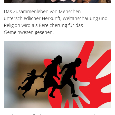
Das Zusammenleben von Menschen
unterschiedlicher Herkunft, Weltanschauung und
Religion wird als Bereicherung für das
Gemeinwesen gesehen.