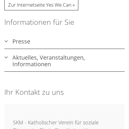
Zur Internetseite Yes We Can
Informationen für Sie
Presse
Aktuelles, Veranstaltungen,
Informationen
Ihr Kontakt zu uns
SKM - Katholischer Verein für soziale