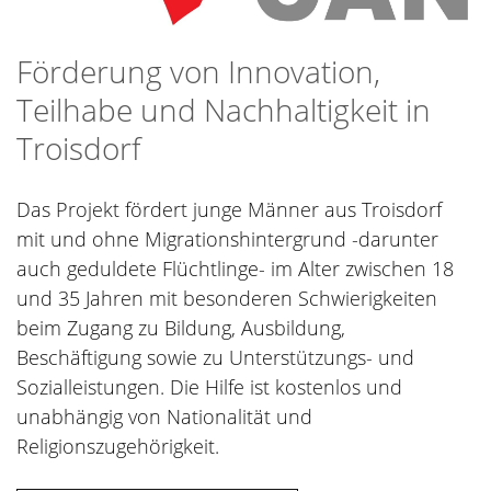
Förderung von Innovation,
Teilhabe und Nachhaltigkeit in
Troisdorf
Das Projekt fördert junge Männer aus Troisdorf
mit und ohne Migrationshintergrund -darunter
auch geduldete Flüchtlinge- im Alter zwischen 18
und 35 Jahren mit besonderen Schwierigkeiten
beim Zugang zu Bildung, Ausbildung,
Beschäftigung sowie zu Unterstützungs- und
Sozialleistungen. Die Hilfe ist kostenlos und
unabhängig von Nationalität und
Religionszugehörigkeit.