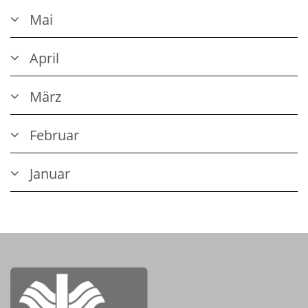
Mai
April
März
Februar
Januar