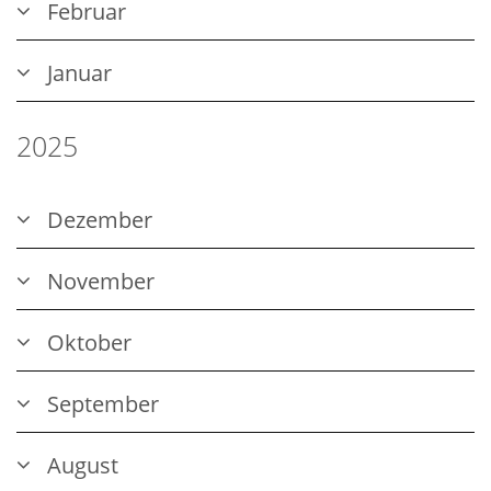
Februar
Januar
2025
Dezember
November
Oktober
September
August