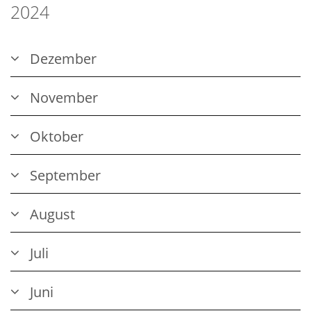
2024
Dezember
November
Oktober
September
August
Juli
Juni