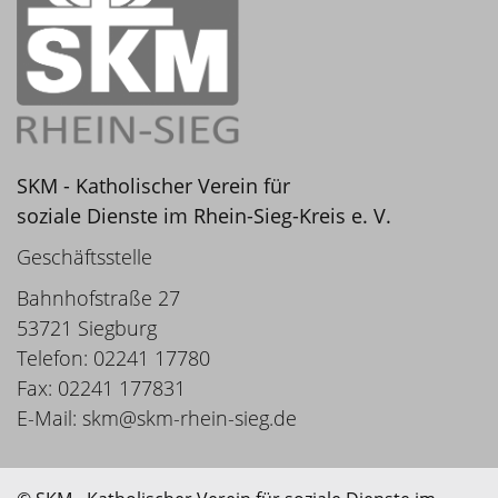
SKM - Katholischer Verein für
soziale Dienste im Rhein-Sieg-Kreis e. V.
Geschäftsstelle
Bahnhofstraße 27
53721 Siegburg
Telefon: 02241 17780
Fax: 02241 177831
E-Mail:
skm@skm-rhein-sieg.de