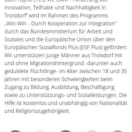
Innovation, Teilhabe und Nachhaltigkeit in
Troisdorf“ wird im Rahmen des Programms
„Win-Win - Durch Kooperation zur Integration“
durch das Bundesministerium für Arbeit und
Soziales und die Europäische Union über den
Europäischen Sozialfonds Plus (ESF Plus) gefördert.
Wir unterstützen junge Männer aus Troisdorf mit
und ohne Migrationshintergrund -darunter auch
geduldete Flüchtlinge- im Alter zwischen 18 und 35
Jahren mit besonderen Schwierigkeiten beim
Zugang zu Bildung, Ausbildung, Beschäftigung
sowie zu Unterstützungs- und Sozialleistungen. Die
Hilfe ist kostenlos und unabhängig von Nationalität
und Religionszugehörigkeit.