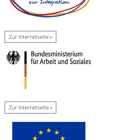
Zur Internetseite
Zur Internetseite