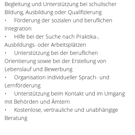
Begleitung und Unterstützung bei schulischer
Bildung, Ausbildung oder Qualifizierung
• Förderung der sozialen und beruflichen
Integration
• Hilfe bei der Suche nach Praktika-,
Ausbildungs- oder Arbeitsplätzen
• Unterstützung bei der beruflichen
Orientierung sowie bei der Erstellung von
Lebenslauf und Bewerbung
• Organisation individueller Sprach- und
Lernförderung
• Unterstützung beim Kontakt und im Umgang
mit Behörden und Ämtern
• Kostenlose, vertrauliche und unabhängige
Beratung