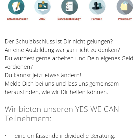
Der Schulabschluss ist Dir nicht gelungen?
An eine Ausbildung war gar nicht zu denken?
Du würdest gerne arbeiten und Dein eigenes Geld
verdienen?
Du kannst jetzt etwas ändern!
Melde Dich bei uns und lass uns gemeinsam
herausfinden, wie wir Dir helfen können.
Wir bieten unseren YES WE CAN -
Teilnehmern:
• eine umfassende individuelle Beratung,