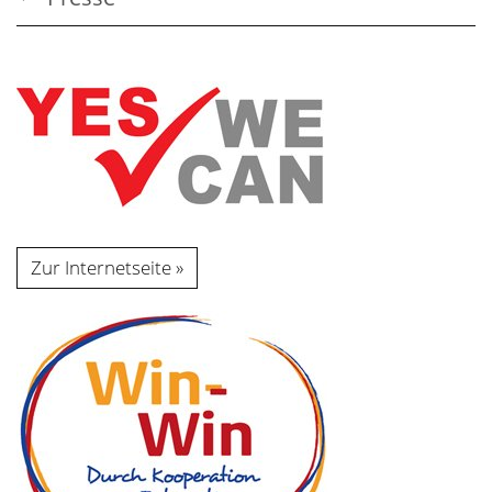
Zur Internetseite