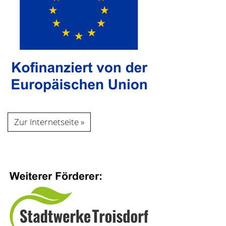
Zur Internetseite