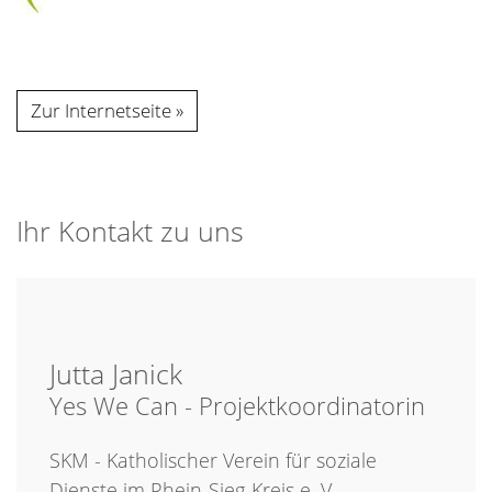
Zur Internetseite
Ihr Kontakt zu uns
Jutta
Janick
Yes We Can - Projektkoordinatorin
SKM - Katholischer Verein für soziale
Dienste im Rhein-Sieg-Kreis e. V.