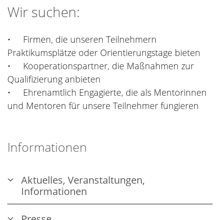
Wir suchen:
• Firmen, die unseren Teilnehmern
Praktikumsplätze oder Orientierungstage bieten
• Kooperationspartner, die Maßnahmen zur
Qualifizierung anbieten
• Ehrenamtlich Engagierte, die als Mentorinnen
und Mentoren für unsere Teilnehmer fungieren
Informationen
Aktuelles, Veranstaltungen,
Informationen
Presse