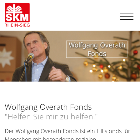
Wolfgang Overath Fonds
"Helfen Sie mir zu helfen."
Der Wolfgang Overath Fonds ist ein Hilfsfonds für
Menschen mit besonderen sozialen