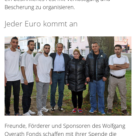
Bescherung zu organisieren.
Jeder Euro kommt an
Freunde, Förderer und Sponsoren des Wolfgang
Overath Fonds schaffen mit ihrer Spende die