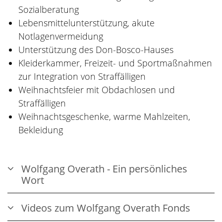
Sozialberatung
Lebensmittelunterstützung, akute
Notlagenvermeidung
Unterstützung des Don-Bosco-Hauses
Kleiderkammer, Freizeit- und Sportmaßnahmen
zur Integration von Straffälligen
Weihnachtsfeier mit Obdachlosen und
Straffälligen
Weihnachtsgeschenke, warme Mahlzeiten,
Bekleidung
Wolfgang Overath - Ein persönliches
Wort
Videos zum Wolfgang Overath Fonds