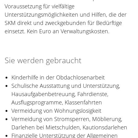
Voraussetzung für vielfältige
Unterstützungsmöglichkeiten und Hilfen, die der
SKM direkt und zweckgebunden für Bedürftige
einsetzt. Kein Euro an Verwaltungskosten.
Sie werden gebraucht
Kinderhilfe in der Obdachlosenarbeit
Schulische Ausstattung und Unterstützung,
Hausaufgabenbetreuung, Fahrdienste,
Ausflugsprogramme, Klassenfahrten
Vermeidung von Wohnungslosigkeit
Vermeidung von Stromsperren, Möblierung,
Darlehen bei Mietschulden, Kautionsdarlehen
Finanzielle Unterstützung der Allgemeinen