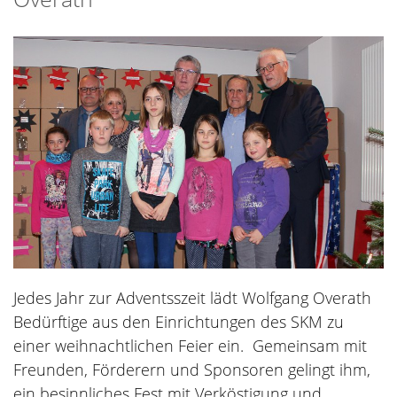
Jedes Jahr zur Adventsszeit lädt Wolfgang Overath
Bedürftige aus den Einrichtungen des SKM zu
einer weihnachtlichen Feier ein. Gemeinsam mit
Freunden, Förderern und Sponsoren gelingt ihm,
ein besinnliches Fest mit Verköstigung und