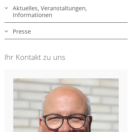
Aktuelles, Veranstaltungen,
Informationen
Presse
Ihr Kontakt zu uns