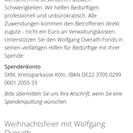
Schwierigkeiten. Wir helfen Bedürftigen
professionell und unbürokratisch. Alle
Zuwendungen kommen den Betroffenen direkt
zugute - nicht ein Euro an Verwaltungskosten.
Unterstützen Sie den Wolfgang Overath Fonds in
seinen vielfältigen Hilfen für Bedürftige mit Ihrer
Spende:
Spendenkonto
SKM, Kreissparkasse Köln, IBAN DE22 3705 0299
0001 2055 33
Bitte übermitteln Sie uns Ihre Anschrift, wenn Sie eine
Spendenquittung wünschen.
Weihnachtsfeier mit Wolfgang
Overath