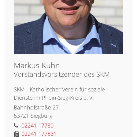
Markus
Kühn
Vorstandsvorsitzender des SKM
SKM - Katholischer Verein für soziale
Dienste im Rhein-Sieg-Kreis e. V.
Bahnhofstraße 27
53721
Siegburg
02241 17780
02241 177831