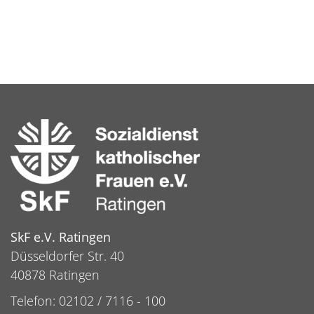
SkF e.V. Ratingen
Düsseldorfer Str. 40
40878 Ratingen
Telefon: 02102 / 7116 - 100