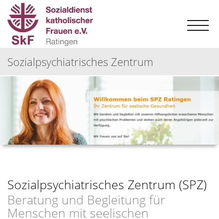
Sozialpsychiatrisches Zentrum
Sozialpsychiatrisches Zentrum (SPZ)
Beratung und Begleitung für
Menschen mit seelischen