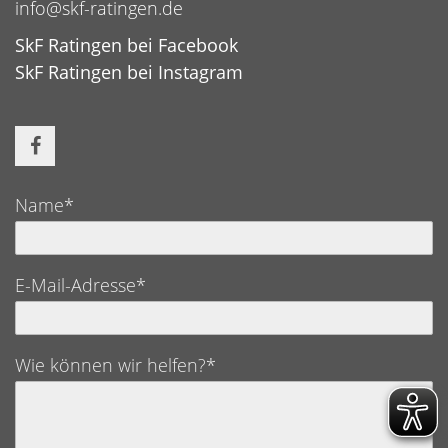
info@skf-ratingen.de
SkF Ratingen bei Facebook
SkF Ratingen bei Instagram
Name*
E-Mail-Adresse*
Wie können wir helfen?*