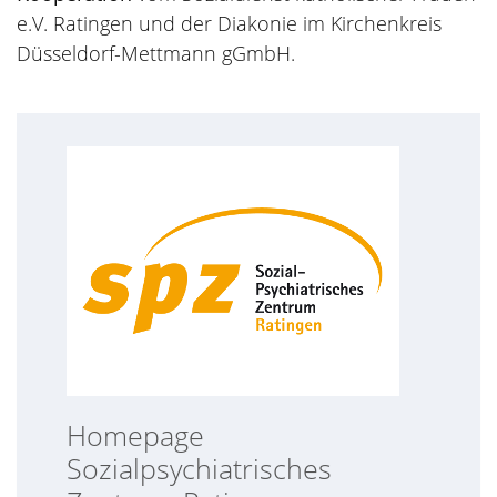
e.V. Ratingen und der Diakonie im Kirchenkreis
Düsseldorf-Mettmann gGmbH.
Homepage
Sozialpsychiatrisches