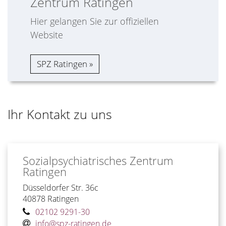
Zentrum Ratingen
Hier gelangen Sie zur offiziellen
Website
SPZ Ratingen
Ihr Kontakt zu uns
Sozialpsychiatrisches Zentrum
Ratingen
Düsseldorfer Str. 36c
40878
Ratingen
02102 9291-30
info@spz-ratingen.de