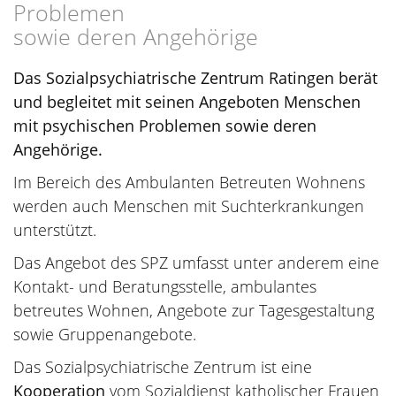
Problemen
sowie deren Angehörige
Das Sozialpsychiatrische Zentrum Ratingen berät
und begleitet mit seinen Angeboten Menschen
mit psychischen Problemen sowie deren
Angehörige.
Im Bereich des Ambulanten Betreuten Wohnens
werden auch Menschen mit Suchterkrankungen
unterstützt.
Das Angebot des SPZ umfasst unter anderem eine
Kontakt- und Beratungsstelle, ambulantes
betreutes Wohnen, Angebote zur Tagesgestaltung
sowie Gruppenangebote.
Das Sozialpsychiatrische Zentrum ist eine
Kooperation
vom Sozialdienst katholischer Frauen