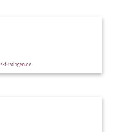
kf-ratingen.de