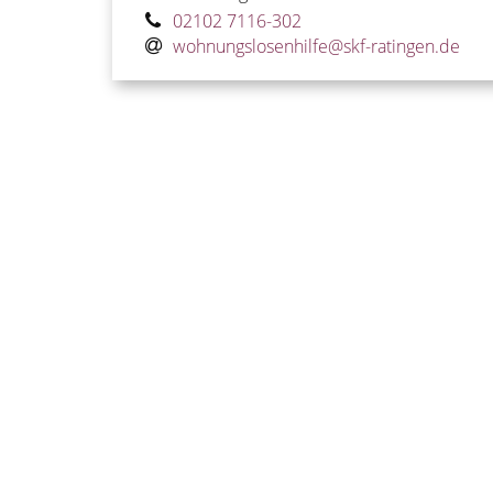
02102 7116-302
wohnungslosenhilfe@skf-ratingen.de