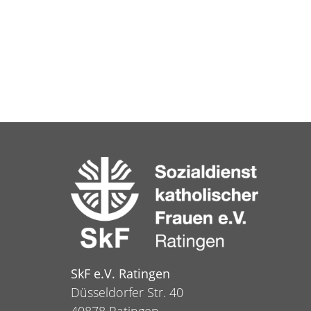
SkF e.V. Ratingen
Düsseldorfer Str. 40
40878 Ratingen