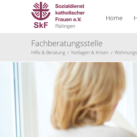
Home
H
Fachberatungsstelle
Hilfe & Beratung
Notlagen & Krisen
Wohnungsl