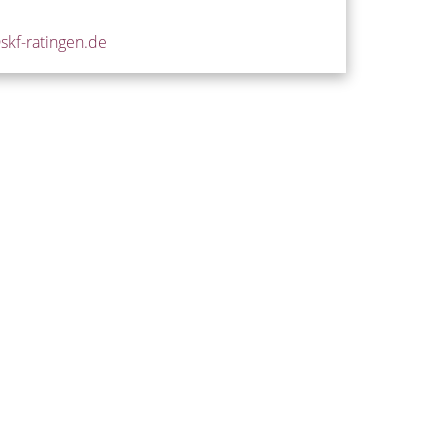
kf-ratingen.de