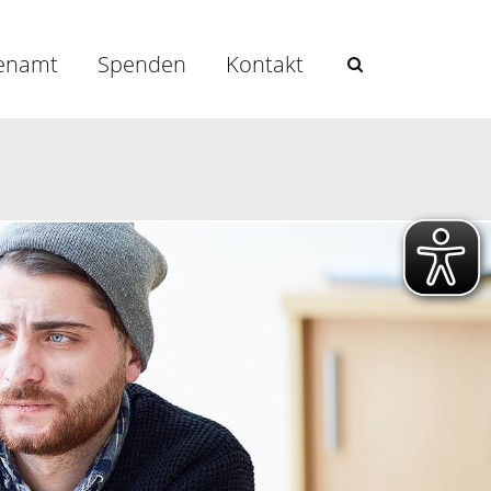
enamt
Spenden
Kontakt