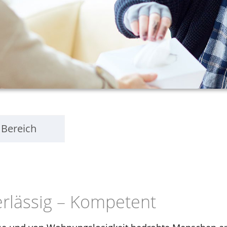
 Bereich
erlässig – Kompetent