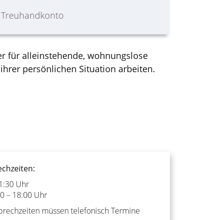
r Treuhandkonto
r für alleinstehende, wohnungslose
hrer persönlichen Situation arbeiten.
echzeiten:
1:30 Uhr
0 – 18:00 Uhr
prechzeiten müssen telefonisch Termine