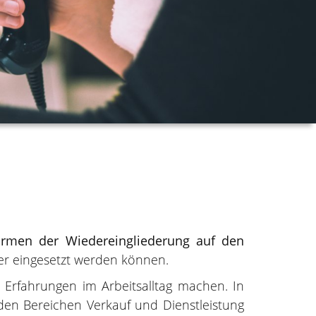
Formen der Wiedereingliederung auf den
er eingesetzt werden können.
) Erfahrungen im Arbeitsalltag machen. In
den Bereichen Verkauf und Dienstleistung