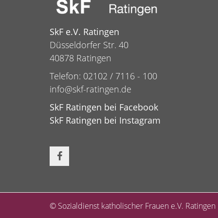
SkF e.V. Ratingen
Düsseldorfer Str. 40
40878 Ratingen
Telefon: 02102 / 7116 - 100
info@skf-ratingen.de
SkF Ratingen bei Facebook
SkF Ratingen bei Instagram
© Sozialdienst katholischer Frauen e.V. Ratingen