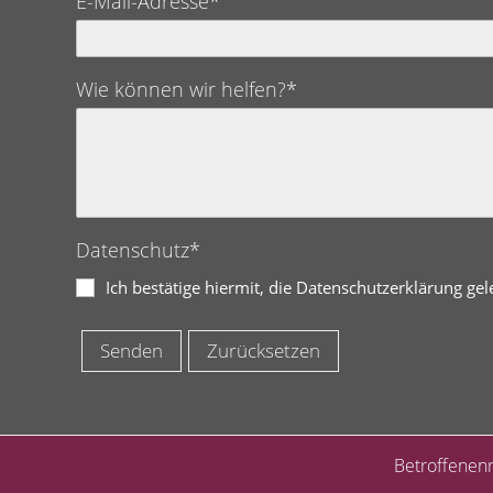
E-Mail-Adresse*
Wie können wir helfen?*
Datenschutz*
Ich bestätige hiermit, die Datenschutzerklärung ge
Betroffenen