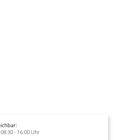
eichbar:
 08:30 - 16:00 Uhr