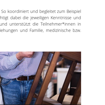
o koordiniert und begleitet zum Beispiel
htigt dabei die jeweiligen Kenntnisse und
t und unterstützt die Teilnehmer*innen in
iehungen und Familie, medizinische bzw.