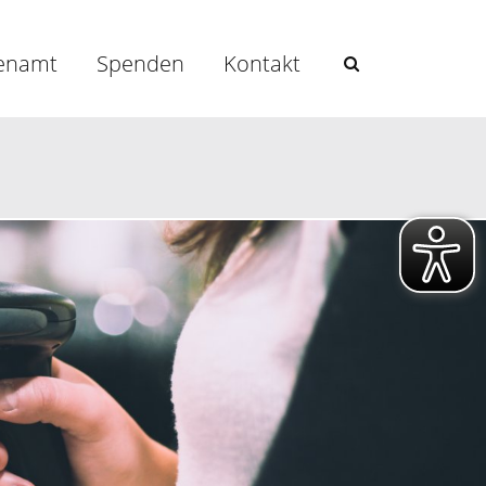
enamt
Spenden
Kontakt