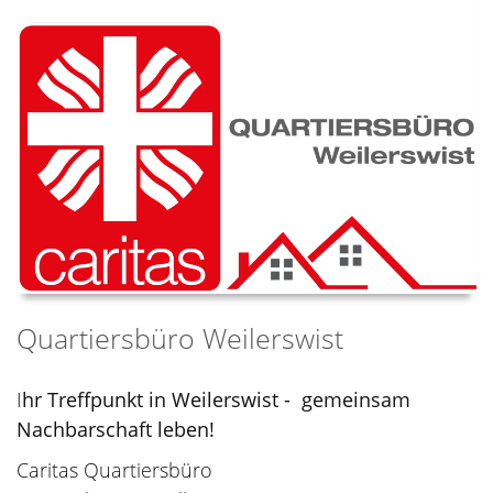
Quartiersbüro Weilerswist
I
hr Treffpunkt in Weilerswist - gemeinsam
Nachbarschaft leben!
Caritas Quartiersbüro