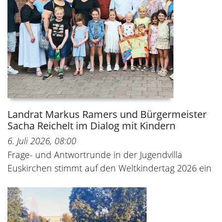
Landrat Markus Ramers und Bürgermeister
Sacha Reichelt im Dialog mit Kindern
6. Juli 2026, 08:00
Frage- und Antwortrunde in der Jugendvilla
Euskirchen stimmt auf den Weltkindertag 2026 ein