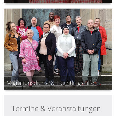
Migrationsdienst & Flüchtlingshilfen
Termine & Veranstaltungen