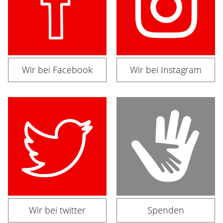
Wir bei Facebook
Wir bei Instagram
Wir bei twitter
Spenden