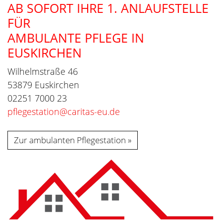
AB SOFORT IHRE 1. ANLAUFSTELLE
FÜR
AMBULANTE PFLEGE IN
EUSKIRCHEN
Wilhelmstraße 46
53879 Euskirchen
02251 7000 23
pflegestation@caritas-eu.de
Zur ambulanten Pflegestation