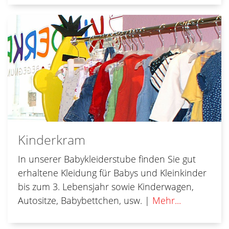
Kinderkram
In unserer Babykleiderstube finden Sie gut
erhaltene Kleidung für Babys und Kleinkinder
bis zum 3. Lebensjahr sowie Kinderwagen,
Autositze, Babybettchen, usw. |
Mehr...