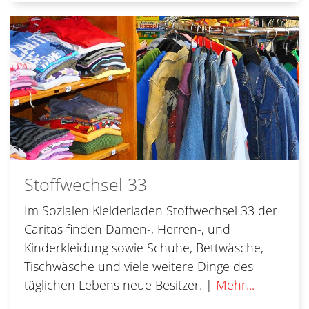
Stoffwechsel 33
Im Sozialen Kleiderladen Stoffwechsel 33 der
Caritas finden Damen-, Herren-, und
Kinderkleidung sowie Schuhe, Bettwäsche,
Tischwäsche und viele weitere Dinge des
täglichen Lebens neue Besitzer. |
Mehr...