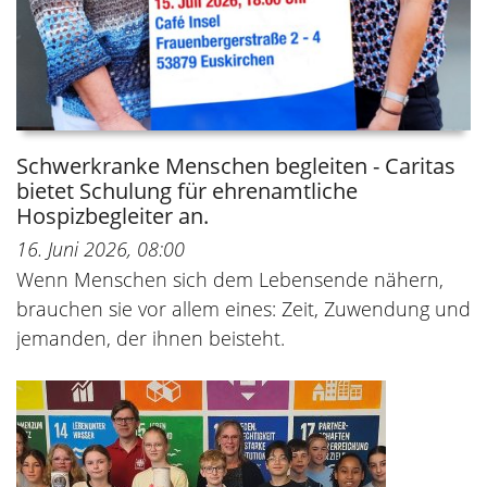
Schwerkranke Menschen begleiten - Caritas
bietet Schulung für ehrenamtliche
Hospizbegleiter an.
16. Juni 2026, 08:00
Wenn Menschen sich dem Lebensende nähern,
brauchen sie vor allem eines: Zeit, Zuwendung und
jemanden, der ihnen beisteht.