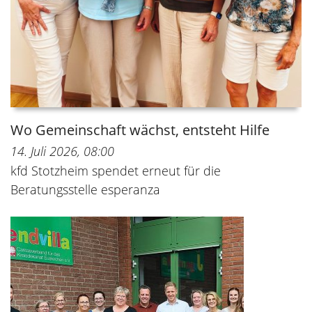
Wo Gemeinschaft wächst, entsteht Hilfe
14. Juli 2026, 08:00
kfd Stotzheim spendet erneut für die
Beratungsstelle esperanza