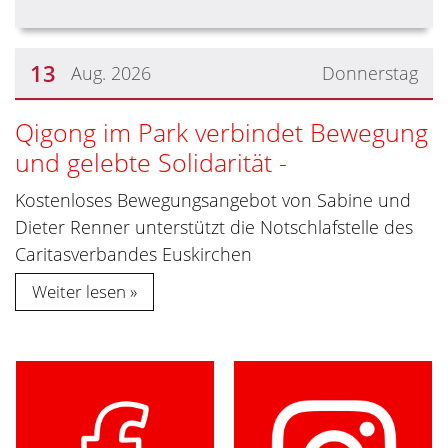
13
Aug. 2026
Donnerstag
Qigong im Park verbindet Bewegung
und gelebte Solidarität -
Kostenloses Bewegungsangebot von Sabine und
Dieter Renner unterstützt die Notschlafstelle des
Caritasverbandes Euskirchen
Weiter lesen