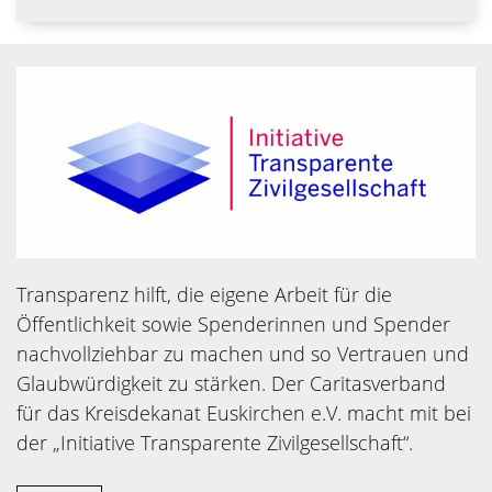
Transparenz hilft, die eigene Arbeit für die
Öffentlichkeit sowie Spenderinnen und Spender
nachvollziehbar zu machen und so Vertrauen und
Glaubwürdigkeit zu stärken. Der Caritasverband
für das Kreisdekanat Euskirchen e.V. macht mit bei
der „Initiative Transparente Zivilgesellschaft“.