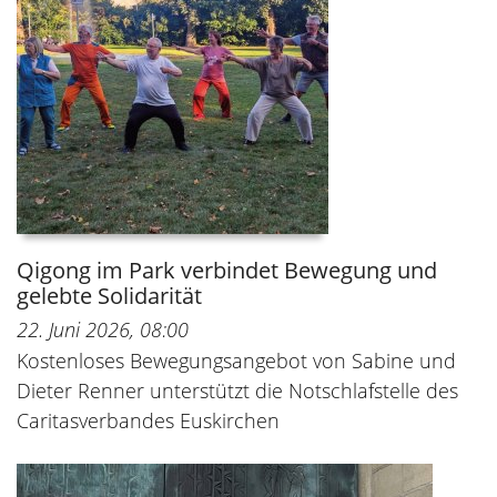
Qigong im Park verbindet Bewegung und
gelebte Solidarität
22. Juni 2026, 08:00
Kostenloses Bewegungsangebot von Sabine und
Dieter Renner unterstützt die Notschlafstelle des
Caritasverbandes Euskirchen