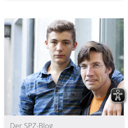
Der SPZ-Blog