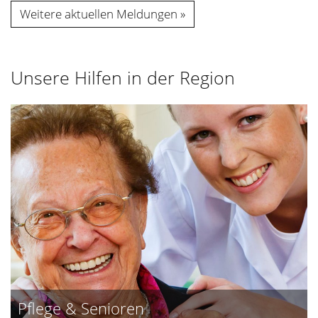
Weitere aktuellen Meldungen
Unsere Hilfen in der Region
Pflege & Senioren