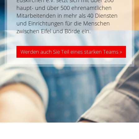
Euskirchen e.V. setzt sich mit über 200
haupt- und über 500 ehrenamtlichen
Mitarbeitenden in mehr als 40 Diensten
und Einrichtungen für die Menschen
zwischen Eifel und Börde ein.
Werden auch Sie Teil eines starken Teams