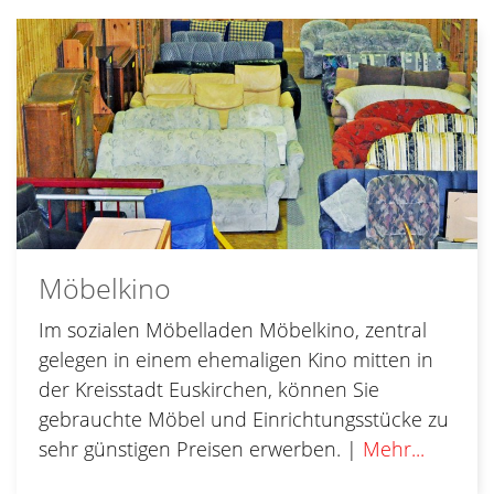
Möbelkino
Im sozialen Möbelladen Möbelkino, zentral
gelegen in einem ehemaligen Kino mitten in
der Kreisstadt Euskirchen, können Sie
gebrauchte Möbel und Einrichtungsstücke zu
sehr günstigen Preisen erwerben. |
Mehr...