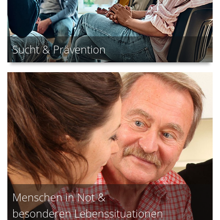
Sucht & Prävention
Menschen in Not &
besonderen Lebenssituationen