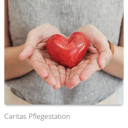
Caritas Pflegestation