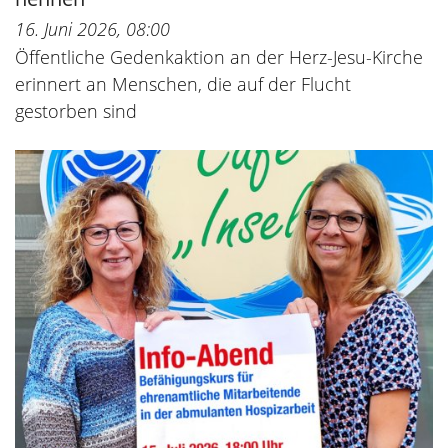
16. Juni 2026, 08:00
Öffentliche Gedenkaktion an der Herz-Jesu-Kirche
erinnert an Menschen, die auf der Flucht
gestorben sind