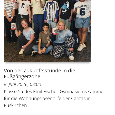
Von der Zukunftsstunde in die
Fußgängerzone
8. Juni 2026, 08:00
Klasse 5a des Emil-Fischer-Gymnasiums sammelt
für die Wohnungslosenhilfe der Caritas in
Euskirchen