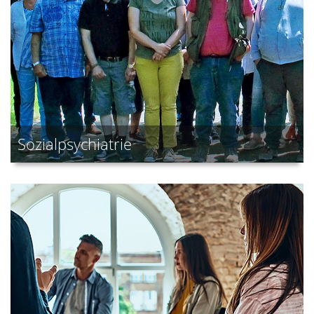
Sozialpsychiatrie