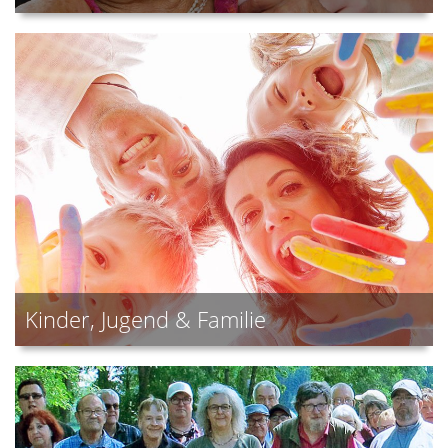
Kinder, Jugend & Familie