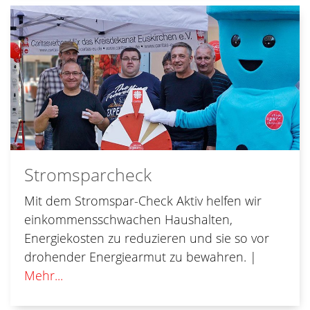
Stromsparcheck
Mit dem Stromspar-Check Aktiv helfen wir
einkommensschwachen Haushalten,
Energiekosten zu reduzieren und sie so vor
droh­ender Energiearmut zu bewahren. |
Mehr...