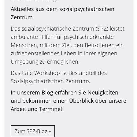
Aktuelles aus dem sozialpsychiatrischen
Zentrum
Das sozialpsychiatrische Zentrum (SPZ) leistet
ambulante Hilfen für psychisch erkrankte
Menschen, mit dem Ziel, den Betroffenen ein
zufriedenstellendes Leben in ihrer eigenen
Umgebung zu ermöglichen.
Das Café Workshop ist Bestandteil des
Sozialpsychiatrischen Zentrums.
In unserem Blog erfahren Sie Neuigkeiten
und bekommen einen Überblick über unsere
Arbeit und Termine!
Zum SPZ-Blog