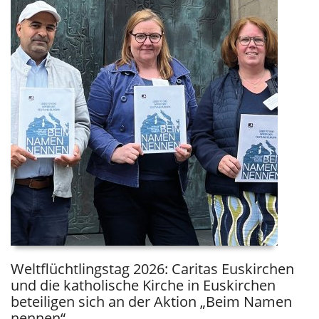
Weltflüchtlingstag 2026: Caritas Euskirchen
und die katholische Kirche in Euskirchen
beteiligen sich an der Aktion „Beim Namen
nennen“