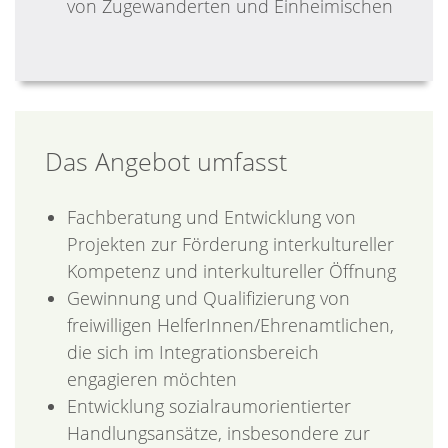
von Zugewanderten und Einheimischen
Das Angebot umfasst
Fachberatung und Entwicklung von
Projekten zur Förderung interkultureller
Kompetenz und interkultureller Öffnung
Gewinnung und Qualifizierung von
freiwilligen HelferInnen/Ehrenamtlichen,
die sich im Integrationsbereich
engagieren möchten
Entwicklung sozialraumorientierter
Handlungsansätze, insbesondere zur