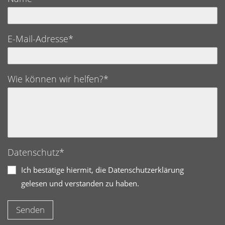
E-Mail-Adresse*
Wie können wir helfen?*
Datenschutz*
Ich bestätige hiermit, die Datenschutzerklärung
gelesen und verstanden zu haben.