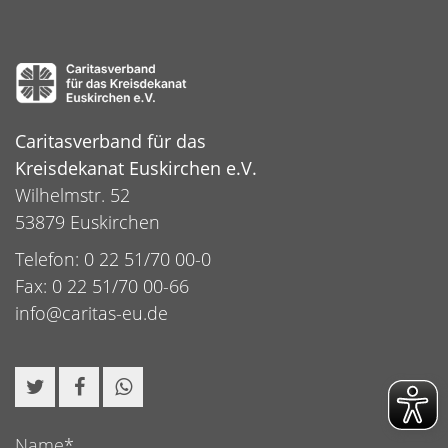
Caritasverband für das
Kreisdekanat Euskirchen e.V.
Wilhelmstr. 52
53879 Euskirchen
Telefon: 0 22 51/70 00-0
Fax: 0 22 51/70 00-66
info@caritas-eu.de
Name*