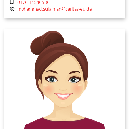
0176 14546586
mohammad.sulaiman@caritas-eu.de