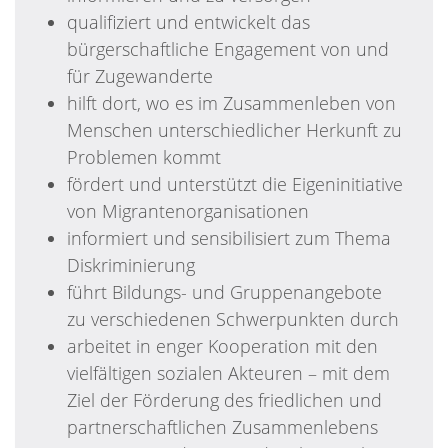
qualifiziert und entwickelt das
bürgerschaftliche Engagement von und
für Zugewanderte
hilft dort, wo es im Zusammenleben von
Menschen unterschiedlicher Herkunft zu
Problemen kommt
fördert und unterstützt die Eigeninitiative
von Migrantenorganisationen
informiert und sensibilisiert zum Thema
Diskriminierung
führt Bildungs- und Gruppenangebote
zu verschiedenen Schwerpunkten durch
arbeitet in enger Kooperation mit den
vielfältigen sozialen Akteuren – mit dem
Ziel der Förderung des friedlichen und
partnerschaftlichen Zusammenlebens