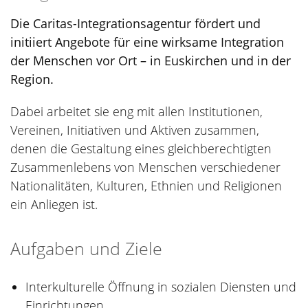
Die Caritas-Integrationsagentur fördert und
initiiert Angebote für eine wirksame Integration
der Menschen vor Ort – in Euskirchen und in der
Region.
Dabei arbeitet sie eng mit allen Institutionen,
Vereinen, Initiativen und Aktiven zusammen,
denen die Gestaltung eines gleichberechtigten
Zusammenlebens von Menschen verschiedener
Nationalitäten, Kulturen, Ethnien und Religionen
ein Anliegen ist.
Aufgaben und Ziele
Interkulturelle Öffnung in sozialen Diensten und
Einrichtungen