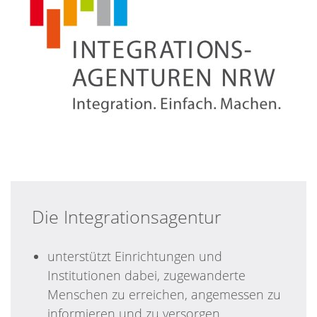
Die Integrationsagentur
unterstützt Einrichtungen und
Institutionen dabei, zugewanderte
Menschen zu erreichen, angemessen zu
informieren und zu versorgen