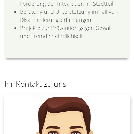
Förderung der Integration im Stadtteil
Beratung und Unterstützung im Fall von
Diskriminierungserfahrungen
Projekte zur Prävention gegen Gewalt
und Fremdenfeindlichkeit
Ihr Kontakt zu uns