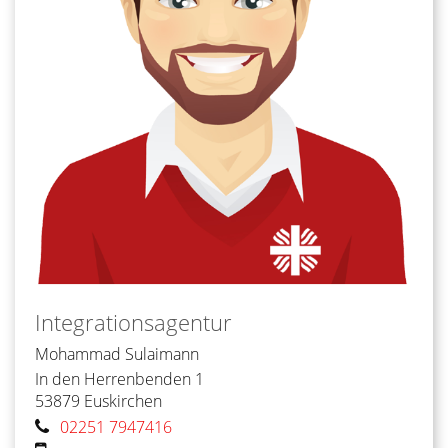
Integrationsagentur
Mohammad
Sulaimann
In den Herrenbenden 1
53879
Euskirchen
02251 7947416