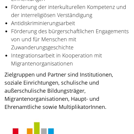
Förderung der interkulturellen Kompetenz und
der interreligiösen Verständigung
Antidiskriminierungsarbeit
Förderung des bürgerschaftlichen Engagements
von und für Menschen mit
Zuwanderungsgeschichte
Integrationsarbeit in Kooperation mit
Migrantenorganisationen
Zielgruppen und Partner sind Institutionen,
soziale Einrichtungen, schulische und
außerschulische Bildungsträger,
Migrantenorganisationen, Haupt- und
Ehrenamtliche sowie MultiplikatorInnen.