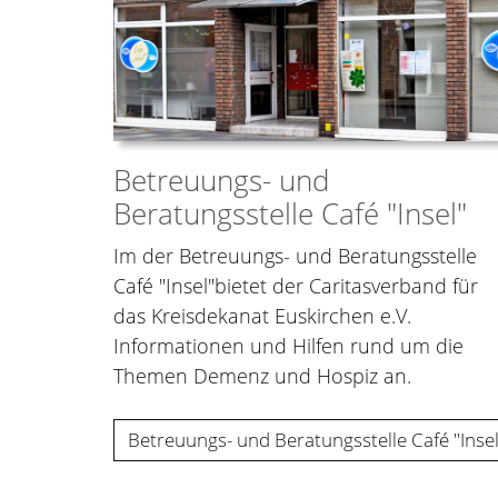
Betreuungs- und
Beratungsstelle Café "Insel"
Im der Betreuungs- und Beratungsstelle
Café "Insel"bietet der Caritasverband für
das Kreisdekanat Euskirchen e.V.
Informationen und Hilfen rund um die
Themen Demenz und Hospiz an.
Betreuungs- und Beratungsstelle Café "Insel