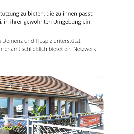
ützung zu bieten, die zu ihnen passt.
ei, in ihrer gewohnten Umgebung ein
m Demenz und Hospiz unterstützt
hrenamt schließlich bietet ein Netzwerk