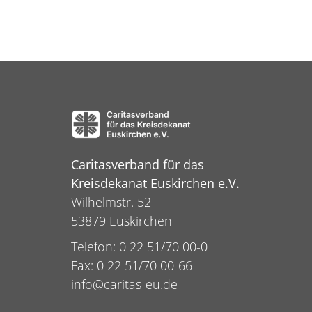
Caritasverband für das
Kreisdekanat Euskirchen e.V.
Wilhelmstr. 52
53879 Euskirchen
Telefon: 0 22 51/70 00-0
Fax: 0 22 51/70 00-66
info@caritas-eu.de