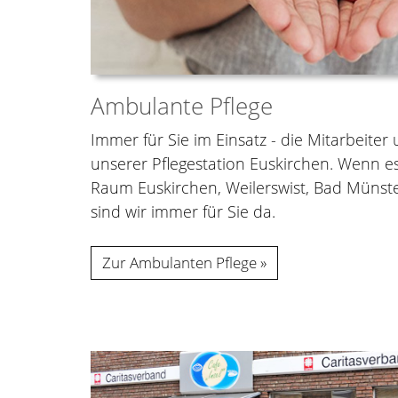
Ambulante Pflege
Immer für Sie im Einsatz - die Mitarbeiter
unserer Pflegestation Euskirchen. Wenn 
Raum Euskirchen, Weilerswist, Bad Münster
sind wir immer für Sie da.
Zur Ambulanten Pflege