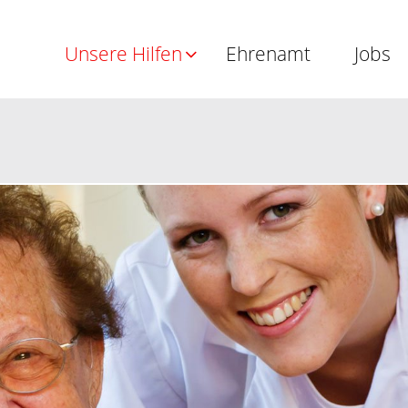
Unsere Hilfen
Ehrenamt
Jobs