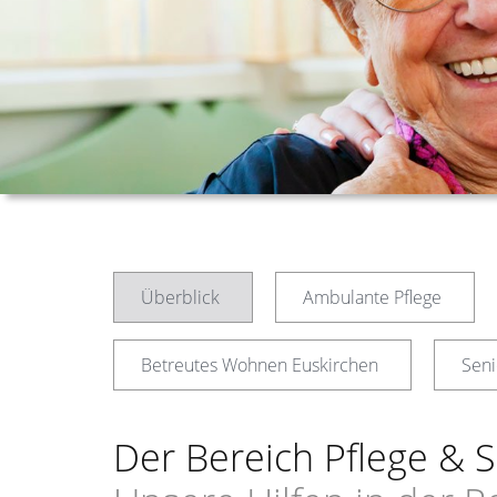
Überblick
Ambulante Pflege
Betreutes Wohnen Euskirchen
Seni
Der Bereich Pflege & 