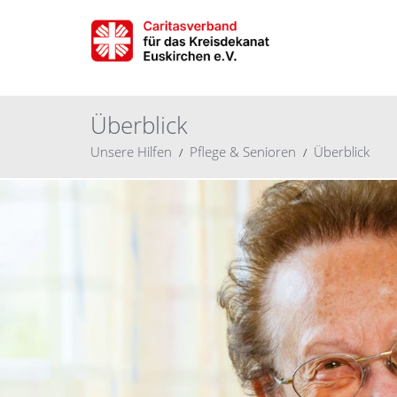
Überblick
Unsere Hilfen
Pflege & Senioren
Überblick