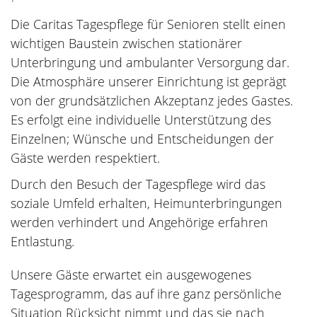
Die Caritas Tagespflege für Senioren stellt einen
wichtigen Baustein zwischen stationärer
Unterbringung und ambulanter Versorgung dar.
Die Atmosphäre unserer Einrichtung ist geprägt
von der grundsätzlichen Akzeptanz jedes Gastes.
Es erfolgt eine individuelle Unterstützung des
Einzelnen; Wünsche und Entscheidungen der
Gäste werden respektiert.
Durch den Besuch der Tagespflege wird das
soziale Umfeld erhalten, Heimunterbringungen
werden verhindert und Angehörige erfahren
Entlastung.
Unsere Gäste erwartet ein ausgewogenes
Tagesprogramm, das auf ihre ganz persönliche
Situation Rücksicht nimmt und das sie nach