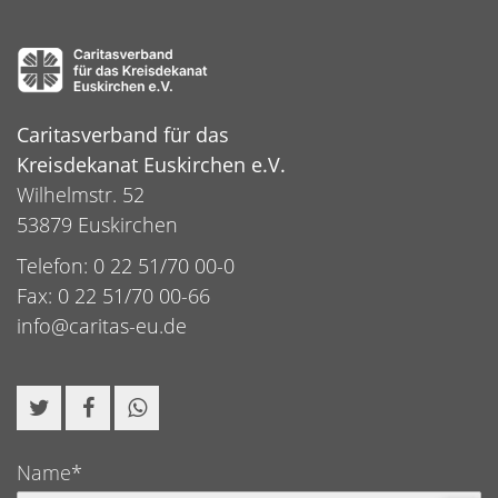
Caritasverband für das
Kreisdekanat Euskirchen e.V.
Wilhelmstr. 52
53879 Euskirchen
Telefon: 0 22 51/70 00-0
Fax: 0 22 51/70 00-66
info@caritas-eu.de
Name*