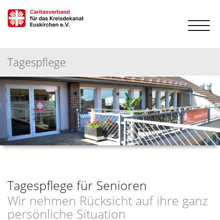
Tagespflege
Tagespflege für Senioren
Wir nehmen Rücksicht auf ihre ganz
persönliche Situation