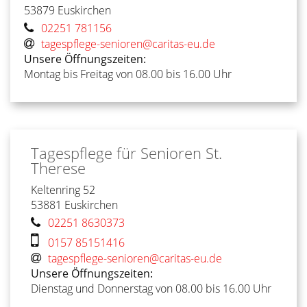
53879
Euskirchen
02251 781156
tagespflege-senioren@caritas-eu.de
Unsere Öffnungszeiten:
Montag bis Freitag von 08.00 bis 16.00 Uhr
Tagespflege für Senioren
St.
Therese
Keltenring 52
53881
Euskirchen
02251 8630373
0157 85151416
tagespflege-senioren@caritas-eu.de
Unsere Öffnungszeiten:
Dienstag und Donnerstag von 08.00 bis 16.00 Uhr