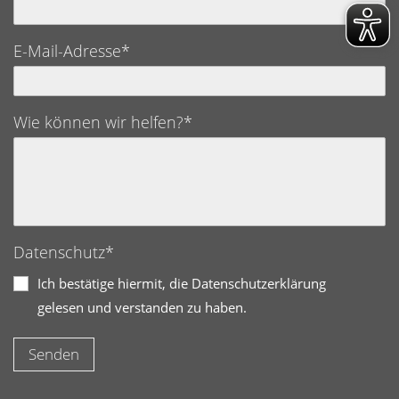
E-Mail-Adresse*
Wie können wir helfen?*
Datenschutz*
Ich bestätige hiermit, die Datenschutzerklärung
gelesen und verstanden zu haben.