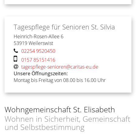
Tagespflege für Senioren
St. Silvia
Heinrich-Rosen-Allee 6
53919
Weilerswist
02254 9520450
0157 85151416
tagespflege-senioren@caritas-eu.de
Unsere Öffnungszeiten:
Montag bis Freitag von 08.00 bis 16.00 Uhr
Wohngemeinschaft St. Elisabeth
Wohnen in Sicherheit, Gemeinschaft
und Selbstbestimmung