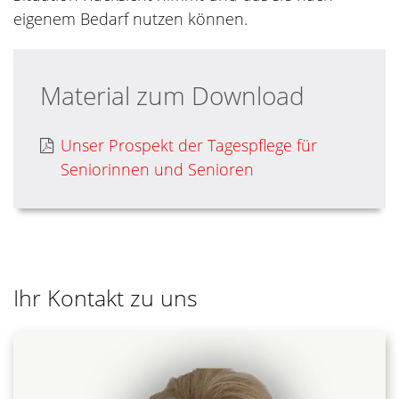
eigenem Bedarf nutzen können.
Material zum Download
Unser Prospekt der Tagespflege für
Seniorinnen und Senioren
Ihr Kontakt zu uns