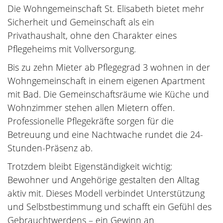
Die Wohngemeinschaft St. Elisabeth bietet mehr
Sicherheit und Gemeinschaft als ein
Privathaushalt, ohne den Charakter eines
Pflegeheims mit Vollversorgung.
Bis zu zehn Mieter ab Pflegegrad 3 wohnen in der
Wohngemeinschaft in einem eigenen Apartment
mit Bad. Die Gemeinschaftsräume wie Küche und
Wohnzimmer stehen allen Mietern offen.
Professionelle Pflegekräfte sorgen für die
Betreuung und eine Nachtwache rundet die 24-
Stunden-Präsenz ab.
Trotzdem bleibt Eigenständigkeit wichtig:
Bewohner und Angehörige gestalten den Alltag
aktiv mit. Dieses Modell verbindet Unterstützung
und Selbstbestimmung und schafft ein Gefühl des
Gebrauchtwerdens – ein Gewinn an