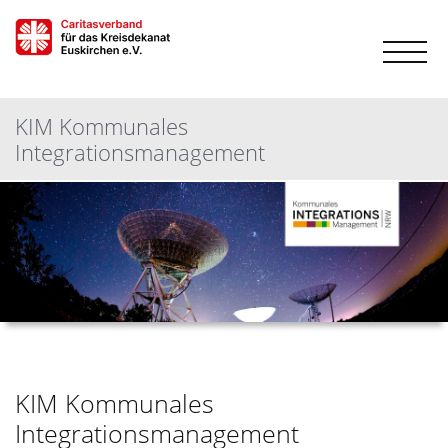
KIM Kommunales
Integrationsmanagement
KIM Kommunales
Integrationsmanagement