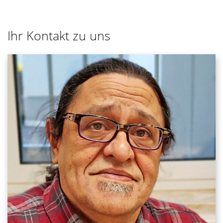
Ihr Kontakt zu uns