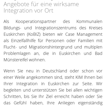
Angebote für eine wirksame
Integration vor Ort
Als Kooperationspartner des Kommunalen
Bildungs- und Integrationszentrums des Kreises
Euskirchen (KoBIZ) bieten wir Case Management
als Einzelfallhilfe für Personen oder Familien mit
Flucht- und Migrationshintergrund und multiplen
Problemlagen an, die in Euskirchen und Bad
Münstereifel wohnen.
Wenn Sie neu in Deutschland oder schon vor
einer Weile angekommen sind, steht KIM Ihnen bei
Ihrer Integration in Euskirchen zur Seite. Wir
begleiten und unterstützen Sie bei allen wichtigen
Schritten, bis Sie Ihr Ziel erreicht haben oder Sie
das Gefühl haben, Ihre Anliegen eigenständig