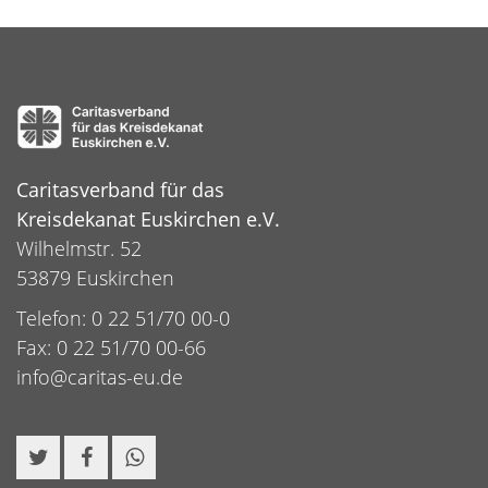
Caritasverband für das
Kreisdekanat Euskirchen e.V.
Wilhelmstr. 52
53879 Euskirchen
Telefon: 0 22 51/70 00-0
Fax: 0 22 51/70 00-66
info@caritas-eu.de