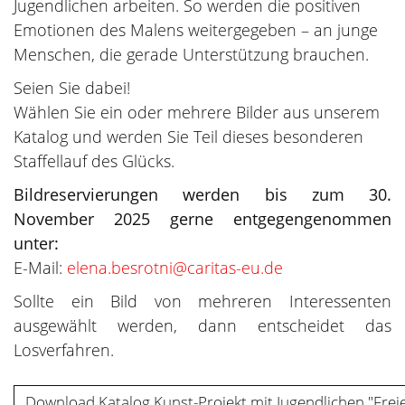
Jugendlichen arbeiten. So werden die positiven
Emotionen des Malens weitergegeben – an junge
Menschen, die gerade Unterstützung brauchen.
Seien Sie dabei!
Wählen Sie ein oder mehrere Bilder aus unserem
Katalog und werden Sie Teil dieses besonderen
Staffellauf des Glücks.
Bildreservierungen werden bis zum 30.
November 2025 gerne entgegengenommen
unter:
E-Mail:
elena.besrotni@caritas-eu.de
Sollte ein Bild von mehreren Interessenten
ausgewählt werden, dann entscheidet das
Losverfahren.
Download Katalog Kunst-Projekt mit Jugendlichen "Freie