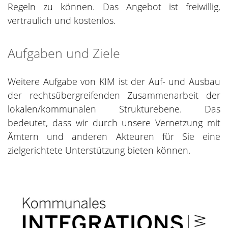
Regeln zu können. Das Angebot ist freiwillig,
vertraulich und kostenlos.
Aufgaben und Ziele
Weitere Aufgabe von KIM ist der Auf- und Ausbau
der rechtsübergreifenden Zusammenarbeit der
lokalen/kommunalen Strukturebene. Das
bedeutet, dass wir durch unsere Vernetzung mit
Ämtern und anderen Akteuren für Sie eine
zielgerichtete Unterstützung bieten können.