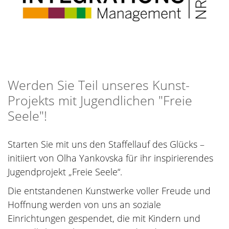
Werden Sie Teil unseres Kunst-
Projekts mit Jugendlichen "Freie
Seele"!
Starten Sie mit uns den Staffellauf des Glücks –
initiiert von Olha Yankovska für ihr inspirierendes
Jugendprojekt „Freie Seele“.
Die entstandenen Kunstwerke voller Freude und
Hoffnung werden von uns an soziale
Einrichtungen gespendet, die mit Kindern und