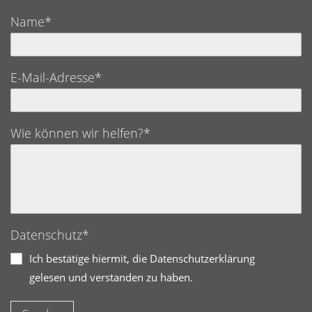
Name*
E-Mail-Adresse*
Wie können wir helfen?*
Datenschutz*
Ich bestätige hiermit, die Datenschutzerklärung
gelesen und verstanden zu haben.